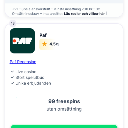
+21 – Spela ansvarsfullt – Minsta insättning 200 kr – 0x
Omsättningskrav – Inga avgifter.
Läs regler och villkor här
|
Stödlinjen.se
|
Spelpaus.se
Paf
4.5
/5
Paf Recension
Live casino
Stort spelutbud
Unika erbjudanden
99 freespins
utan omsättning