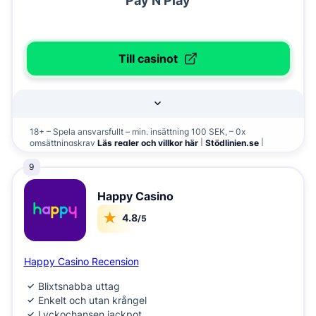
Pay N Play
Till casinot
18+ – Spela ansvarsfullt – min. insättning 100 SEK, – 0x
omsättningskrav
Läs regler och villkor här
|
Stödlinjen.se
|
Spelpaus.se
Happy Casino
4.8
/5
Happy Casino Recension
Blixtsnabba uttag
Enkelt och utan krångel
Lyckochansen jackpot