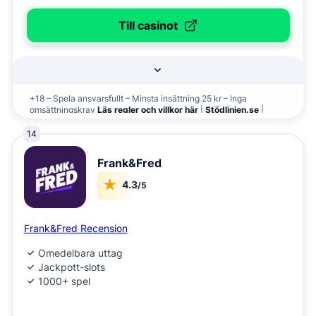
Till casinot
+18 – Spela ansvarsfullt – Minsta insättning 25 kr – Inga
omsättningskrav
Läs regler och villkor här
|
Stödlinjen.se
|
Spelpaus.se
Frank&Fred
4.3
/5
Frank&Fred Recension
Omedelbara uttag
Jackpott-slots
1000+ spel