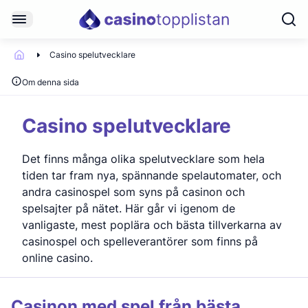
Casino spelutvecklare
Om denna sida
Casino spelutvecklare
Det finns många olika spelutvecklare som hela
tiden tar fram nya, spännande spelautomater, och
andra casinospel som syns på casinon och
spelsajter på nätet. Här går vi igenom de
vanligaste, mest poplära och bästa tillverkarna av
casinospel och spelleverantörer som finns på
online casino.
Casinon med spel från bästa