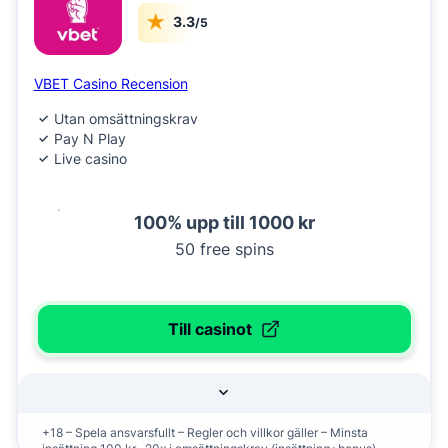
3.3
/5
VBET Casino Recension
Utan omsättningskrav
Pay N Play
Live casino
100% upp till 1000 kr
50 free spins
Till casinot
+18 – Spela ansvarsfullt – Regler och villkor gäller – Minsta