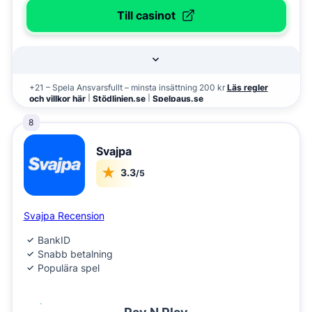
Till casinot
+21 – Spela Ansvarsfullt – minsta insättning 200 kr
Läs regler
och villkor här
|
Stödlinjen.se
|
Spelpaus.se
Svajpa
3.3
/5
Svajpa Recension
BankID
Snabb betalning
Populära spel