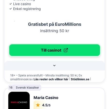
Live casino
Enkel registrering
Gratisbet på EuroMillions
insättning 50 kr
Till casinot
18+ – Spela ansvarsfullt – Minsta insättning: 50 kr, 0x
omsättningskrav
Läs regler och villkor här
|
Stödlinjen.se
|
Spelpaus.se
Svensk klassiker
Maria Casino
4.5
/5