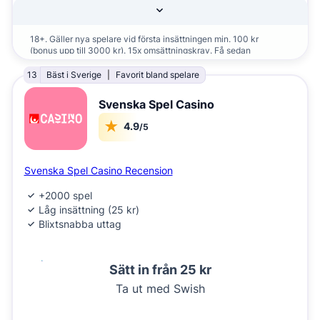
18+. Gäller nya spelare vid första insättningen min. 100 kr
(bonus upp till 3000 kr). 15x omsättningskrav. Få sedan
bonuspengar och gratisspins i Pirots 5. Giltigt i 60 dagar.
Läs
regler och villkor här
|
Stödlinjen.se
|
Spelpaus.se
Bäst i Sverige
|
Favorit bland spelare
Svenska Spel Casino
4.9
/5
Svenska Spel Casino Recension
+2000 spel
Låg insättning (25 kr)
Blixtsnabba uttag
Sätt in från 25 kr
Ta ut med Swish