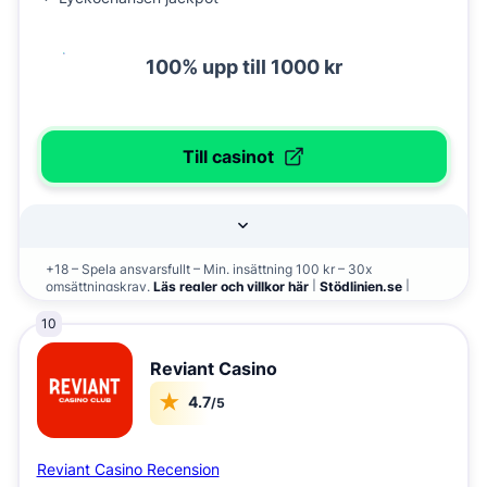
100% upp till 1000 kr
Till casinot
+18 – Spela ansvarsfullt – Min. insättning 100 kr – 30x
omsättningskrav.
Läs regler och villkor här
|
Stödlinjen.se
|
Spelpaus.se
Reviant Casino
4.7
/5
Reviant Casino Recension