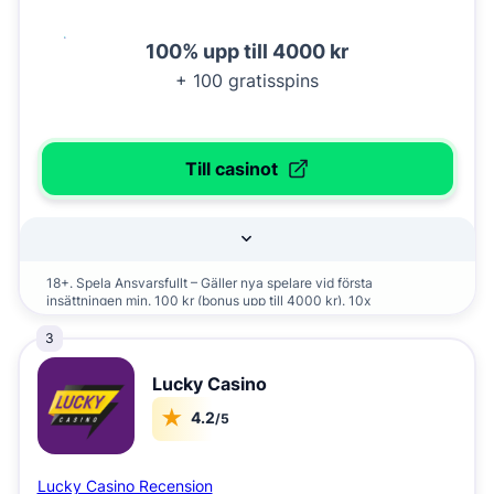
100% upp till 4000 kr
+ 100 gratisspins
Till casinot
18+. Spela Ansvarsfullt – Gäller nya spelare vid första
insättningen min. 100 kr (bonus upp till 4000 kr). 10x
omsättningskrav. Få sedan bonuspengar och 100 gratisspins i
Pirots 5. Giltigt i 60 dagar. Regler & villkor gäller.
Läs regler och
villkor här
|
Stödlinjen.se
|
Spelpaus.se
Lucky Casino
4.2
/5
Lucky Casino Recension