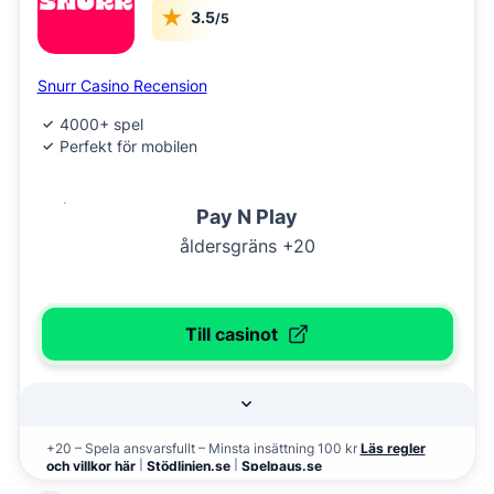
3.5
/5
Snurr Casino Recension
4000+ spel
Perfekt för mobilen
Pay N Play
åldersgräns +20
Till casinot
+20 – Spela ansvarsfullt – Minsta insättning 100 kr
Läs regler
och villkor här
|
Stödlinjen.se
|
Spelpaus.se