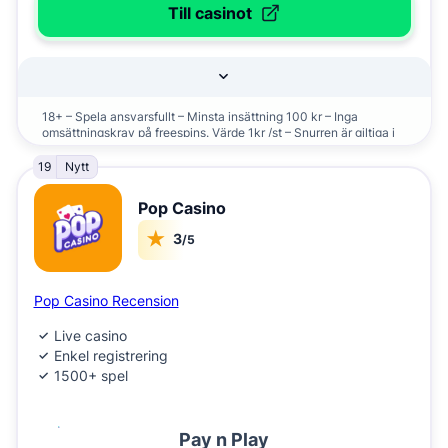
Till casinot
18+ – Spela ansvarsfullt – Minsta insättning 100 kr – Inga
omsättningskrav på freespins. Värde 1kr /st – Snurren är giltiga i
60 dagar.
Läs regler och villkor här
|
Stödlinjen.se
|
Spelpaus.se
Nytt
Pop Casino
3
/5
Pop Casino Recension
Live casino
Enkel registrering
1500+ spel
Pay n Play