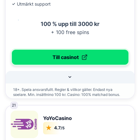
Utmärkt support
100 % upp till 3000 kr
+ 100 free spins
Till casinot
18+. Spela ansvarsfullt. Regler & villkor gäller. Endast nya
spelare. Min. insättning 100 kr. Casino: 100% matchad bonus.
20x omsättningskrav. Gratisspinsen giltiga på Pirots 5. Giltigt i
60 dagar. Sport: 100% bonus upp till 1 500 kr + 64 kr på
Expekt-Tipset. Omsättningskrav på insättning: 15x. Min. 1,80
odds. Giltigt i 90 dagar från att villkor uppfylls.
Läs regler och
YoYoCasino
villkor här
|
Stödlinjen.se
|
Spelpaus.se
4.7
/5