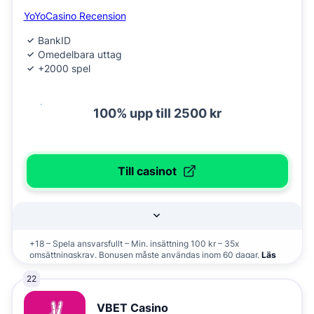
YoYoCasino Recension
BankID
Omedelbara uttag
+2000 spel
100% upp till 2500 kr
Till casinot
+18 – Spela ansvarsfullt – Min. insättning 100 kr – 35x
omsättningskrav. Bonusen måste användas inom 60 dagar.
Läs
regler och villkor här
|
Stödlinjen.se
|
Spelpaus.se
VBET Casino