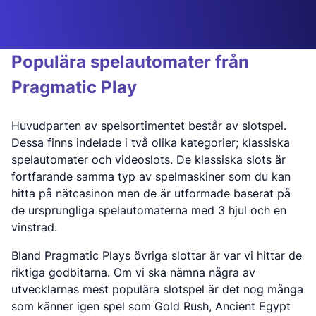
Populära spelautomater från
Pragmatic Play
Huvudparten av spelsortimentet består av slotspel.
Dessa finns indelade i två olika kategorier; klassiska
spelautomater och videoslots. De klassiska slots är
fortfarande samma typ av spelmaskiner som du kan
hitta på nätcasinon men de är utformade baserat på
de ursprungliga spelautomaterna med 3 hjul och en
vinstrad.
Bland Pragmatic Plays övriga slottar är var vi hittar de
riktiga godbitarna. Om vi ska nämna några av
utvecklarnas mest populära slotspel är det nog många
som känner igen spel som Gold Rush, Ancient Egypt