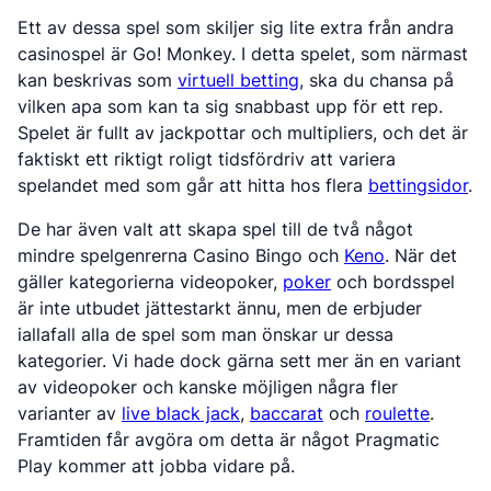
Ett av dessa spel som skiljer sig lite extra från andra
casinospel är Go! Monkey. I detta spelet, som närmast
kan beskrivas som
virtuell betting
, ska du chansa på
vilken apa som kan ta sig snabbast upp för ett rep.
Spelet är fullt av jackpottar och multipliers, och det är
faktiskt ett riktigt roligt tidsfördriv att variera
spelandet med som går att hitta hos flera
bettingsidor
.
De har även valt att skapa spel till de två något
mindre spelgenrerna Casino Bingo och
Keno
. När det
gäller kategorierna videopoker,
poker
och bordsspel
är inte utbudet jättestarkt ännu, men de erbjuder
iallafall alla de spel som man önskar ur dessa
kategorier. Vi hade dock gärna sett mer än en variant
av videopoker och kanske möjligen några fler
varianter av
live black jack
,
baccarat
och
roulette
.
Framtiden får avgöra om detta är något Pragmatic
Play kommer att jobba vidare på.