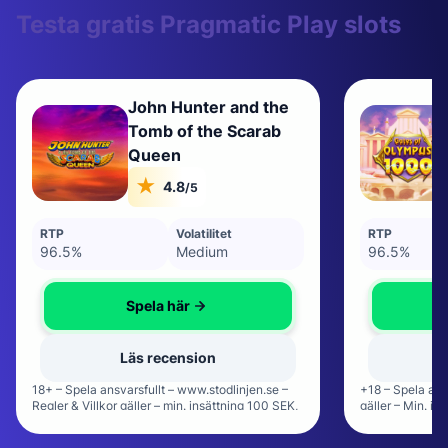
Testa gratis Pragmatic Play slots
John Hunter and the
Tomb of the Scarab
Queen
4.8
/5
RTP
Volatilitet
RTP
96.5%
Medium
96.5%
Spela här
Läs recension
18+ – Spela ansvarsfullt – www.stodlinjen.se –
+18 – Spela ansv
Regler & Villkor gäller – min. insättning 100 SEK,
gäller – Min. in
0x omsättningskrav om ej annat anges – Omsätt
Freespins gilti
inom 60 dagar
– 25x omsättnin