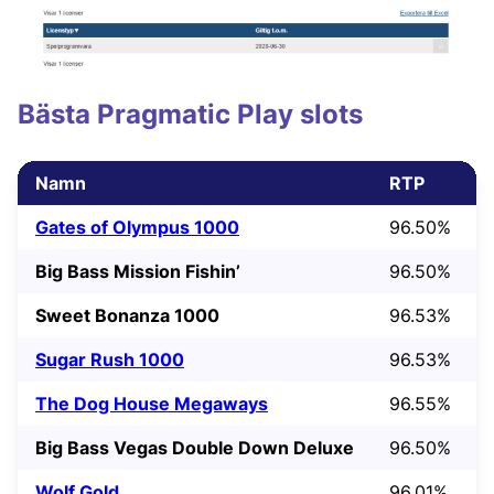
Bästa Pragmatic Play slots
Namn
RTP
V
Gates of Olympus 1000
96.50%
Big Bass Mission Fishin’
96.50%
Sweet Bonanza 1000
96.53%
Sugar Rush 1000
96.53%
The Dog House Megaways
96.55%
Big Bass Vegas Double Down Deluxe
96.50%
Wolf Gold
96.01%