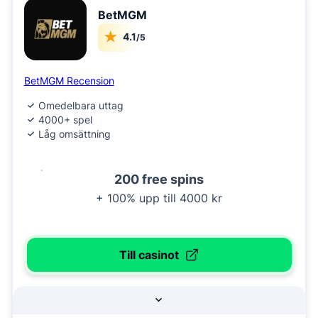
BetMGM
4.1
/5
BetMGM Recension
Omedelbara uttag
4000+ spel
Låg omsättning
200 free spins
+ 100% upp till 4000 kr
Till casinot