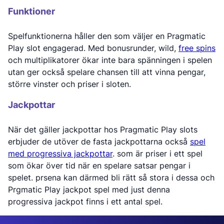
Funktioner
Spelfunktionerna håller den som väljer en Pragmatic
Play slot engagerad. Med bonusrunder, wild,
free spins
och multiplikatorer ökar inte bara spänningen i spelen
utan ger också spelare chansen till att vinna pengar,
större vinster och priser i sloten.
Jackpottar
När det gäller jackpottar hos Pragmatic Play slots
erbjuder de utöver de fasta jackpottarna också
spel
med progressiva jackpottar
. som är priser i ett spel
som ökar över tid när en spelare satsar pengar i
spelet. prsena kan därmed bli rätt så stora i dessa och
Prgmatic Play jackpot spel med just denna
progressiva jackpot finns i ett antal spel.