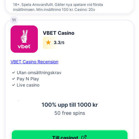
18+. Spela Ansvarsfullt. Gäller nya spelare vid första
insättningen. Min.insättning 100 kr. Casino: 20x
omsättningskrav. Gratisspinsen giltiga på Pirots 5. Sport: Min.
1,80 odds. 10x omsättning. Giltigt i 60 dagar.
Läs regler och
villkor här
|
Stödlinjen.se
|
Spelpaus.se
VBET Casino
3.3
/5
VBET Casino Recension
Utan omsättningskrav
Pay N Play
Live casino
100% upp till 1000 kr
50 free spins
Till casinot