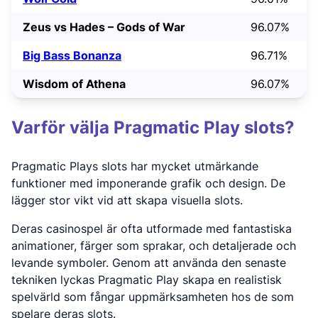
Zeus vs Hades – Gods of War
96.07%
Big Bass Bonanza
96.71%
Wisdom of Athena
96.07%
Varför välja Pragmatic Play slots?
Pragmatic Plays slots har mycket utmärkande
funktioner med imponerande grafik och design. De
lägger stor vikt vid att skapa visuella slots.
Deras casinospel är ofta utformade med fantastiska
animationer, färger som sprakar, och detaljerade och
levande symboler. Genom att använda den senaste
tekniken lyckas Pragmatic Play skapa en realistisk
spelvärld som fångar uppmärksamheten hos de som
spelare deras slots.