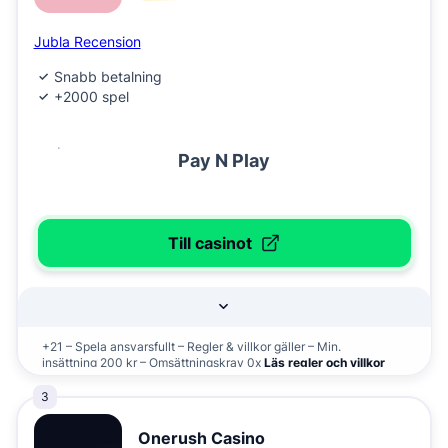
Jubla Recension
Snabb betalning
+2000 spel
Pay N Play
Till casinot
+21 – Spela ansvarsfullt – Regler & villkor gäller – Min.
insättning 200 kr – Omsättningskrav 0x
Läs regler och villkor
här
|
Stödlinjen.se
|
Spelpaus.se
Onerush Casino