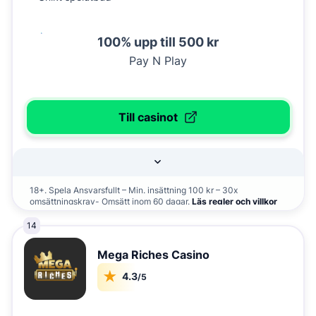
100% upp till 500 kr
Pay N Play
Till casinot
18+. Spela Ansvarsfullt – Min. insättning 100 kr – 30x
omsättningskrav- Omsätt inom 60 dagar.
Läs regler och villkor
här
|
Stödlinjen.se
|
Spelpaus.se
Mega Riches Casino
4.3
/5