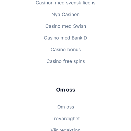
Casinon med svensk licens
Nya Casinon
Casino med Swish
Casino med BankID
Casino bonus
Casino free spins
Om oss
Om oss
Trovärdighet
Vår redaktion