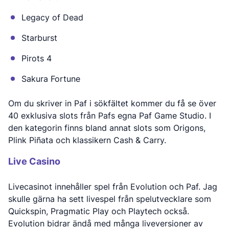
Legacy of Dead
Starburst
Pirots 4
Sakura Fortune
Om du skriver in Paf i sökfältet kommer du få se över
40 exklusiva slots från Pafs egna Paf Game Studio. I
den kategorin finns bland annat slots som Origons,
Plink Piñata och klassikern Cash & Carry.
Live Casino
Livecasinot innehåller spel från Evolution och Paf. Jag
skulle gärna ha sett livespel från spelutvecklare som
Quickspin, Pragmatic Play och Playtech också.
Evolution bidrar ändå med många liveversioner av