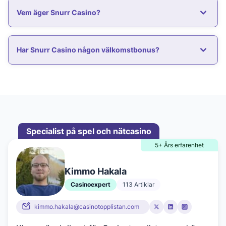
Vem äger Snurr Casino?
Har Snurr Casino någon välkomstbonus?
Specialist på spel och nätcasino
5+ Års erfarenhet
Kimmo Hakala
Casinoexpert
113 Artiklar
kimmo.hakala@casinotopplistan.com