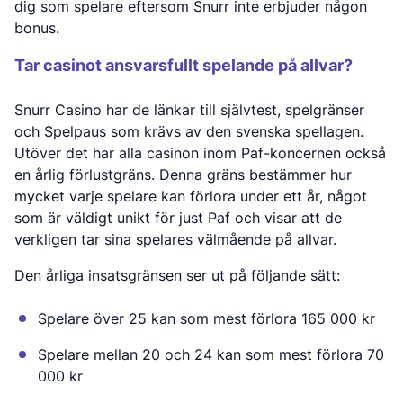
dig som spelare eftersom Snurr inte erbjuder någon
bonus.
Tar casinot ansvarsfullt spelande på allvar?
Snurr Casino har de länkar till självtest, spelgränser
och Spelpaus som krävs av den svenska spellagen.
Utöver det har alla casinon inom Paf-koncernen också
en årlig förlustgräns. Denna gräns bestämmer hur
mycket varje spelare kan förlora under ett år, något
som är väldigt unikt för just Paf och visar att de
verkligen tar sina spelares välmående på allvar.
Den årliga insatsgränsen ser ut på följande sätt:
Spelare över 25 kan som mest förlora 165 000 kr
Spelare mellan 20 och 24 kan som mest förlora 70
000 kr