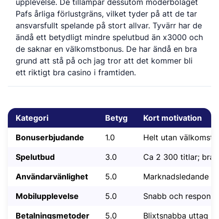
upplevelse. De tillämpar dessutom moderbolaget
Pafs årliga förlustgräns, vilket tyder på att de tar
ansvarsfullt spelande på stort allvar. Tyvärr har de
ändå ett betydligt mindre spelutbud än x3000 och
de saknar en välkomstbonus. De har ändå en bra
grund att stå på och jag tror att det kommer bli
ett riktigt bra casino i framtiden.
Kategori
Betyg
Kort motivation
Bonuserbjudande
1.0
Helt utan välkomstb
Spelutbud
3.0
Ca 2 300 titlar; bra 
Användarvänlighet
5.0
Marknadsledande Ba
Mobilupplevelse
5.0
Snabb och responsiv
Betalningsmetoder
5.0
Blixtsnabba uttag u