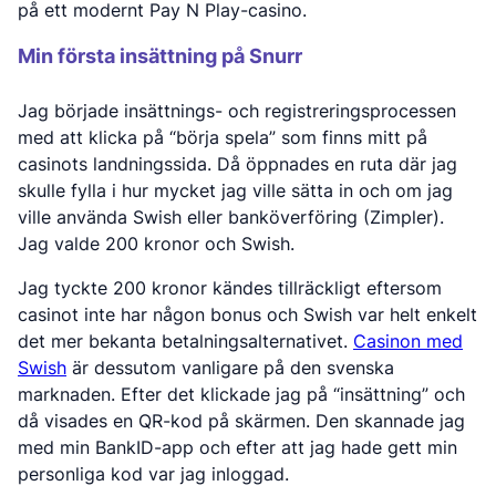
på ett modernt Pay N Play-casino.
Min första insättning på Snurr
Jag började insättnings- och registreringsprocessen
med att klicka på “börja spela” som finns mitt på
casinots landningssida. Då öppnades en ruta där jag
skulle fylla i hur mycket jag ville sätta in och om jag
ville använda Swish eller banköverföring (Zimpler).
Jag valde 200 kronor och Swish.
Jag tyckte 200 kronor kändes tillräckligt eftersom
casinot inte har någon bonus och Swish var helt enkelt
det mer bekanta betalningsalternativet.
Casinon med
Swish
är dessutom vanligare på den svenska
marknaden. Efter det klickade jag på “insättning” och
då visades en QR-kod på skärmen. Den skannade jag
med min BankID-app och efter att jag hade gett min
personliga kod var jag inloggad.