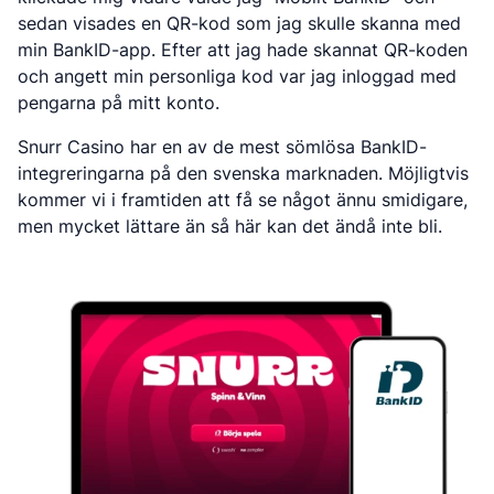
sedan visades en QR-kod som jag skulle skanna med
min BankID-app. Efter att jag hade skannat QR-koden
och angett min personliga kod var jag inloggad med
pengarna på mitt konto.
Snurr Casino har en av de mest sömlösa BankID-
integreringarna på den svenska marknaden. Möjligtvis
kommer vi i framtiden att få se något ännu smidigare,
men mycket lättare än så här kan det ändå inte bli.