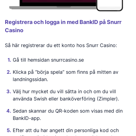
Registrera och logga in med BankID på Snurr
Casino
Så här registrerar du ett konto hos Snurr Casino:
Gå till hemsidan snurrcasino.se
Klicka på “börja spela” som finns på mitten av
landningssidan.
Välj hur mycket du vill sätta in och om du vill
använda Swish eller banköverföring (Zimpler).
Sedan skannar du QR-koden som visas med din
BankID-app.
Efter att du har angett din personliga kod och