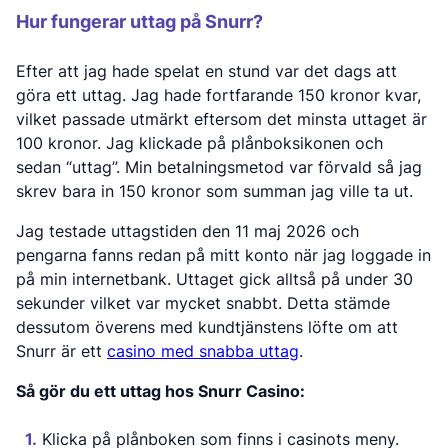
Hur fungerar uttag på Snurr?
Efter att jag hade spelat en stund var det dags att
göra ett uttag. Jag hade fortfarande 150 kronor kvar,
vilket passade utmärkt eftersom det minsta uttaget är
100 kronor. Jag klickade på plånboksikonen och
sedan “uttag”. Min betalningsmetod var förvald så jag
skrev bara in 150 kronor som summan jag ville ta ut.
Jag testade uttagstiden den 11 maj 2026 och
pengarna fanns redan på mitt konto när jag loggade in
på min internetbank. Uttaget gick alltså på under 30
sekunder vilket var mycket snabbt. Detta stämde
dessutom överens med kundtjänstens löfte om att
Snurr är ett
casino med snabba uttag
.
Så gör du ett uttag hos Snurr Casino:
Klicka på plånboken som finns i casinots meny.