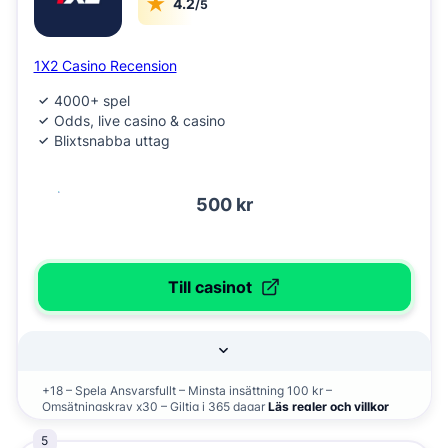
4.2
/5
1X2 Casino Recension
4000+ spel
Odds, live casino & casino
Blixtsnabba uttag
500 kr
Till casinot
+18 – Spela Ansvarsfullt – Minsta insättning 100 kr –
Omsätningskrav x30 – Giltig i 365 dagar
Läs regler och villkor
här
|
Stödlinjen.se
|
Spelpaus.se