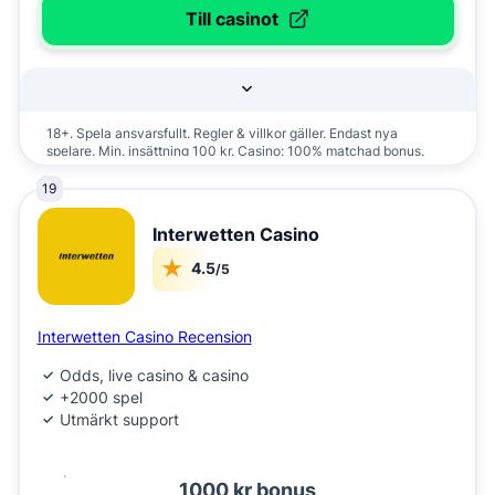
Till casinot
18+. Spela ansvarsfullt. Regler & villkor gäller. Endast nya
spelare. Min. insättning 100 kr. Casino: 100% matchad bonus.
20x omsättningskrav. Gratisspinsen giltiga på Pirots 5. Giltigt i
60 dagar. Sport: 100% bonus upp till 1 500 kr + 64 kr på
Expekt-Tipset. Omsättningskrav på insättning: 15x. Min. 1,80
odds. Giltigt i 90 dagar från att villkor uppfylls.
Läs regler och
Interwetten Casino
villkor här
|
Stödlinjen.se
|
Spelpaus.se
4.5
/5
Interwetten Casino Recension
Odds, live casino & casino
+2000 spel
Utmärkt support
1000 kr bonus