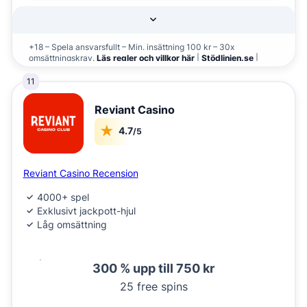
+18 – Spela ansvarsfullt – Min. insättning 100 kr – 30x
omsättningskrav.
Läs regler och villkor här
|
Stödlinjen.se
|
Spelpaus.se
Reviant Casino
4.7
/5
Reviant Casino Recension
4000+ spel
Exklusivt jackpott-hjul
Låg omsättning
300 % upp till 750 kr
25 free spins