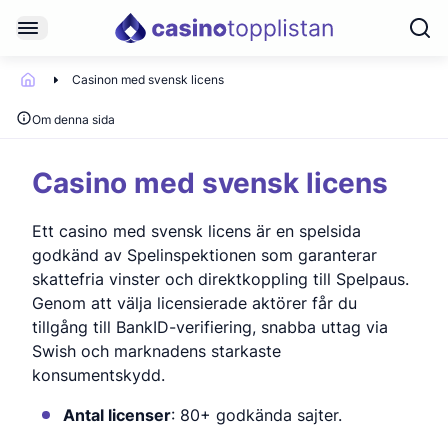
Casinon med svensk licens
Om denna sida
Casino med svensk licens
Ett casino med svensk licens är en spelsida
godkänd av Spelinspektionen som garanterar
skattefria vinster och direktkoppling till Spelpaus.
Genom att välja licensierade aktörer får du
tillgång till BankID-verifiering, snabba uttag via
Swish och marknadens starkaste
konsumentskydd.
Antal licenser
: 80+ godkända sajter.