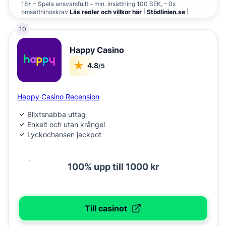
18+ – Spela ansvarsfullt – min. insättning 100 SEK, – 0x
omsättningskrav
Läs regler och villkor här
|
Stödlinjen.se
|
Spelpaus.se
Happy Casino
4.8
/5
Happy Casino Recension
Blixtsnabba uttag
Enkelt och utan krångel
Lyckochansen jackpot
100% upp till 1000 kr
Till casinot