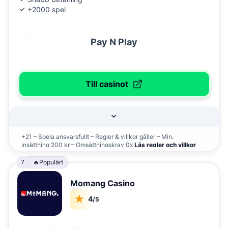
+2000 spel
Pay N Play
Till casinot
+21 – Spela ansvarsfullt – Regler & villkor gäller – Min.
insättning 200 kr – Omsättningskrav 0x
Läs regler och villkor
här
|
Stödlinjen.se
|
Spelpaus.se
🔥Populärt
Momang Casino
4
/5