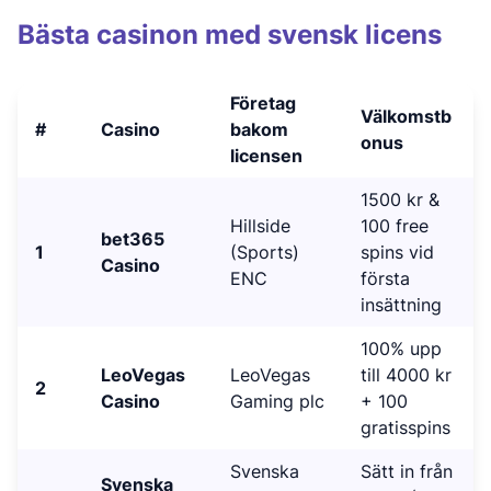
Bästa casinon med svensk licens
Företag
Välkomstb
#
Casino
bakom
onus
licensen
1500 kr &
Hillside
100 free
bet365
1
(Sports)
spins vid
Casino
ENC
första
insättning
100% upp
LeoVegas
LeoVegas
till 4000 kr
2
Casino
Gaming plc
+ 100
gratisspins
Svenska
Sätt in från
Svenska