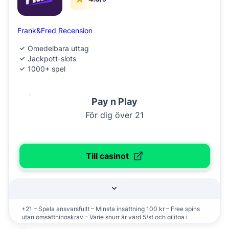
Frank&Fred Recension
Omedelbara uttag
Jackpott-slots
1000+ spel
Pay n Play
För dig över 21
Till casinot
+21 – Spela ansvarsfullt – Minsta insättning 100 kr – Free spins
utan omsättningskrav – Varje snurr är värd 5/st och gilitga i
Sakura Fortune Epic Bloom
Läs regler och villkor här
|