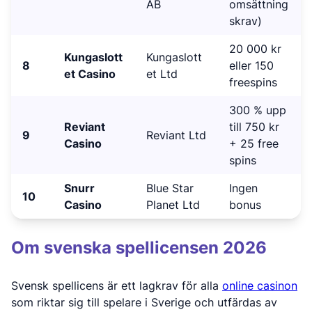
AB
omsättning
skrav)
20 000 kr
Kungaslott
Kungaslott
8
eller 150
et Casino
et Ltd
freespins
300 % upp
Reviant
till 750 kr
9
Reviant Ltd
Casino
+ 25 free
spins
Snurr
Blue Star
Ingen
10
Casino
Planet Ltd
bonus
Om svenska spellicensen 2026
Svensk spellicens är ett lagkrav för alla
online casinon
som riktar sig till spelare i Sverige och utfärdas av