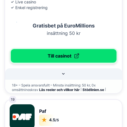
Live casino
Enkel registrering
Gratisbet på EuroMillions
insättning 50 kr
Till casinot
18+ – Spela ansvarsfullt – Minsta insättning: 50 kr, 0x
omsättningskrav
Läs regler och villkor här
|
Stödlinjen.se
|
Spelpaus.se
Paf
4.5
/5