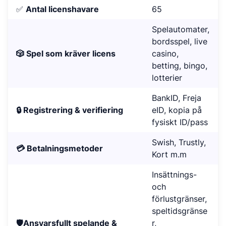
✅
Antal licenshavare
65
Spelautomater,
bordsspel, live
🎲 Spel som kräver licens
casino,
betting, bingo,
lotterier
BankID, Freja
🔒 Registrering & verifiering
eID, kopia på
fysiskt ID/pass
Swish, Trustly,
💳 Betalningsmetoder
Kort m.m
Insättnings-
och
förlustgränser,
speltidsgränse
🛡️Ansvarsfullt spelande &
r,