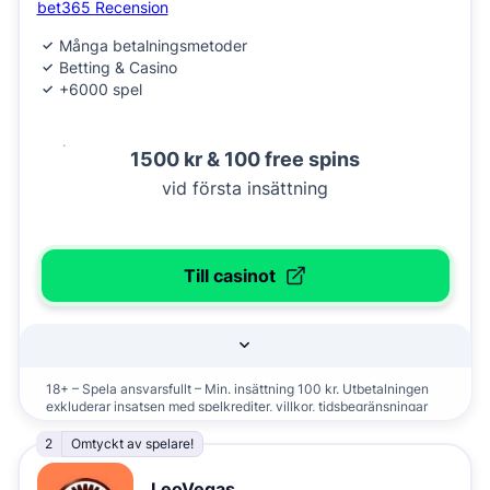
bet365 Recension
Många betalningsmetoder
Betting & Casino
+6000 spel
1500 kr & 100 free spins
vid första insättning
Till casinot
18+ – Spela ansvarsfullt – Min. insättning 100 kr. Utbetalningen
exkluderar insatsen med spelkrediter, villkor, tidsbegränsningar
och exkludering tillämpas. Min.insättning för freespins är 500 kr.
Max pris, spelrestriktioner, tidsbegränsingar samt villkor
Omtyckt av spelare!
tillämpas. bet365 matchar din insättning med spelkrediter när
du placerar kvalificerade spel till samma värde. Endast för nya
LeoVegas