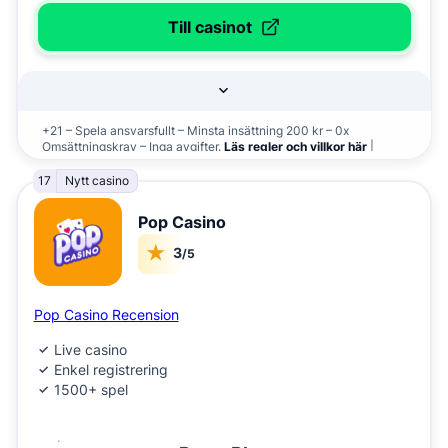
Till casinot
+21 – Spela ansvarsfullt – Minsta insättning 200 kr – 0x
Omsättningskrav – Inga avgifter.
Läs regler och villkor här
|
Stödlinjen.se
|
Spelpaus.se
Nytt casino
Pop Casino
3
/5
Pop Casino Recension
Live casino
Enkel registrering
1500+ spel