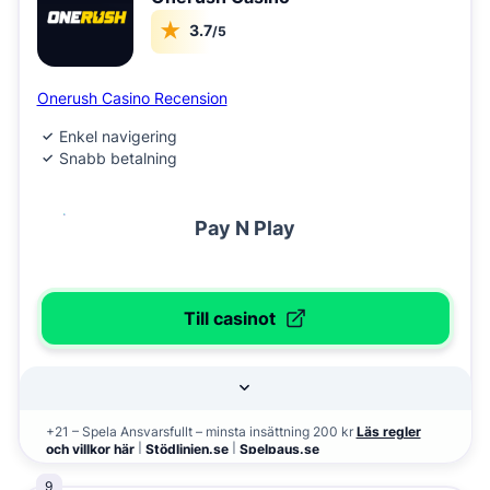
3.7
/5
Onerush Casino Recension
Enkel navigering
Snabb betalning
Pay N Play
Till casinot
+21 – Spela Ansvarsfullt – minsta insättning 200 kr
Läs regler
och villkor här
|
Stödlinjen.se
|
Spelpaus.se