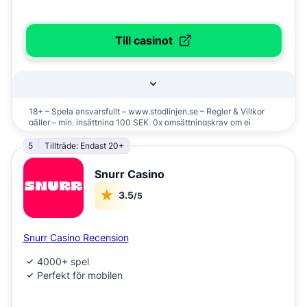
Till casinot
18+ – Spela ansvarsfullt – www.stodlinjen.se – Regler & Villkor
gäller – min. insättning 100 SEK, 0x omsättningskrav om ej
annat anges – Omsätt inom 60 dagar
Läs regler och villkor här
|
Stödlinjen.se
|
Spelpaus.se
Tillträde: Endast 20+
Snurr Casino
3.5
/5
Snurr Casino Recension
4000+ spel
Perfekt för mobilen