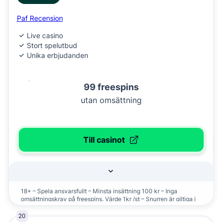
Paf Recension
Live casino
Stort spelutbud
Unika erbjudanden
99 freespins
utan omsättning
Till casinot
18+ – Spela ansvarsfullt – Minsta insättning 100 kr – Inga
omsättningskrav på freespins. Värde 1kr /st – Snurren är giltiga i
60 dagar.
Läs regler och villkor här
|
Stödlinjen.se
|
Spelpaus.se