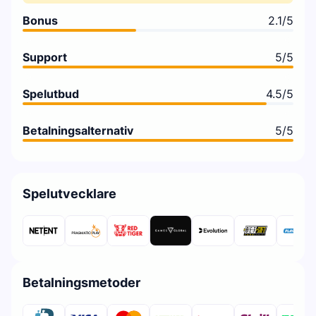
Bonus
2.1/5
Support
5/5
Spelutbud
4.5/5
Betalningsalternativ
5/5
Spelutvecklare
Betalningsmetoder