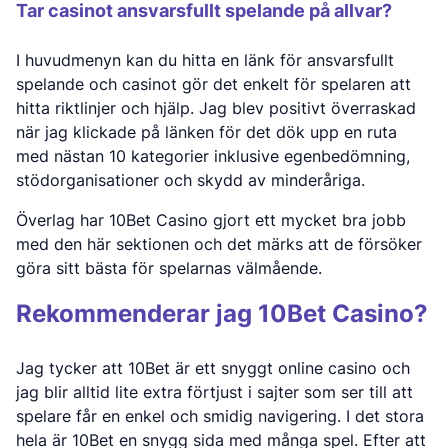
Tar casinot ansvarsfullt spelande på allvar?
I huvudmenyn kan du hitta en länk för ansvarsfullt
spelande och casinot gör det enkelt för spelaren att
hitta riktlinjer och hjälp. Jag blev positivt överraskad
när jag klickade på länken för det dök upp en ruta
med nästan 10 kategorier inklusive egenbedömning,
stödorganisationer och skydd av minderåriga.
Överlag har 10Bet Casino gjort ett mycket bra jobb
med den här sektionen och det märks att de försöker
göra sitt bästa för spelarnas välmående.
Rekommenderar jag 10Bet Casino?
Jag tycker att 10Bet är ett snyggt online casino och
jag blir alltid lite extra förtjust i sajter som ser till att
spelare får en enkel och smidig navigering. I det stora
hela är 10Bet en snygg sida med många spel. Efter att