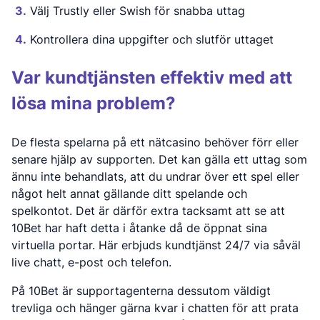
Välj Trustly eller Swish för snabba uttag
Kontrollera dina uppgifter och slutför uttaget
Var kundtjänsten effektiv med att
lösa mina problem?
De flesta spelarna på ett nätcasino behöver förr eller
senare hjälp av supporten. Det kan gälla ett uttag som
ännu inte behandlats, att du undrar över ett spel eller
något helt annat gällande ditt spelande och
spelkontot. Det är därför extra tacksamt att se att
10Bet har haft detta i åtanke då de öppnat sina
virtuella portar. Här erbjuds kundtjänst 24/7 via såväl
live chatt, e-post och telefon.
På 10Bet är supportagenterna dessutom väldigt
trevliga och hänger gärna kvar i chatten för att prata