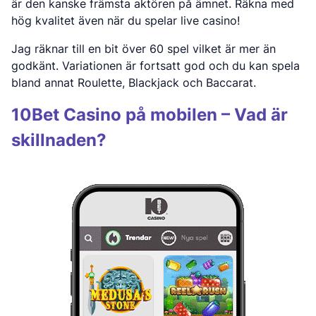
är den kanske främsta aktören på ämnet. Räkna med
hög kvalitet även när du spelar live casino!
Jag räknar till en bit över 60 spel vilket är mer än
godkänt. Variationen är fortsatt god och du kan spela
bland annat Roulette, Blackjack och Baccarat.
10Bet Casino på mobilen – Vad är
skillnaden?