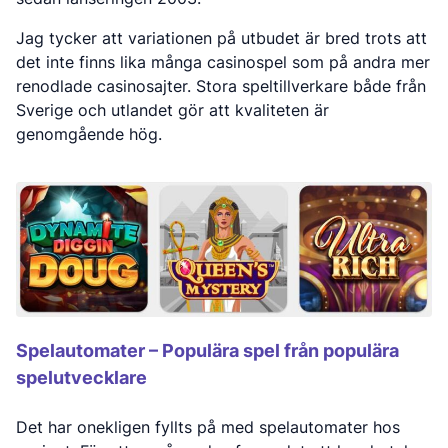
Jag tycker att variationen på utbudet är bred trots att
det inte finns lika många casinospel som på andra mer
renodlade casinosajter. Stora speltillverkare både från
Sverige och utlandet gör att kvaliteten är
genomgående hög.
Spelautomater – Populära spel från populära
spelutvecklare
Det har onekligen fyllts på med spelautomater hos