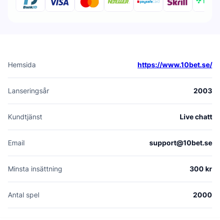
Hemsida
https://www.10bet.se/
Lanseringsår
2003
Kundtjänst
Live chatt
Email
support@10bet.se
Minsta insättning
300 kr
Antal spel
2000