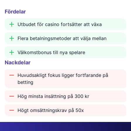
Fördelar
Utbudet för casino fortsätter att växa
Flera betalningsmetoder att välja mellan
Välkomstbonus till nya spelare
Nackdelar
Huvudsakligt fokus ligger fortfarande på
betting
Hög minsta insättning på 300 kr
Högt omsättningskrav på 50x