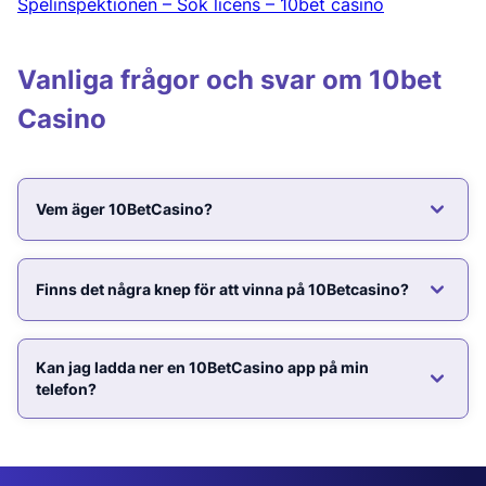
Spelinspektionen – Sök licens – 10bet casino
Vanliga frågor och svar om 10bet
Casino
Vem äger 10BetCasino?
Finns det några knep för att vinna på 10Betcasino?
Kan jag ladda ner en 10BetCasino app på min
telefon?