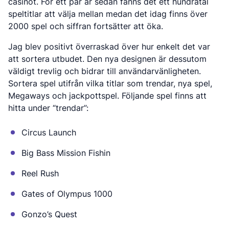
casinot. För ett par år sedan fanns det ett hundratal
speltitlar att välja mellan medan det idag finns över
2000 spel och siffran fortsätter att öka.
Jag blev positivt överraskad över hur enkelt det var
att sortera utbudet. Den nya designen är dessutom
väldigt trevlig och bidrar till användarvänligheten.
Sortera spel utifrån vilka titlar som trendar, nya spel,
Megaways och jackpottspel. Följande spel finns att
hitta under “trendar”:
Circus Launch
Big Bass Mission Fishin
Reel Rush
Gates of Olympus 1000
Gonzo’s Quest