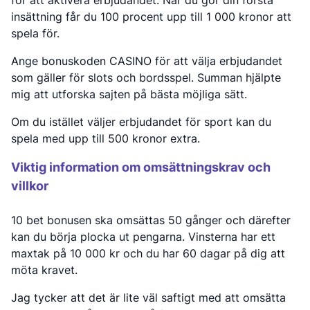
insättning får du 100 procent upp till 1 000 kronor att
spela för.
Ange bonuskoden CASINO för att välja erbjudandet
som gäller för slots och bordsspel. Summan hjälpte
mig att utforska sajten på bästa möjliga sätt.
Om du istället väljer erbjudandet för sport kan du
spela med upp till 500 kronor extra.
Viktig information om omsättningskrav och
villkor
10 bet bonusen ska omsättas 50 gånger och därefter
kan du börja plocka ut pengarna. Vinsterna har ett
maxtak på 10 000 kr och du har 60 dagar på dig att
möta kravet.
Jag tycker att det är lite väl saftigt med att omsätta