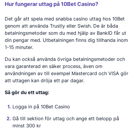
Hur fungerar uttag på 10Bet Casino?
Det går att spela med snabba casino uttag hos 10Bet
genom att använda Trustly eller Swish. De är båda
betalningsmetoder som du med hjälp av BankID får ut
din pengar med. Utbetalningen finns dig tillhanda inom
1-15 minuter.
Du kan också använda övriga betalningsmetoder och
vara garanterad en säker process, även om
användningen av till exempel Mastercard och VISA gör
att uttagen kan dröja ett par dagar.
Så gör du ett uttag:
Logga in på 10Bet Casino
Gå till sektion för uttag och ange ett belopp på
minst 300 kr