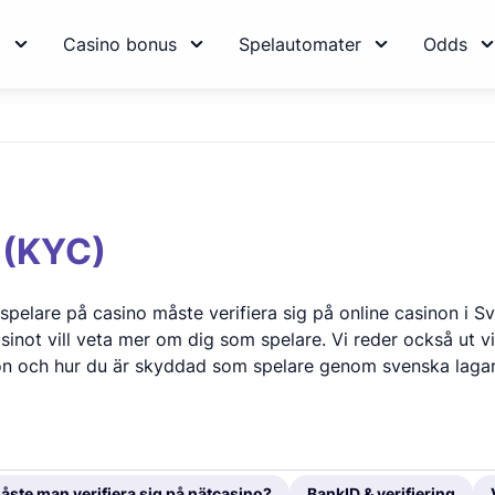
o
Casino bonus
Spelautomater
Odds
 (KYC)
spelare på casino måste verifiera sig på online casinon i Sv
t vill veta mer om dig som spelare. Vi reder också ut vil
non och hur du är skyddad som spelare genom svenska lagar
åste man verifiera sig på nätcasino?
BankID & verifiering