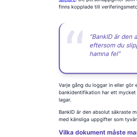
finns kopplade till veriferingsmet
“BankID är den a
eftersom du slip
hamna fel”
Varje gång du loggar in eller gör
bankidentifikation har ett mycket 
lagar.
BankID är den absolut säkraste me
med känsliga uppgifter som tyvärr
Vilka dokument måste man