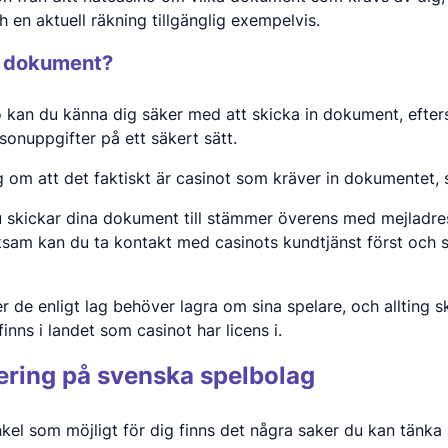
h en aktuell räkning tillgänglig exempelvis.
in dokument?
o kan du känna dig säker med att skicka in dokument, efters
sonuppgifter på ett säkert sätt.
 om att det faktiskt är casinot som kräver in dokumentet, så
du skickar dina dokument till stämmer överens med mejladr
sam kan du ta kontakt med casinots kundtjänst först och s
r de enligt lag behöver lagra om sina spelare, och allting 
finns i landet som casinot har licens i.
fiering på svenska spelbolag
 enkel som möjligt för dig finns det några saker du kan tänka 