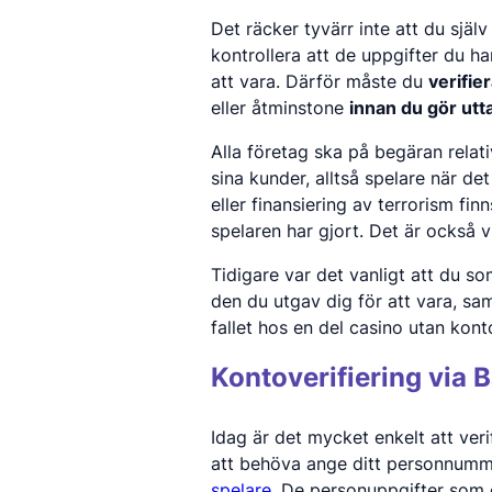
Det räcker tyvärr inte att du sjä
kontrollera att de uppgifter du h
att vara. Därför måste du
verifier
eller åtminstone
innan du gör utt
Alla företag ska på begäran relat
sina kunder, alltså spelare när 
eller finansiering av terrorism fin
spelaren har gjort. Det är också v
Tidigare var det vanligt att du s
den du utgav dig för att vara, sa
fallet hos en del casino utan kont
Kontoverifiering via 
Idag är det mycket enkelt att ver
att behöva ange ditt personnummer
spelare
. De personuppgifter som