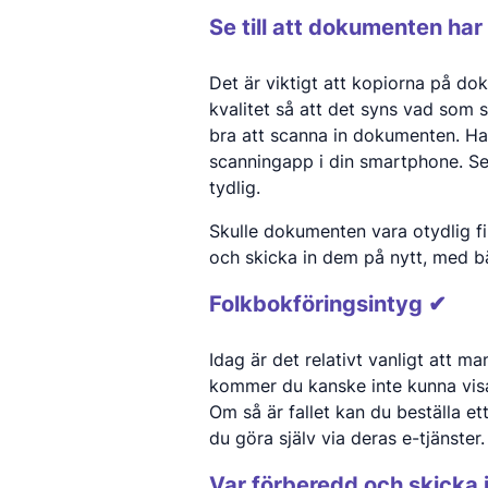
Se till att dokumenten har
Det är viktigt att kopiorna på do
kvalitet så att det syns vad som s
bra att scanna in dokumenten. Ha
scanningapp i din smartphone. Se ti
tydlig.
Skulle dokumenten vara otydlig f
och skicka in dem på nytt, med bä
Folkbokföringsintyg ✔
Idag är det relativt vanligt att 
kommer du kanske inte kunna visa
Om så är fallet kan du beställa et
du göra själv via deras e-tjänster.
Var förberedd och skick