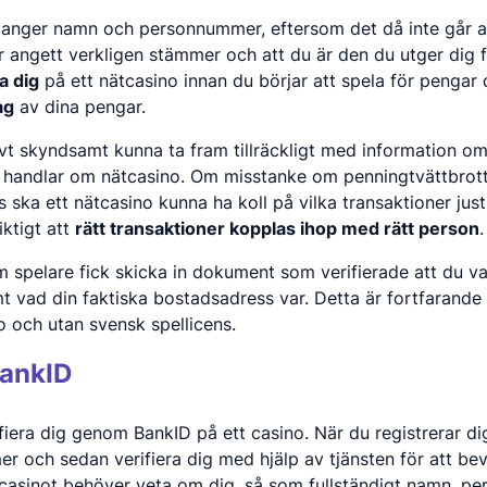
lv anger namn och personnummer, eftersom det då inte går a
ar angett verkligen stämmer och att du är den du utger dig 
a dig
på ett nätcasino innan du börjar att spela för pengar 
ag
av dina pengar.
ivt skyndsamt kunna ta fram tillräckligt med information o
det handlar om nätcasino. Om misstanke om penningtvättbrot
ns ska ett nätcasino kunna ha koll på vilka transaktioner jus
iktigt att
rätt transaktioner kopplas ihop med rätt person
.
om spelare fick skicka in dokument som verifierade att du va
mt vad din faktiska bostadsadress var. Detta är fortfarande
o och utan svensk spellicens.
BankID
ifiera dig genom BankID på ett casino. När du registrerar d
 och sedan verifiera dig med hjälp av tjänsten för att bevi
 casinot behöver veta om dig, så som fullständigt namn, 