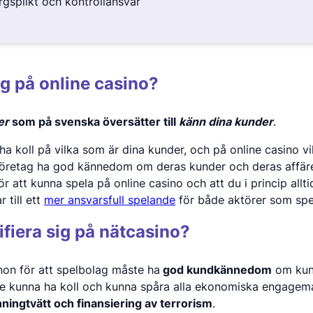
rgsplikt och kontrollansvar
ng på online casino?
er
som på svenska översätter till
känn dina kunder
.
ha koll på vilka som är dina kunder, och på online casino vi
företag ha god kännedom om deras kunder och deras affärer
 för att kunna spela på online casino och att du i princip a
 till ett
mer ansvarsfull spelande
för både aktörer som spe
fiera sig på nätcasino?
non för att spelbolag måste ha
god kundkännedom
om kund
te kunna ha koll och kunna spåra alla ekonomiska engagem
ingtvätt och finansiering av terrorism
.