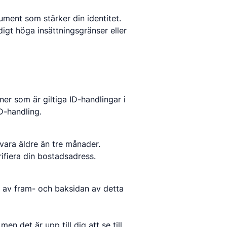
ument som stärker din identitet.
igt höga insättningsgränser eller
oner som är giltiga ID-handlingar i
D-handling.
vara äldre än tre månader.
ifiera din bostadsadress.
a av fram- och baksidan av detta
n det är upp till dig att se till