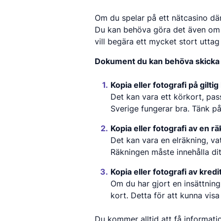
Om du spelar på ett nätcasino där
Du kan behöva göra det även o
vill begära ett mycket stort utta
Dokument du kan behöva skicka 
Kopia eller fotografi på giltig
Det kan vara ett körkort, pass
Sverige fungerar bra. Tänk p
Kopia eller fotografi av en rä
Det kan vara en elräkning, va
Räkningen måste innehålla dit
Kopia eller fotografi av kredi
Om du har gjort en insättning
kort. Detta för att kunna visa 
Du kommer alltid att få informatio