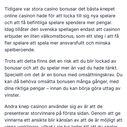
Tidigare var stora casino bonusar det bästa knepet
online casinon hade för att locka till sig nya spelare
och att få befintliga spelare spendera mer pengar.
Idag tillåter den svenska spellagen endast att casinon
erbjuder en liten välkomstbonus, som ett steg i att få
fler spelare att spela mer ansvarsfullt och minska
spelberoende.
Trots att detta finns det en risk att du blir lockad av
bonusar och att du spelar mer än vad du hade tänkt.
Speciellt om det är en bonus med omsättningskrav. Du
kan då behöva omsätta bonusen många gånger, med
dina riktiga pengar – innan du kan börja göra uttag av
vinster.
Andra knep casinon använder sig av är att de
presenterar storvinnare på första sidan. Genom att ge
vinnarna ett ansikte blir känslan av att de är möjligt att
vinna verkligare, vilket i sin tur leder till att du spelar