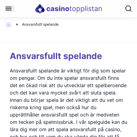
Ansvarsfullt spelande
Ansvarsfullt spelande
Ansvarsfullt spelande är viktigt för dig som spelar
om pengar. Om du inte spelar ansvarsfullt finns
det en ökad risk att du utvecklar ett spelberoende
och det kan vara mycket svårt att sluta spela.
Innan du börjar spela är det viktigt att du vet om
riskerna kring spel, men också hur du
upprätthåller ansvarsfullt spel och är medveten
om tecken på spelmissbruk. I vår spelguide kan du
lära dig mer om att spela ansvarsfullt på casino,
och hur och till vem du ska vända dig för att få