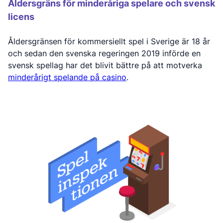
Åldersgräns för minderåriga spelare och svensk
licens
Åldersgränsen för kommersiellt spel i Sverige är 18 år
och sedan den svenska regeringen 2019 införde en
svensk spellag har det blivit bättre på att motverka
minderårigt spelande på casino
.