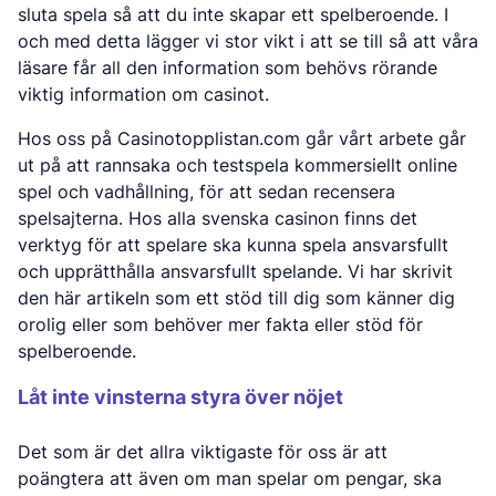
sluta spela så att du inte skapar ett spelberoende. I
och med detta lägger vi stor vikt i att se till så att våra
läsare får all den information som behövs rörande
viktig information om casinot.
Hos oss på Casinotopplistan.com går vårt arbete går
ut på att rannsaka och testspela kommersiellt online
spel och vadhållning, för att sedan recensera
spelsajterna. Hos alla svenska casinon finns det
verktyg för att spelare ska kunna spela ansvarsfullt
och upprätthålla ansvarsfullt spelande. Vi har skrivit
den här artikeln som ett stöd till dig som känner dig
orolig eller som behöver mer fakta eller stöd för
spelberoende.
Låt inte vinsterna styra över nöjet
Det som är det allra viktigaste för oss är att
poängtera att även om man spelar om pengar, ska