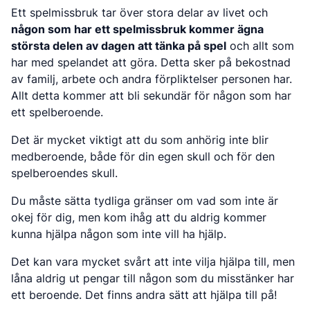
Ett spelmissbruk tar över stora delar av livet och
någon som har ett spelmissbruk kommer ägna
största delen av dagen att tänka på spel
och allt som
har med spelandet att göra. Detta sker på bekostnad
av familj, arbete och andra förpliktelser personen har.
Allt detta kommer att bli sekundär för någon som har
ett spelberoende.
Det är mycket viktigt att du som anhörig inte blir
medberoende, både för din egen skull och för den
spelberoendes skull.
Du måste sätta tydliga gränser om vad som inte är
okej för dig, men kom ihåg att du aldrig kommer
kunna hjälpa någon som inte vill ha hjälp.
Det kan vara mycket svårt att inte vilja hjälpa till, men
låna aldrig ut pengar till någon som du misstänker har
ett beroende. Det finns andra sätt att hjälpa till på!