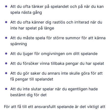
Att du ofta tänker på spelandet och på när du kan
spela nästa gång
Att du ofta känner dig rastlös och irriterad när du
inte har spelat på länge
Att du måste spela för större summor för att känna
spänning
Att du ljuger för omgivningen om ditt spelande
Att du försöker vinna tillbaka pengar du har spelat
Att du gör saker du annars inte skulle göra för att
få pengar till spelandet
Att du inte slutar spelar när du egentligen hade
bestämt dig för det
För att få till ett ansvarsfullt spelande är det viktigt att