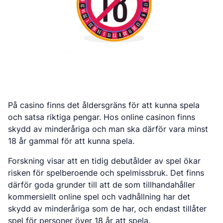
På casino finns det åldersgräns för att kunna spela
och satsa riktiga pengar. Hos online casinon finns
skydd av minderåriga och man ska därför vara minst
18 år gammal för att kunna spela.
Forskning visar att en tidig debutålder av spel ökar
risken för spelberoende och spelmissbruk. Det finns
därför goda grunder till att de som tillhandahåller
kommersiellt online spel och vadhållning har det
skydd av minderåriga som de har, och endast tillåter
spel för personer över 18 år att spela.