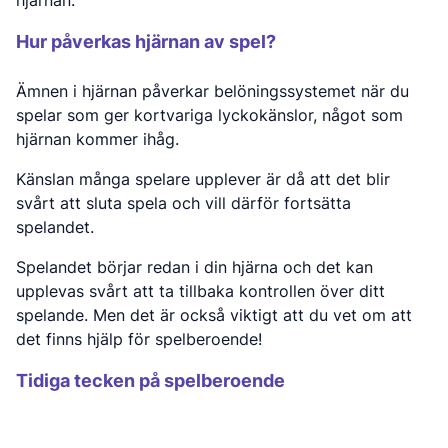
hjärnan.
Hur påverkas hjärnan av spel?
Ämnen i hjärnan påverkar belöningssystemet när du
spelar som ger kortvariga lyckokänslor, något som
hjärnan kommer ihåg.
Känslan många spelare upplever är då att det blir
svårt att sluta spela och vill därför fortsätta
spelandet.
Spelandet börjar redan i din hjärna och det kan
upplevas svårt att ta tillbaka kontrollen över ditt
spelande. Men det är också viktigt att du vet om att
det finns hjälp för spelberoende!
Tidiga tecken på spelberoende