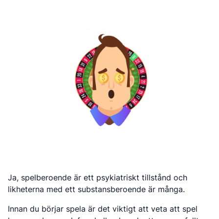
Ja, spelberoende är ett psykiatriskt tillstånd och
likheterna med ett substansberoende är många.
Innan du börjar spela är det viktigt att veta att spel