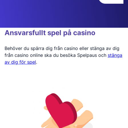
Ansvarsfullt spel på casino
Behöver du spärra dig från casino eller stänga av dig
från casino online ska du besöka Spelpaus och
stänga
av dig för spel
.