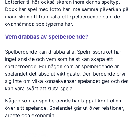
Lotterier tillhör också skaran inom denna speltyp.
Dock har spel med lotto har inte samma påverkan på
människan att framkalla ett spelberoende som de
ovannämnda speltyperna har.
Vem drabbas av spelberoende?
Spelberoende kan drabba alla. Spelmissbruket har
inget ansikte och vem som helst kan skapa ett
spelberoende. För någon som är spelberoende är
spelandet det absolut viktigaste. Den beroende bryr
sig inte om vilka konsekvenser spelandet ger och det
kan vara svårt att sluta spela.
Någon som är spelberoende har tappat kontrollen
över sitt spelande. Spelandet går ut över relationer,
arbete och ekonomin.