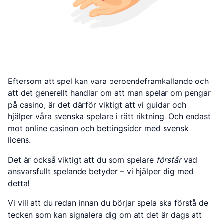
Eftersom att spel kan vara beroendeframkallande och
att det generellt handlar om att man spelar om pengar
på casino, är det därför viktigt att vi guidar och
hjälper våra svenska spelare i rätt riktning. Och endast
mot online casinon och bettingsidor med svensk
licens.
Det är också viktigt att du som spelare
förstår
vad
ansvarsfullt spelande betyder – vi hjälper dig med
detta!
Vi vill att du redan innan du börjar spela ska förstå de
tecken som kan signalera dig om att det är dags att