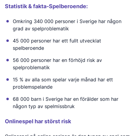
Statistik & fakta-Spelberoende:
Omkring 340 000 personer i Sverige har någon
grad av spelproblematik
45 000 personer har ett fullt utvecklat
spelberoende
56 000 personer har en förhöjd risk av
spelproblematik
15 % av alla som spelar varje månad har ett
problemspelande
68 000 barn i Sverige har en förälder som har
någon typ av spelmissbruk
Onlinespel har störst risk