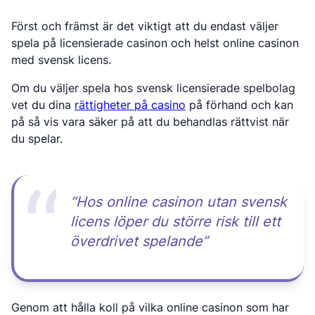
Först och främst är det viktigt att du endast väljer
spela på licensierade casinon och helst online casinon
med svensk licens.
Om du väljer spela hos svensk licensierade spelbolag
vet du dina
rättigheter på casino
på förhand och kan
på så vis vara säker på att du behandlas rättvist när
du spelar.
“Hos online casinon utan svensk
licens löper du större risk till ett
överdrivet spelande”
Genom att hålla koll på vilka online casinon som har