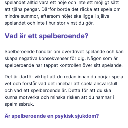
spelandet alltid vara ett nöje och inte ett möjligt sätt
att tjäna pengar. Därför borde det räcka att spela om
mindre summor, eftersom nöjet ska ligga i själva
spelandet och inte i hur stor vinst du gör.
Vad är ett spelberoende?
Spelberoende handlar om överdrivet spelande och kan
skapa negativa konsekvenser för dig. Någon som är
spelberoende har tappat kontrollen över sitt spelande.
Det är därför viktigt att du redan innan du börjar spela
vet och förstår vad det innebär att spela ansvarsfull
och vad ett spelberoende är. Detta för att du ska
kunna motverka och minska risken att du hamnar i
spelmissbruk.
Är spelberoende en psykisk sjukdom?