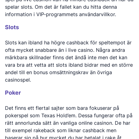
spelar slots. Om det är fallet kan du hitta denna
information i VIP-programmets användarvillkor.
Slots
Slots kan ibland ha högre cashback för speltempot är
ofta mycket snabbare än i live casino. Några andra
märkbara skillnader finns det ändå inte men det kan
vara bra att vetta att slots ibland bidrar med en större
andel till en bonus omsättningskrav än övriga
casinospel.
Poker
Det finns ett flertal sajter som bara fokuserar på
pokerspel som Texas Hold’em. Dessa fungerar ofta på
rätt annorlunda sätt än vanliga online casinon. De har
till exempel rakeback som liknar cashback men
baserar sig på hur mycket du har betalat i rake åt