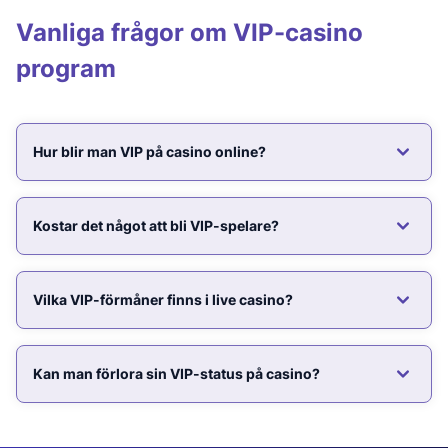
Vanliga frågor om VIP-casino
program
Hur blir man VIP på casino online?
Kostar det något att bli VIP-spelare?
Vilka VIP-förmåner finns i live casino?
Kan man förlora sin VIP-status på casino?