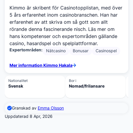
Kimmo är skribent för Casinotopplistan, med över
5 års erfarenhet inom casinobranschen. Han har
erfarenhet av att skriva om så gott som allt
rörande denna fascinerande nisch. Läs mer om
hans kompetenser och expertområden gällande
casino, hasardspel och spelplattformar.
Expertområden:
Nätcasino
Bonusar
Casinospel
Mer information Kimmo Hakala
Nationalitet
Bor i
Ut
Svensk
Nomad/frilansare
R
U
Granskad av
Emma Olsson
Uppdaterad 8 Apr, 2026