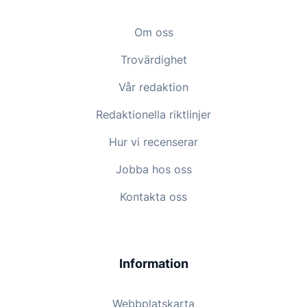
Om oss
Trovärdighet
Vår redaktion
Redaktionella riktlinjer
Hur vi recenserar
Jobba hos oss
Kontakta oss
Information
Webbplatskarta