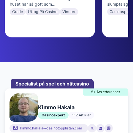
huset har så gott som…
slumptalsgen
Guide
Uttag På Casino
Vinster
Casinospel
Specialist på spel och nätcasino
5+ Års erfarenhet
Kimmo Hakala
Casinoexpert
112 Artiklar
kimmo.hakala@casinotopplistan.com