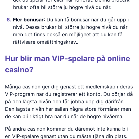
brukar ofta bli större ju högre nivå du når.
Fler bonusar
: Du kan få bonusar när du går upp i
nivå. Dessa brukar bli större ju högre nivå du når
men det finns också en möjlighet att du kan få
rättvisare omsättningskrav..
Hur blir man VIP-spelare på online
casino?
Många casinon ger dig genast ett medlemskap i deras
VIP-program när du registrerar ett konto. Du börjar då
på den lägsta nivån och får jobba upp dig därifrån.
Den lägsta nivån har sällan några stora förmåner men
de kan bli riktigt bra när du når de högre nivåerna.
På andra casinon kommer du däremot inte kunna bli
en VIP-spelare genast utan du måste tjäna din plats.