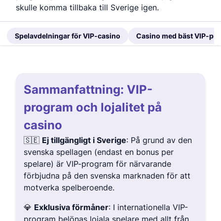
skulle komma tillbaka till Sverige igen.
Spelavdelningar för VIP-casino
Casino med bäst VIP-pr
Sammanfattning: VIP-
program och lojalitet på
casino
🇸🇪
Ej tillgängligt i Sverige
: På grund av den
svenska spellagen (endast en bonus per
spelare) är VIP-program för närvarande
förbjudna på den svenska marknaden för att
motverka spelberoende.
💎
Exklusiva förmåner
: I internationella VIP-
program belönas lojala spelare med allt från