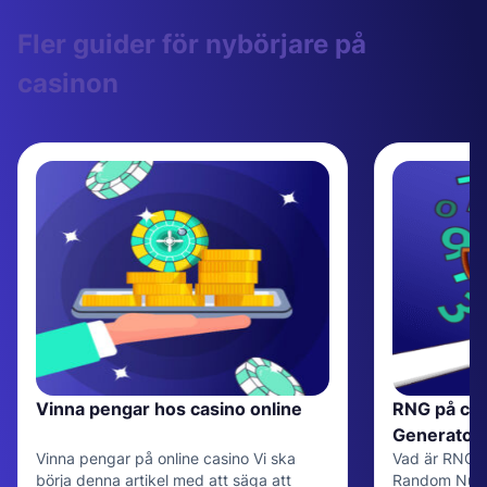
Fler guider för nybörjare på
casinon
Vinna pengar hos casino online
RNG på ca
Generator
Vinna pengar på online casino Vi ska
Vad är RNG? 
börja denna artikel med att säga att
Random Numb