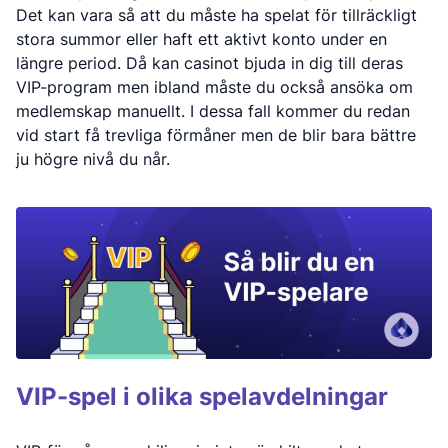
Det kan vara så att du måste ha spelat för tillräckligt
stora summor eller haft ett aktivt konto under en
längre period. Då kan casinot bjuda in dig till deras
VIP-program men ibland måste du också ansöka om
medlemskap manuellt. I dessa fall kommer du redan
vid start få trevliga förmåner men de blir bara bättre
ju högre nivå du når.
VIP-spel i olika spelavdelningar