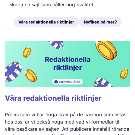
skapa en sajt som håller hög kvalitet.
Våra redaktionella riktlinjer
Nyfiken på mer?
Våra redaktionella riktlinjer
Precis som vi har höga krav på de casinon som listas
hos oss, är vi också noga med vad vi förmedlar till
våra besökare av sajten. Att publicera innehåll rörande