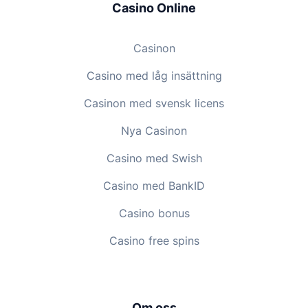
Casino Online
Casinon
Casino med låg insättning
Casinon med svensk licens
Nya Casinon
Casino med Swish
Casino med BankID
Casino bonus
Casino free spins
Om oss