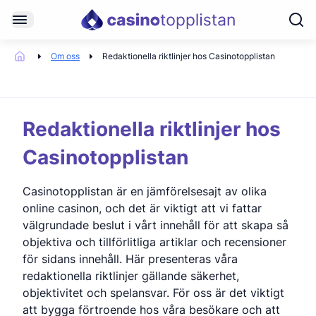
Om oss
Redaktionella riktlinjer hos Casinotopplistan
Redaktionella riktlinjer hos
Casinotopplistan
Casinotopplistan är en jämförelsesajt av olika
online casinon, och det är viktigt att vi fattar
välgrundade beslut i vårt innehåll för att skapa så
objektiva och tillförlitliga artiklar och recensioner
för sidans innehåll. Här presenteras våra
redaktionella riktlinjer gällande säkerhet,
objektivitet och spelansvar. För oss är det viktigt
att bygga förtroende hos våra besökare och att