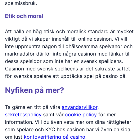
spelmissbruk.
Etik och moral
Att hålla en hög etisk och moralisk standard är mycket
viktigt då vi skapar innehåll till online casinon. Vi vill
inte uppmuntra någon till ohälsosamma spelvanor och
marknadsför därför inte några casinon med länkar till
dessa spelsidor som inte har en svensk spellicens.
Casinon med svensk spellicens är det säkraste sättet
för svenska spelare att upptäcka spel på casino på.
Nyfiken på mer?
Ta gärna en titt på våra
användarvillkor
,
sekretesspolicy
samt vår
cookie policy
för mer
information. Vill du även veta mer om dina rättigheter
som spelare och KYC hos casinon har vi även en sida
om just
kontoverifiering på casino
.