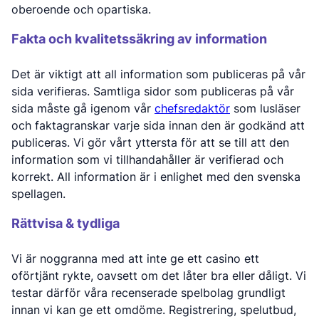
oberoende och opartiska.
Fakta och kvalitetssäkring av information
Det är viktigt att all information som publiceras på vår
sida verifieras. Samtliga sidor som publiceras på vår
sida måste gå igenom vår
chefsredaktör
som lusläser
och faktagranskar varje sida innan den är godkänd att
publiceras. Vi gör vårt yttersta för att se till att den
information som vi tillhandahåller är verifierad och
korrekt. All information är i enlighet med den svenska
spellagen.
Rättvisa & tydliga
Vi är noggranna med att inte ge ett casino ett
oförtjänt rykte, oavsett om det låter bra eller dåligt. Vi
testar därför våra recenserade spelbolag grundligt
innan vi kan ge ett omdöme. Registrering, spelutbud,