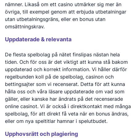
nämner. Likaså om ett casino utmärker sig mer än
övriga, till exempel genom att erbjuda utbetalningar
utan utbetalningsgräns, eller en bonus utan
omsättningskrav.
Uppdaterade & relevanta
De flesta spelbolag på nätet finslipas nästan hela
tiden. Och för oss är det viktigt att kunna stå bakom
uppdaterad och korrekt information. Vi håller därför
regelbunden koll på de spelbolag, casinon och
bettingsajter som vi recenserat. Detta för att kunna
hålla oss och våra läsare uppdaterade om vad som
gäller, eller kanske har ändrats på det recenserade
online casinot. Vi är också i direktkontakt med många
spelbolag, för att direkt få veta när en bonus ändras,
eller om nya speltitlar hamnar i spelutbudet.
Upphovsrätt och plagiering