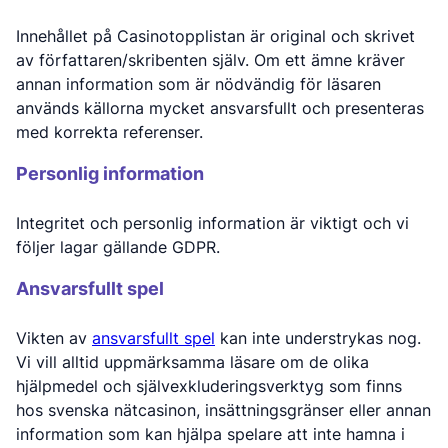
Innehållet på Casinotopplistan är original och skrivet
av författaren/skribenten själv. Om ett ämne kräver
annan information som är nödvändig för läsaren
används källorna mycket ansvarsfullt och presenteras
med korrekta referenser.
Personlig information
Integritet och personlig information är viktigt och vi
följer lagar gällande GDPR.
Ansvarsfullt spel
Vikten av
ansvarsfullt spel
kan inte understrykas nog.
Vi vill alltid uppmärksamma läsare om de olika
hjälpmedel och självexkluderingsverktyg som finns
hos svenska nätcasinon, insättningsgränser eller annan
information som kan hjälpa spelare att inte hamna i