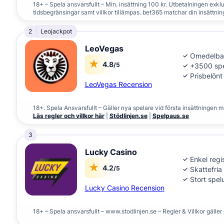
18+ – Spela ansvarsfullt – Min. insättning 100 kr. Utbetalningen exklud
tidsbegränsingar samt villkor tillämpas. bet365 matchar din insättnin
1550. Minsta odds 1.50 (1.5). Inget omsättningskrav på vinster, men 
Leojackpot
LeoVegas
Omedelbar
4.8
/5
+3500 sp
Prisbelönt
LeoVegas Recension
18+. Spela Ansvarsfullt – Gäller nya spelare vid första insättningen mi
Läs regler och villkor här
|
Stödlinjen.se
|
Spelpaus.se
Lucky Casino
Enkel regi
4.2
/5
Skattefria
Stort spel
Lucky Casino Recension
18+ – Spela ansvarsfullt – www.stodlinjen.se – Regler & Villkor gäll