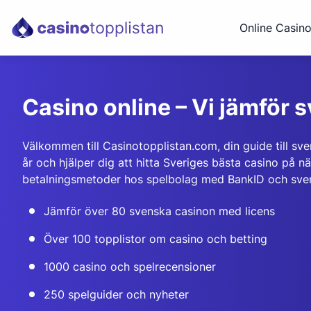
Online Casin
Casino online – Vi jämför 
Välkommen till Casinotopplistan.com, din guide till sve
år och hjälper dig att hitta Sveriges bästa casino på nä
betalningsmetoder hos spelbolag med BankID och svensk
Jämför över 80 svenska casinon med licens
Över 100 topplistor om casino och betting
1000 casino och spelrecensioner
250 spelguider och nyheter