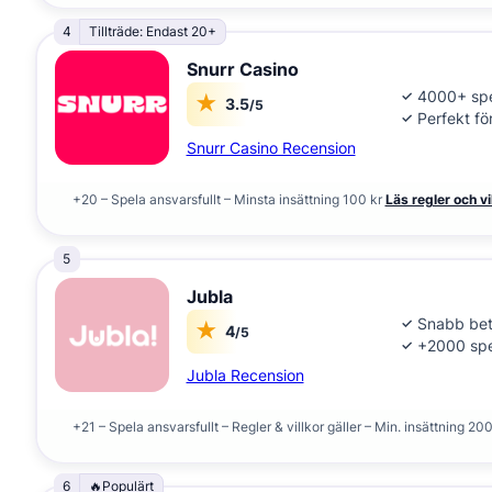
Tillträde: Endast 20+
Snurr Casino
4000+ sp
3.5
/5
Perfekt fö
Snurr Casino Recension
+20 – Spela ansvarsfullt – Minsta insättning 100 kr
Läs regler och vi
Jubla
Snabb bet
4
/5
+2000 spe
Jubla Recension
+21 – Spela ansvarsfullt – Regler & villkor gäller – Min. insättning 2
🔥Populärt