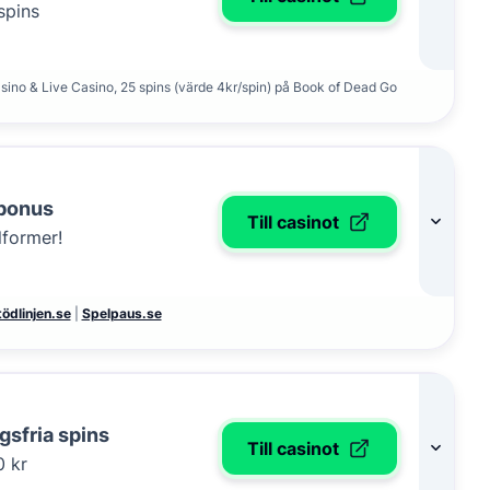
spins
ino & Live Casino, 25 spins (värde 4kr/spin) på Book of Dead Go
 bonus
Till casinot
lformer!
tödlinjen.se
|
Spelpaus.se
gsfria spins
Till casinot
 kr