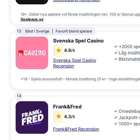
18+. Gäller nya spelare vid första insättningen min. 100 kr (bonus upp
Spelpaus.se
Bäst i Sverige
|
Favorit bland spelare
Svenska Spel Casino
+2000 spe
4.9
/5
Låg insätt
Blixtsnab
Svenska Spel Casino
Recension
+18 – Spela ansvarsfullt – Minsta insättning 25 kr – Inga omsättning
Frank&Fred
Omedelbar
4.3
/5
Jackpott-s
1000+ spe
Frank&Fred Recension