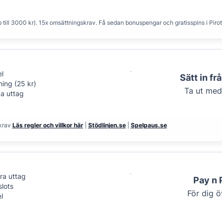
 till 3000 kr). 15x omsättningskrav. Få sedan bonuspengar och gratisspins i Pirots 
l
Sätt in fr
ning (25 kr)
Ta ut med
ba uttag
skrav
Läs regler och villkor här
|
Stödlinjen.se
|
Spelpaus.se
a uttag
Pay n 
lots
För dig ö
l