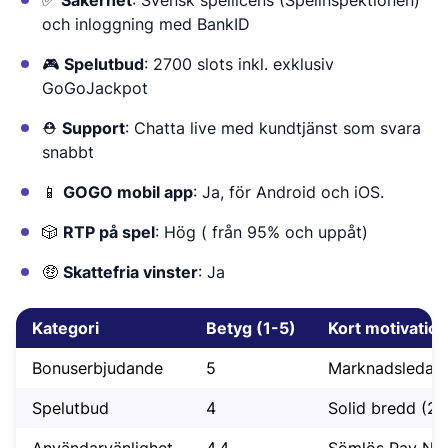
och inloggning med BankID
🎮
Spelutbud
: 2700 slots inkl. exklusiv
GoGoJackpot
⛑️
Support
: Chatta live med kundtjänst som svara
snabbt
📱
GOGO mobil app
: Ja, för Android och iOS.
🎲
RTP på spel
: Hög ( från 95% och uppåt)
🤑
Skattefria vinster
: Ja
Kategori
Betyg (1-5)
Kort motivation
Bonuserbjudande
5
Marknadsledande
Spelutbud
4
Solid bredd (2
Användarvänlighet
4.4
Sömlös Pay N P