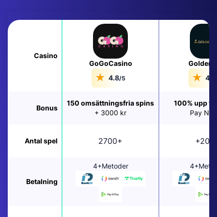
Casino
GoGoCasino
Golden B
4.8
4.9
/5
150 omsättningsfria spins
100% upp til
Bonus
+ 3000 kr
Pay N P
2700+
+200
Antal spel
4+Metoder
4+Meto
Betalning