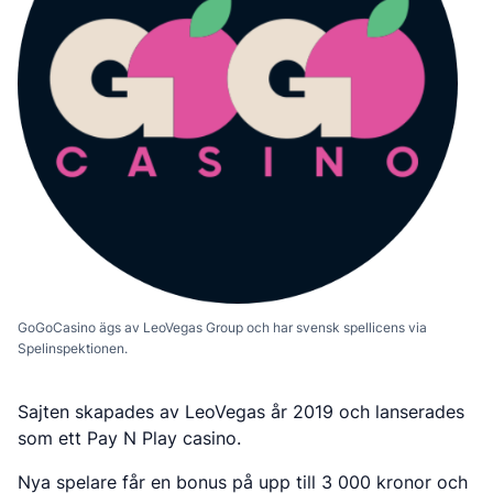
GoGoCasino ägs av LeoVegas Group och har svensk spellicens via
Spelinspektionen.
Sajten skapades av LeoVegas år 2019 och lanserades
som ett Pay N Play casino.
Nya spelare får en bonus på upp till 3 000 kronor och