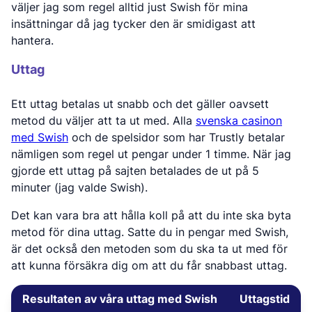
väljer jag som regel alltid just Swish för mina
insättningar då jag tycker den är smidigast att
hantera.
Uttag
Ett uttag betalas ut snabb och det gäller oavsett
metod du väljer att ta ut med. Alla
svenska casinon
med Swish
och de spelsidor som har Trustly betalar
nämligen som regel ut pengar under 1 timme. När jag
gjorde ett uttag på sajten betalades de ut på 5
minuter (jag valde Swish).
Det kan vara bra att hålla koll på att du inte ska byta
metod för dina uttag. Satte du in pengar med Swish,
är det också den metoden som du ska ta ut med för
att kunna försäkra dig om att du får snabbast uttag.
Resultaten av våra uttag med Swish
Uttagstid