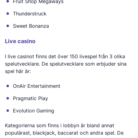
Fruit Shop Megaways
Thunderstruck
Sweet Bonanza
Live casino
I live casinot finns det över 150 livespel från 3 olika
spelutvecklare. De spelutvecklare som erbjuder sina
spel här är:
OnAir Entertainment
Pragmatic Play
Evolution Gaming
Kategorierna som finns i lobbyn är bland annat
populärast, blackjack, baccarat och andra spel. De