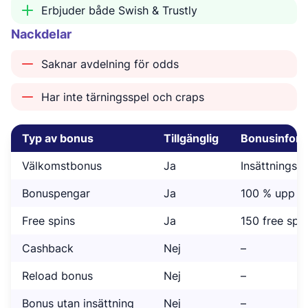
Erbjuder både Swish & Trustly
Nackdelar
Saknar avdelning för odds
Har inte tärningsspel och craps
Typ av bonus
Tillgänglig
Bonusinform
Välkomstbonus
Ja
Insättningsb
Bonuspengar
Ja
100 % upp ti
Free spins
Ja
150 free spi
Cashback
Nej
–
Reload bonus
Nej
–
Bonus utan insättning
Nej
–