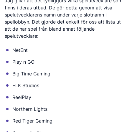
Jag gillar att det tydliggörs vilka spelutvecklare som
finns i deras utbud. De gör detta genom att visa
spelutvecklarens namn under varje slotnamn i
spellobbyn. Det gjorde det enkelt för oss att lista ut
att de har spel från bland annat följande
spelutvecklare:
NetEnt
Play n GO
Big Time Gaming
ELK Studios
ReelPlay
Northern Lights
Red Tiger Gaming