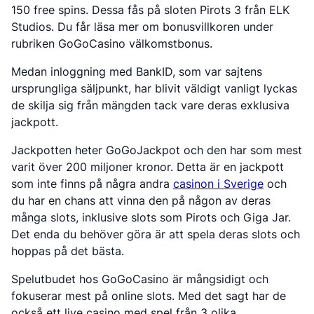
150 free spins. Dessa fås på sloten Pirots 3 från ELK
Studios. Du får läsa mer om bonusvillkoren under
rubriken GoGoCasino välkomstbonus.
Medan inloggning med BankID, som var sajtens
ursprungliga säljpunkt, har blivit väldigt vanligt lyckas
de skilja sig från mängden tack vare deras exklusiva
jackpott.
Jackpotten heter GoGoJackpot och den har som mest
varit över 200 miljoner kronor. Detta är en jackpott
som inte finns på några andra
casinon i Sverige
och
du har en chans att vinna den på någon av deras
många slots, inklusive slots som Pirots och Giga Jar.
Det enda du behöver göra är att spela deras slots och
hoppas på det bästa.
Spelutbudet hos GoGoCasino är mångsidigt och
fokuserar mest på online slots. Med det sagt har de
också ett live casino med spel från 3 olika