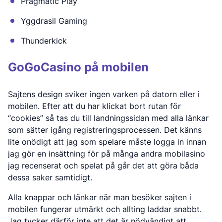
Pragmatic Play
Yggdrasil Gaming
Thunderkick
GoGoCasino på mobilen
Sajtens design sviker ingen varken på datorn eller i
mobilen. Efter att du har klickat bort rutan för
“cookies” så tas du till landningssidan med alla länkar
som sätter igång registreringsprocessen. Det känns
lite onödigt att jag som spelare måste logga in innan
jag gör en insättning för på många andra mobilasino
jag recenserat och spelat på går det att göra båda
dessa saker samtidigt.
Alla knappar och länkar när man besöker sajten i
mobilen fungerar utmärkt och allting laddar snabbt.
Jag tycker därför inte att det är nödvändigt att