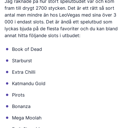
Jag räknade på hur stort spelutbudet var och kom
fram till drygt 2700 stycken. Det är ett rätt så sort
antal men mindre än hos LeoVegas med sina över 3
000 i endast slots. Det är ändå ett spelutbud som
lyckas bjuda på de flesta favoriter och du kan bland
annat hitta följande slots i utbudet:
Book of Dead
Starburst
Extra Chilli
Katmandu Gold
Pirots
Bonanza
Mega Moolah