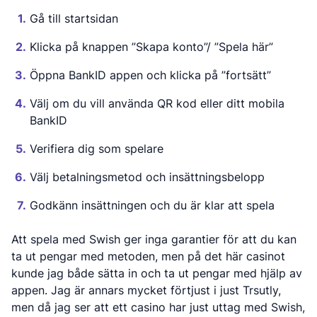
Gå till startsidan
Klicka på knappen ”Skapa konto”/ ”Spela här”
Öppna BankID appen och klicka på ”fortsätt”
Välj om du vill använda QR kod eller ditt mobila
BankID
Verifiera dig som spelare
Välj betalningsmetod och insättningsbelopp
Godkänn insättningen och du är klar att spela
Att spela med Swish ger inga garantier för att du kan
ta ut pengar med metoden, men på det här casinot
kunde jag både sätta in och ta ut pengar med hjälp av
appen. Jag är annars mycket förtjust i just Trsutly,
men då jag ser att ett casino har just uttag med Swish,