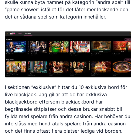
skulle kunna byta namnet på kategorin “andra spel” till
“game shower” istället för det låter mer lockande och
det är sådana spel som kategorin innehåller.
I sektionen “exklusive” hittar du 10 exklusiva bord för
live blackjack. Jag gillar att de har exklusiva
blackjackbord eftersom blackjackbord har
begränsade sittplatser och dessa brukar snabbt bli
fyllda med spelare från andra casinon. Här behöver du
inte slåss med hundratals spelare från andra casinon
och det finns oftast flera platser lediga vid borden.