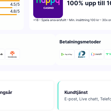
100% upp till 
4.5/5
4.8/5
+18 – Spela ansvarsfullt – Min. insättning 100 kr – 30x 
Betalningsmetoder
ingsår
Kundtjänst
E-post, Live chatt, Telef