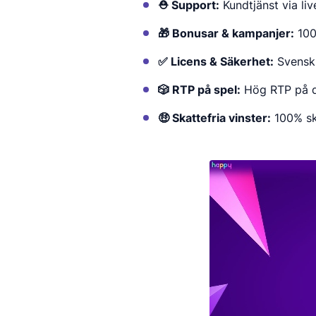
⛑️ Support:
Kundtjänst via liv
🎁 Bonusar & kampanjer:
100%
✅ Licens & Säkerhet:
Svensk s
🎲 RTP på spel:
Hög RTP på de
🤑 Skattefria vinster:
100% ska