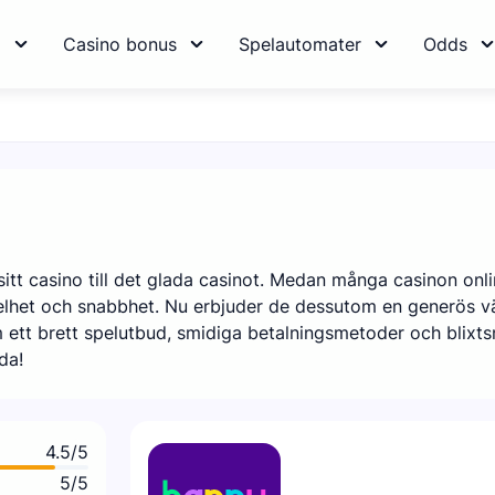
o
Casino bonus
Spelautomater
Odds
sitt casino till det glada casinot. Medan många casinon 
lhet och snabbhet. Nu erbjuder de dessutom en generös vä
ett brett spelutbud, smidiga betalningsmetoder och blixtsn
da!
4.5/5
5/5