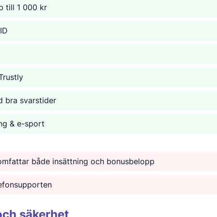
till 1 000 kr
ID
rustly
 bra svarstider
ng & e-sport
omfattar både insättning och bonusbelopp
lefonsupporten
och säkerhet