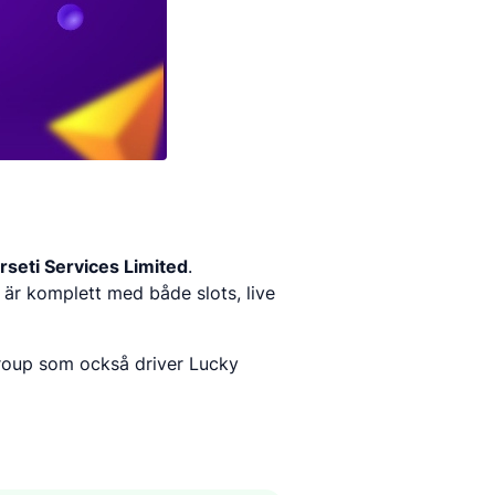
rseti Services Limited
.
är komplett med både slots, live
Group som också driver Lucky