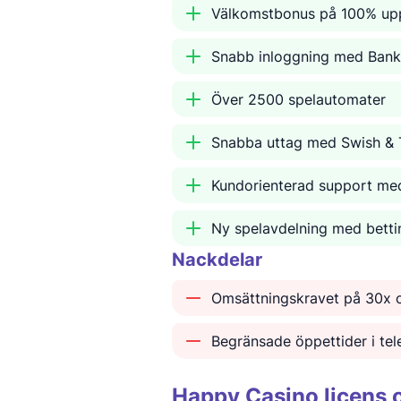
Välkomstbonus på 100% upp 
Snabb inloggning med Bank
Över 2500 spelautomater
Snabba uttag med Swish & T
Kundorienterad support med
Ny spelavdelning med betti
Nackdelar
Omsättningskravet på 30x 
Begränsade öppettider i te
Happy Casino licens 