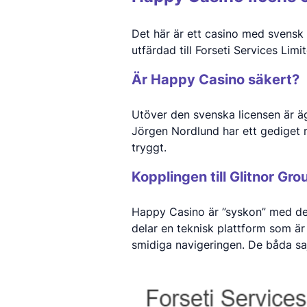
Det här är ett casino med svensk 
utfärdad till Forseti Services Li
Är Happy Casino säkert?
Utöver den svenska licensen är 
Jörgen Nordlund har ett gediget r
tryggt.
Kopplingen till Glitnor Gr
Happy Casino är ”syskon” med d
delar en teknisk plattform som ä
smidiga navigeringen. De båda sajt