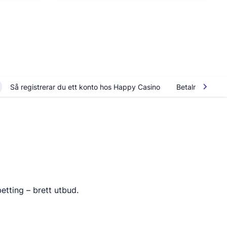
Så registrerar du ett konto hos Happy Casino
Betalningsmet
etting – brett utbud.