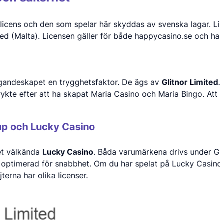
licens och den som spelar här skyddas av svenska lagar. L
mited (Malta). Licensen gäller för både happycasino.se och 
ägandeskapet en trygghetsfaktor. De ägs av
Glitnor Limited
ykte efter att ha skapat Maria Casino och Maria Bingo. Att
oup och Lucky Casino
et välkända
Lucky Casino
. Båda varumärkena drivs under Gl
r optimerad för snabbhet. Om du har spelat på Lucky Casi
erna har olika licenser.