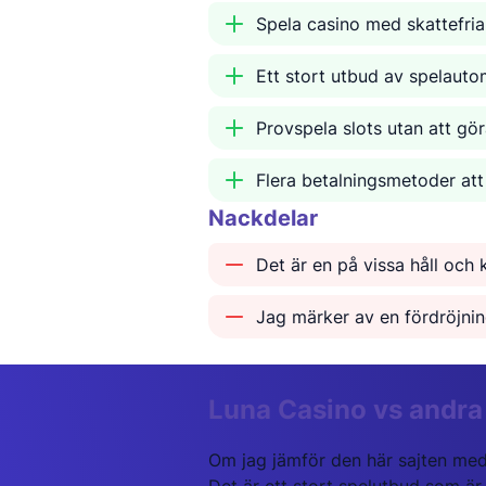
Spela casino med skattefria
Ett stort utbud av spelauto
Provspela slots utan att gör
Flera betalningsmetoder att
Nackdelar
Det är en på vissa håll och 
Jag märker av en fördröjni
Luna Casino vs andra
Om jag jämför den här sajten me