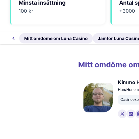
Minsta insättning
Antal s
100 kr
+3000
Mitt omdöme om Luna Casino
Jämför Luna Casin
Mitt omdöme om
Kimmo H
Han/Honom
Casinoexp