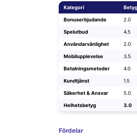
Kategori
Betyg
Bonuserbjudande
2.0
Spelutbud
4.5
Användarvänlighet
2.0
Mobilupplevelse
3.5
Betalningsmetoder
4.0
Kundtjänst
1.5
Säkerhet & Ansvar
5.0
Helhetsbetyg
3.0
Fördelar