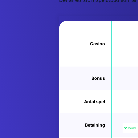
Det är ett stort spelutbud som är l
Casino
Bonus
Antal spel
Betalning