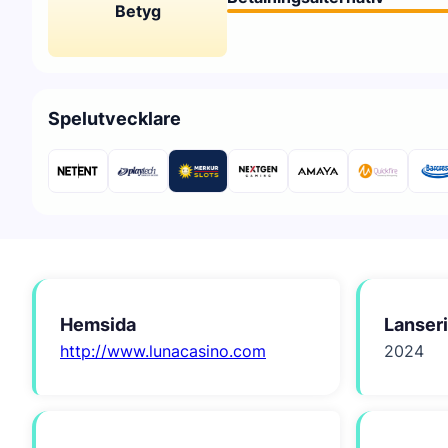
Betyg
Spelutvecklare
Hemsida
Lanser
http://www.lunacasino.com
2024