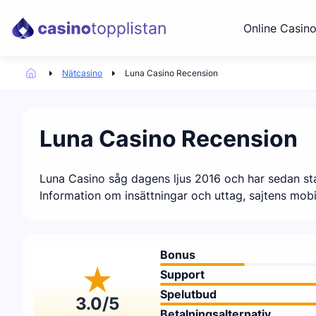
Online Casin
Nätcasino
Luna Casino Recension
Luna Casino Recension
Luna Casino såg dagens ljus 2016 och har sedan sta
Information om insättningar och uttag, sajtens mobi
Bonus
Support
Spelutbud
3.0
/5
Betalningsalternativ