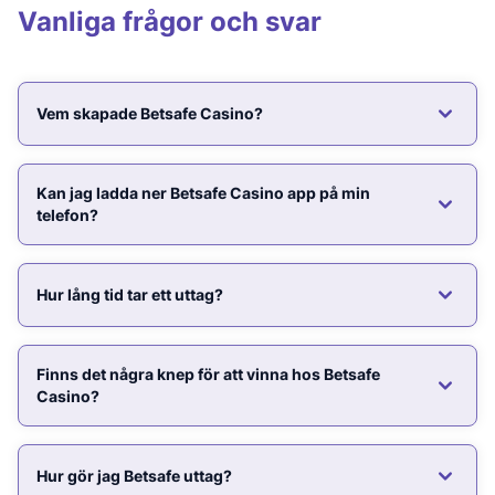
Vanliga frågor och svar
Vem skapade Betsafe Casino?
Kan jag ladda ner Betsafe Casino app på min
telefon?
Hur lång tid tar ett uttag?
Finns det några knep för att vinna hos Betsafe
Casino?
Hur gör jag Betsafe uttag?