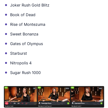
Joker Rush Gold Blitz
Book of Dead
Rise of Montezuma
Sweet Bonanza
Gates of Olympus
Starburst
Nitropolis 4
Sugar Rush 1000