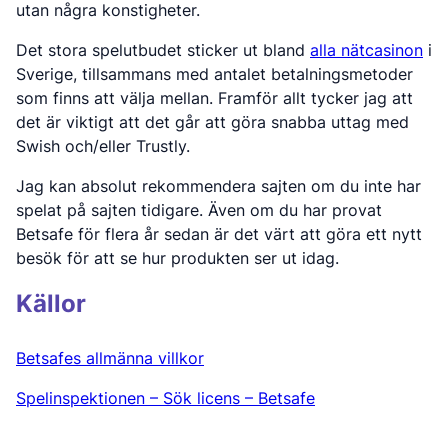
utan några konstigheter.
Det stora spelutbudet sticker ut bland
alla nätcasinon
i
Sverige, tillsammans med antalet betalningsmetoder
som finns att välja mellan. Framför allt tycker jag att
det är viktigt att det går att göra snabba uttag med
Swish och/eller Trustly.
Jag kan absolut rekommendera sajten om du inte har
spelat på sajten tidigare. Även om du har provat
Betsafe för flera år sedan är det värt att göra ett nytt
besök för att se hur produkten ser ut idag.
Källor
Betsafes allmänna villkor
Spelinspektionen – Sök licens – Betsafe