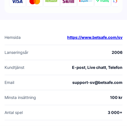
Hemsida
https://www.betsafe.com/sv
Lanseringsår
2006
Kundtjänst
E-post, Live chatt, Telefon
Email
support-sv@betsafe.com
Minsta insättning
100 kr
Antal spel
3 000+