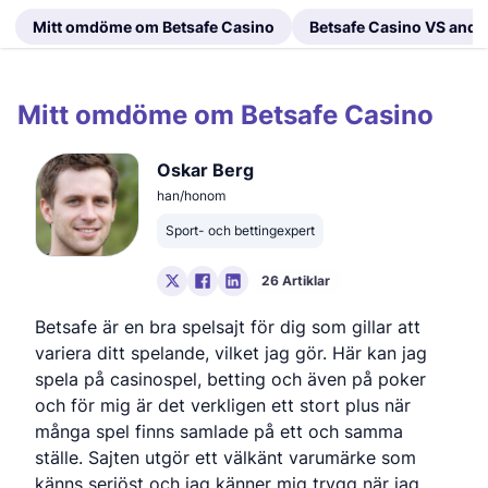
Mitt omdöme om Betsafe Casino
Betsafe Casino VS andr
Mitt omdöme om Betsafe Casino
Oskar Berg
han/honom
Sport- och bettingexpert
26 Artiklar
Betsafe är en bra spelsajt för dig som gillar att
variera ditt spelande, vilket jag gör. Här kan jag
spela på casinospel, betting och även på poker
och för mig är det verkligen ett stort plus när
många spel finns samlade på ett och samma
ställe. Sajten utgör ett välkänt varumärke som
känns seriöst och jag känner mig trygg när jag