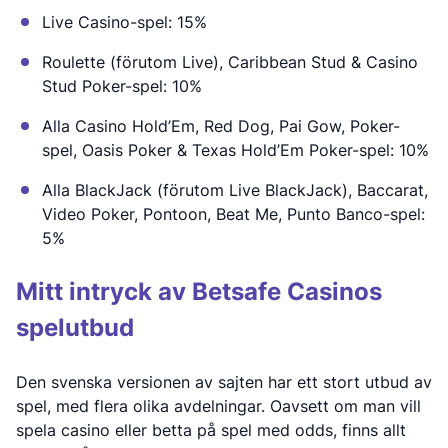
Live Casino-spel: 15%
Roulette (förutom Live), Caribbean Stud & Casino
Stud Poker-spel: 10%
Alla Casino Hold’Em, Red Dog, Pai Gow, Poker-
spel, Oasis Poker & Texas Hold’Em Poker-spel: 10%
Alla BlackJack (förutom Live BlackJack), Baccarat,
Video Poker, Pontoon, Beat Me, Punto Banco-spel:
5%
Mitt intryck av Betsafe Casinos
spelutbud
Den svenska versionen av sajten har ett stort utbud av
spel, med flera olika avdelningar. Oavsett om man vill
spela casino eller betta på spel med odds, finns allt