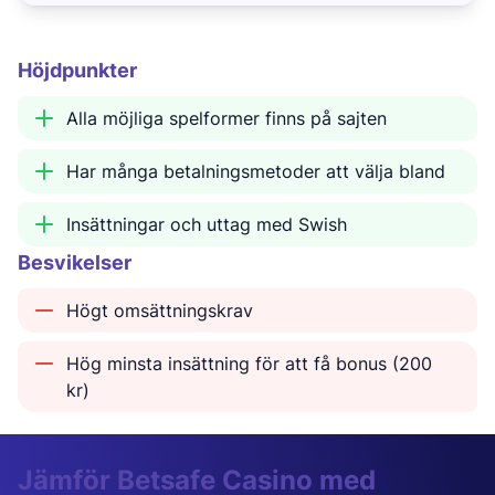
Höjdpunkter
Alla möjliga spelformer finns på sajten
Har många betalningsmetoder att välja bland
Insättningar och uttag med Swish
Besvikelser
Högt omsättningskrav
Hög minsta insättning för att få bonus (200
kr)
Jämför Betsafe Casino med