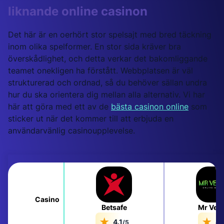
liknande online casinon
Det här är en oerhört stor spelsajt med bred täckning
inom olika spelformer. En stor sida kräver bra
överskådlighet, och detta verkar det bakomliggande
teamet onekligen ha förstått. Webbplatsen är väl
strukturerad och ordnad, så du behöver sällan undra
hur du ska orientera dig mellan alla alternativ. Vi har
här att göra med ett av de
bästa casinon online
som
sticker ut när det kommer till att erbjuda en
användarvänlig casinoupplevelse.
Casino
Betsafe
Mr Veg
4.1
4
/5
/