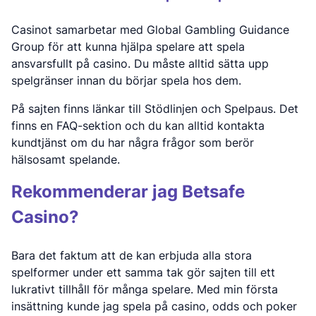
Casinot samarbetar med Global Gambling Guidance
Group för att kunna hjälpa spelare att spela
ansvarsfullt på casino. Du måste alltid sätta upp
spelgränser innan du börjar spela hos dem.
På sajten finns länkar till Stödlinjen och Spelpaus. Det
finns en FAQ-sektion och du kan alltid kontakta
kundtjänst om du har några frågor som berör
hälsosamt spelande.
Rekommenderar jag Betsafe
Casino?
Bara det faktum att de kan erbjuda alla stora
spelformer under ett samma tak gör sajten till ett
lukrativt tillhåll för många spelare. Med min första
insättning kunde jag spela på casino, odds och poker