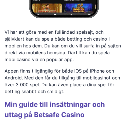
Vi har att göra med en fulländad spelsajt, och
självklart kan du spela både betting och casino i
mobilen hos dem. Du kan om du vill surfa in på sajten
direkt via mobilens hemsida. Därtill kan du spela
mobilcasino via en populär app.
Appen finns tillgänglig för både iOS på iPhone och
Android. Med den får du tillgång till mobilcasinot och
över 3 000 spel. Du kan även placera dina spel för
betting snabbt och smidigt.
Min guide till insättningar och
uttag på Betsafe Casino