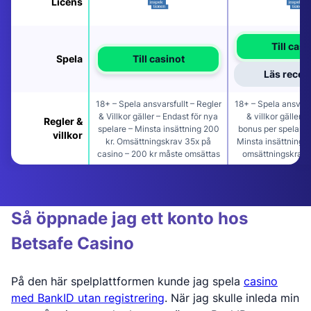
Licens
Till casi
Spela
Till casinot
Läs recen
18+ – Spela ansvarsfullt – Regler
18+ – Spela ansvarsf
& Villkor gäller – Endast för nya
& villkor gäller 
Regler &
spelare – Minsta insättning 200
bonus per spelare o
villkor
kr. Omsättningskrav 35x på
Minsta insättning 1
casino – 200 kr måste omsättas
omsättningskrav – 
för att låsa upp gratissnurren –
dagar från det a
Gilitg i 60 dagar.
aktiverat
Läs regler och villkor här
Läs regler och v
Stödlinjen.se
Spelpaus.se
Stödlinjen.se
Sp
Så öppnade jag ett konto hos
Betsafe Casino
På den här spelplattformen kunde jag spela
casino
med BankID utan registrering
. När jag skulle inleda min