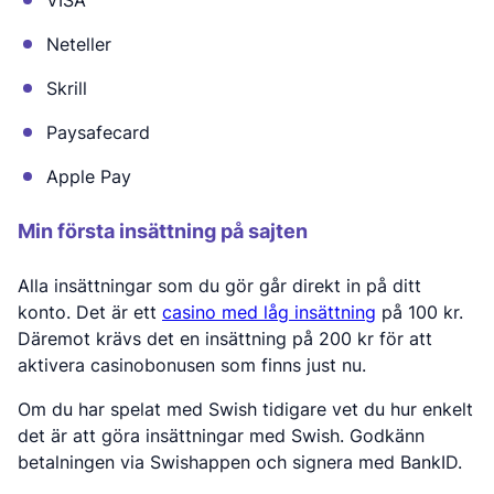
VISA
Neteller
Skrill
Paysafecard
Apple Pay
Min första insättning på sajten
Alla insättningar som du gör går direkt in på ditt
konto. Det är ett
casino med låg insättning
på 100 kr.
Däremot krävs det en insättning på 200 kr för att
aktivera casinobonusen som finns just nu.
Om du har spelat med Swish tidigare vet du hur enkelt
det är att göra insättningar med Swish. Godkänn
betalningen via Swishappen och signera med BankID.