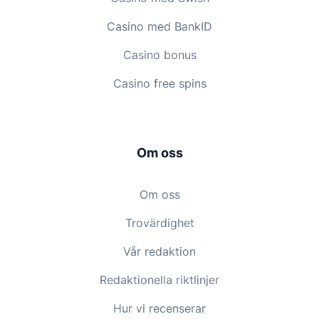
Casino med BankID
Casino bonus
Casino free spins
Om oss
Om oss
Trovärdighet
Vår redaktion
Redaktionella riktlinjer
Hur vi recenserar