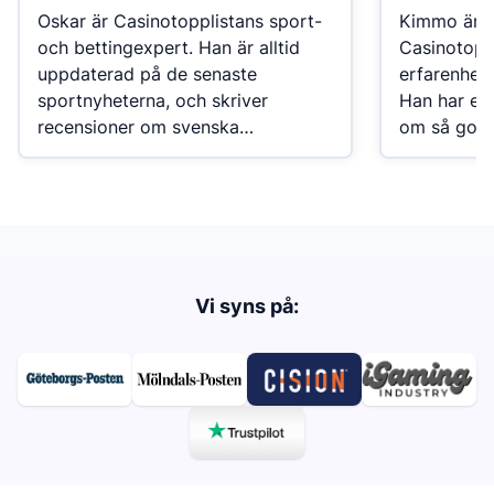
Oskar är Casinotopplistans sport-
Kimmo är s
och bettingexpert. Han är alltid
Casinotopp
uppdaterad på de senaste
erfarenhet
sportnyheterna, och skriver
Han har erf
recensioner om svenska
om så gott
bettingsajter. Oskar har lång
fascineran
erfarenhet som copywriter och
hans kompe
webbredaktör, vilket gör honom till
expertområ
en mångsidig expert.
hasardspel 
Vi syns på: