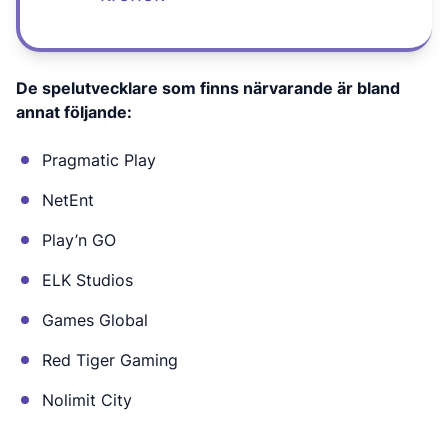
De spelutvecklare som finns närvarande är bland
annat följande:
Pragmatic Play
NetEnt
Play’n GO
ELK Studios
Games Global
Red Tiger Gaming
Nolimit City