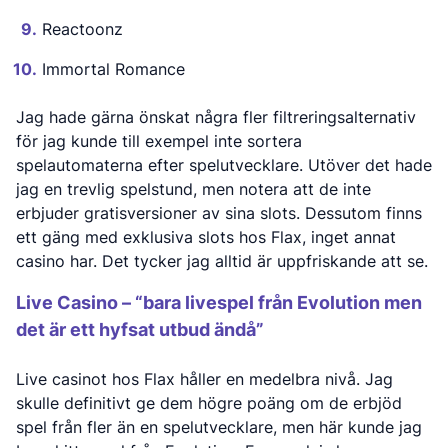
Reactoonz
Immortal Romance
Jag hade gärna önskat några fler filtreringsalternativ
för jag kunde till exempel inte sortera
spelautomaterna efter spelutvecklare. Utöver det hade
jag en trevlig spelstund, men notera att de inte
erbjuder gratisversioner av sina slots. Dessutom finns
ett gäng med exklusiva slots hos Flax, inget annat
casino har. Det tycker jag alltid är uppfriskande att se.
Live Casino – “bara livespel från Evolution men
det är ett hyfsat utbud ändå”
Live casinot hos Flax håller en medelbra nivå. Jag
skulle definitivt ge dem högre poäng om de erbjöd
spel från fler än en spelutvecklare, men här kunde jag