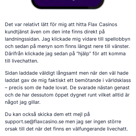
Det var relativt lätt för mig att hitta Flax Casinos
kundtjänst även om den inte finns direkt på
landningssidan. Jag klickade mig vidare till spellobbyn
och sedan på menyn som finns längst nere till vänster.
Därifrån klickade jag sedan på “hjälp” för att komma
till livechatten.
Sidan laddade väldigt långsamt men när den väl hade
laddat gav de mig faktiskt ett bemötande i världsklass
– precis som de hade lovat. De svarade nästan genast
och de har dessutom öppet dygnet runt vilket alltid är
något jag gillar.
Du kan också skicka dem ett mejl på
support.se@flaxcasino.se men jag ser ingen större
orsak till det när det finns en välfungerande livechatt.