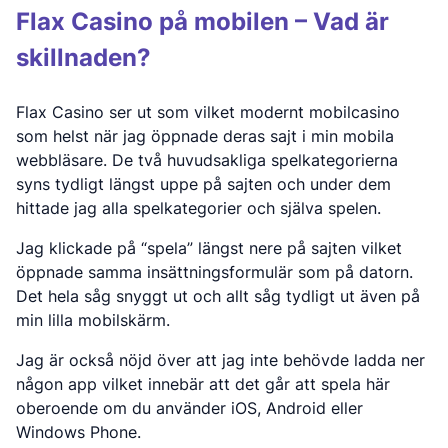
Flax Casino på mobilen – Vad är
skillnaden?
Flax Casino ser ut som vilket modernt mobilcasino
som helst när jag öppnade deras sajt i min mobila
webbläsare. De två huvudsakliga spelkategorierna
syns tydligt längst uppe på sajten och under dem
hittade jag alla spelkategorier och själva spelen.
Jag klickade på “spela” längst nere på sajten vilket
öppnade samma insättningsformulär som på datorn.
Det hela såg snyggt ut och allt såg tydligt ut även på
min lilla mobilskärm.
Jag är också nöjd över att jag inte behövde ladda ner
någon app vilket innebär att det går att spela här
oberoende om du använder iOS, Android eller
Windows Phone.