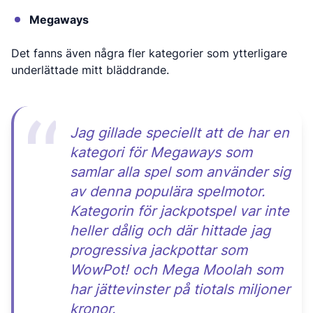
Megaways
Det fanns även några fler kategorier som ytterligare
underlättade mitt bläddrande.
Jag gillade speciellt att de har en
kategori för Megaways som
samlar alla spel som använder sig
av denna populära spelmotor.
Kategorin för jackpotspel var inte
heller dålig och där hittade jag
progressiva jackpottar som
WowPot! och Mega Moolah som
har jättevinster på tiotals miljoner
kronor.