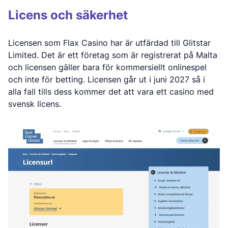
Licens och säkerhet
Licensen som Flax Casino har är utfärdad till Glitstar
Limited. Det är ett företag som är registrerat på Malta
och licensen gäller bara för kommersiellt onlinespel
och inte för betting. Licensen går ut i juni 2027 så i
alla fall tills dess kommer det att vara ett casino med
svensk licens.