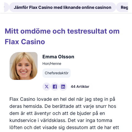
lar
Jämför Flax Casino med liknande online casinon
Regis
Mitt omdöme och testresultat om
Flax Casino
Emma Olsson
Hon/Henne
Chefsredaktör
44 Artiklar
Flax Casino lovade en hel del när jag steg in på
deras hemsida. De berättade att varje snurr hos
dem är ett äventyr och att de bjuder på en
kundservice i världsklass. Det var inga tomma
löften och det visade sig dessutom att de har ett