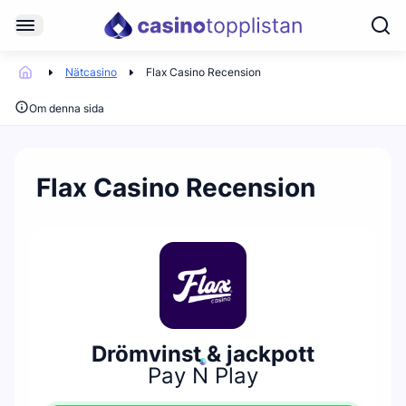
Nätcasino
Flax Casino Recension
Om denna sida
Flax Casino Recension
Drömvinst & jackpott
Pay N Play