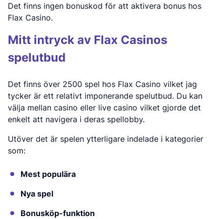
Det finns ingen bonuskod för att aktivera bonus hos
Flax Casino.
Mitt intryck av Flax Casinos
spelutbud
Det finns över 2500 spel hos Flax Casino vilket jag
tycker är ett relativt imponerande spelutbud. Du kan
välja mellan casino eller live casino vilket gjorde det
enkelt att navigera i deras spellobby.
Utöver det är spelen ytterligare indelade i kategorier
som:
Mest populära
Nya spel
Bonusköp-funktion