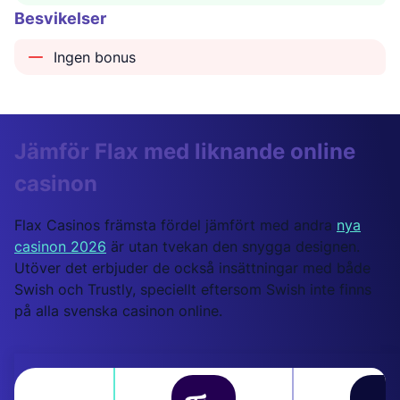
Besvikelser
Ingen bonus
Jämför Flax med liknande online
casinon
Flax Casinos främsta fördel jämfört med andra
nya
casinon 2026
är utan tvekan den snygga designen.
Utöver det erbjuder de också insättningar med både
Swish och Trustly, speciellt eftersom Swish inte finns
på alla svenska casinon online.