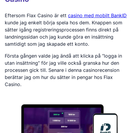
Eftersom Flax Casino är ett
casino med mobilt BankID
kunde jag enkelt börja spela hos dem. Knappen som
sätter igång registreringsprocessen finns direkt på
landningssidan och jag kunde göra en insättning
samtidigt som jag skapade ett konto.
Första gången valde jag ändå att klicka på “logga in
utan insättning” för jag ville också granska hur den
processen gick till. Senare i denna casinorecension
berättar jag om hur du sätter in pengar hos Flax
Casino.