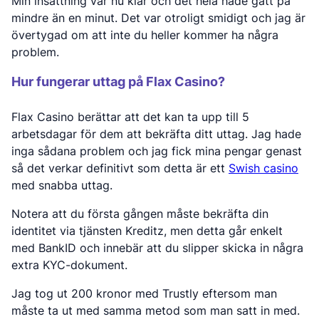
Min insättning var nu klar och det hela hade gått på
mindre än en minut. Det var otroligt smidigt och jag är
övertygad om att inte du heller kommer ha några
problem.
Hur fungerar uttag på Flax Casino?
Flax Casino berättar att det kan ta upp till 5
arbetsdagar för dem att bekräfta ditt uttag. Jag hade
inga sådana problem och jag fick mina pengar genast
så det verkar definitivt som detta är ett
Swish casino
med snabba uttag.
Notera att du första gången måste bekräfta din
identitet via tjänsten Kreditz, men detta går enkelt
med BankID och innebär att du slipper skicka in några
extra KYC-dokument.
Jag tog ut 200 kronor med Trustly eftersom man
måste ta ut med samma metod som man satt in med.