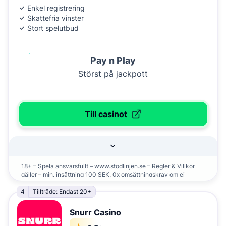
Enkel registrering
Skattefria vinster
Stort spelutbud
Pay n Play
Störst på jackpott
Till casinot
18+ – Spela ansvarsfullt – www.stodlinjen.se – Regler & Villkor
gäller – min. insättning 100 SEK, 0x omsättningskrav om ej
annat anges – Omsätt inom 60 dagar
Läs regler och villkor här
|
Stödlinjen.se
|
Spelpaus.se
Tillträde: Endast 20+
Snurr Casino