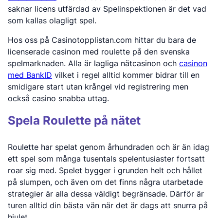
saknar licens utfärdad av Spelinspektionen är det vad
som kallas olagligt spel.
Hos oss på Casinotopplistan.com hittar du bara de
licenserade casinon med roulette på den svenska
spelmarknaden. Alla är lagliga nätcasinon och
casinon
med BankID
vilket i regel alltid kommer bidrar till en
smidigare start utan krångel vid registrering men
också casino snabba uttag.
Spela Roulette på nätet
Roulette har spelat genom århundraden och är än idag
ett spel som många tusentals spelentusiaster fortsatt
roar sig med. Spelet bygger i grunden helt och hållet
på slumpen, och även om det finns några utarbetade
strategier är alla dessa väldigt begränsade. Därför är
turen alltid din bästa vän när det är dags att snurra på
hjulet.