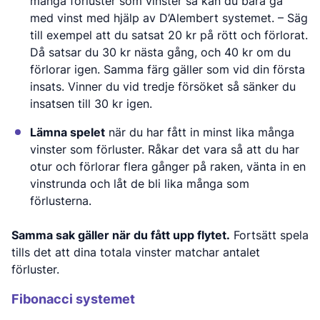
många förluster som vinster så kan du bara gå
med vinst med hjälp av D’Alembert systemet. – Säg
till exempel att du satsat 20 kr på rött och förlorat.
Då satsar du 30 kr nästa gång, och 40 kr om du
förlorar igen. Samma färg gäller som vid din första
insats. Vinner du vid tredje försöket så sänker du
insatsen till 30 kr igen.
Lämna spelet
när du har fått in minst lika många
vinster som förluster. Råkar det vara så att du har
otur och förlorar flera gånger på raken, vänta in en
vinstrunda och låt de bli lika många som
förlusterna.
Samma sak gäller när du fått upp flytet.
Fortsätt spela
tills det att dina totala vinster matchar antalet
förluster.
Fibonacci systemet