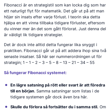
Fibonacci är en strategistil som kan locka dig som har
ett naturligt flyt för matematik. Det går ut på att man
höjer sin insats efter varje förlust. I teorin ska detta
hjälpa en att vinna tillbaka tidigare förluster, eftersom
du vinner mer än det som gått förlorat. Just denna del
är väldigt lik tidigare strategier.
Det är dock inte alltid detta fungerar lika snyggt i
praktiken. Fibonacci går ut på att addera ihop sina två
senaste insatser. Så här ser nummerordningen ut för
strategin; 1 – 1 – 2 – 3 – 5 – 8 – 13 – 21 – 34 – 55
Så fungerar Fibonacci systemet:
En lägre satsning på rött eller svart är att föredra
till en början
. Samma satsningar som listas i de
tidigare systemen går dock även bra här.
Skulle du förlora så fortsätter du i samma stil.
Om