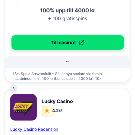
100% upp till 4000 kr
+ 100 gratisspins
Till casinot
18+. Spela Ansvarsfullt – Gäller nya spelare vid första
insättningen min. 100 kr (bonus upp till 4000 kr). 10x
omsättningskrav. Få sedan bonuspengar och 100 gratisspins i
Pirots 5. Giltigt i 60 dagar. Regler & villkor gäller.
Läs regler och
villkor här
|
Stödlinjen.se
|
Spelpaus.se
Lucky Casino
4.2
/5
Lucky Casino Recension