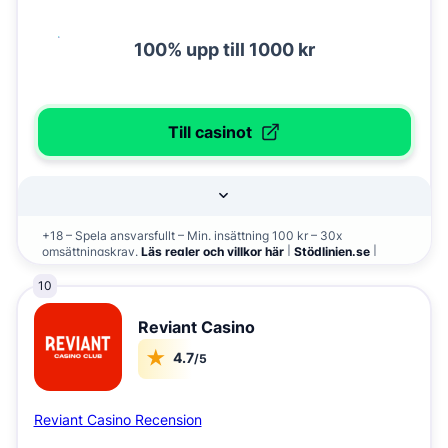
100% upp till 1000 kr
Till casinot
+18 – Spela ansvarsfullt – Min. insättning 100 kr – 30x
omsättningskrav.
Läs regler och villkor här
|
Stödlinjen.se
|
Spelpaus.se
Reviant Casino
4.7
/5
Reviant Casino Recension