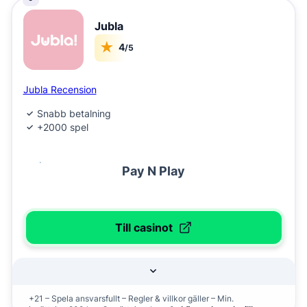
Jubla
4
/5
Jubla Recension
Snabb betalning
+2000 spel
Pay N Play
Till casinot
+21 – Spela ansvarsfullt – Regler & villkor gäller – Min.