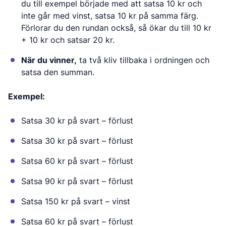
du till exempel började med att satsa 10 kr och
inte går med vinst, satsa 10 kr på samma färg.
Förlorar du den rundan också, så ökar du till 10 kr
+ 10 kr och satsar 20 kr.
När du vinner,
ta två kliv tillbaka i ordningen och
satsa den summan.
Exempel:
Satsa 30 kr på svart – förlust
Satsa 30 kr på svart – förlust
Satsa 60 kr på svart – förlust
Satsa 90 kr på svart – förlust
Satsa 150 kr på svart – vinst
Satsa 60 kr på svart – förlust