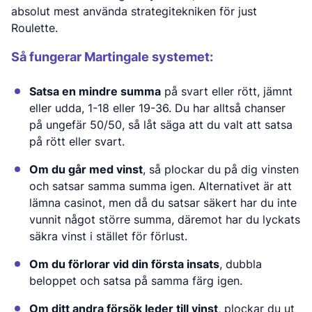
absolut mest använda strategitekniken för just
Roulette.
Så fungerar Martingale systemet:
Satsa en mindre summa
på svart eller rött, jämnt
eller udda, 1-18 eller 19-36. Du har alltså chanser
på ungefär 50/50, så låt säga att du valt att satsa
på rött eller svart.
Om du går med vinst
, så plockar du på dig vinsten
och satsar samma summa igen. Alternativet är att
lämna casinot, men då du satsar säkert har du inte
vunnit något större summa, däremot har du lyckats
säkra vinst i stället för förlust.
Om du förlorar vid din första insats
, dubbla
beloppet och satsa på samma färg igen.
Om ditt andra försök leder till vinst
, plockar du ut