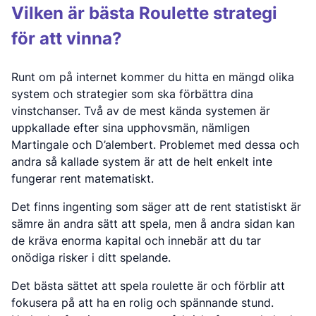
Vilken är bästa Roulette strategi
för att vinna?
Runt om på internet kommer du hitta en mängd olika
system och strategier som ska förbättra dina
vinstchanser. Två av de mest kända systemen är
uppkallade efter sina upphovsmän, nämligen
Martingale och D’alembert. Problemet med dessa och
andra så kallade system är att de helt enkelt inte
fungerar rent matematiskt.
Det finns ingenting som säger att de rent statistiskt är
sämre än andra sätt att spela, men å andra sidan kan
de kräva enorma kapital och innebär att du tar
onödiga risker i ditt spelande.
Det bästa sättet att spela roulette är och förblir att
fokusera på att ha en rolig och spännande stund.