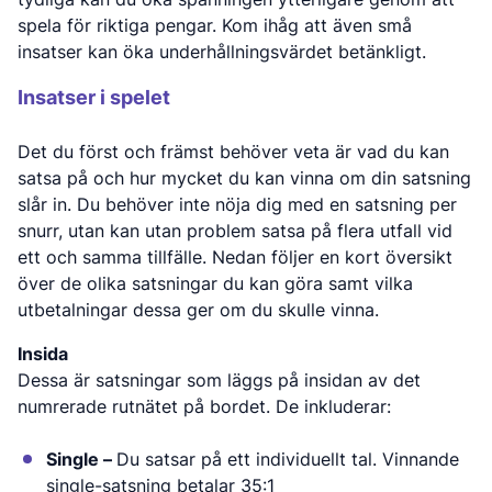
spela för riktiga pengar. Kom ihåg att även små
insatser kan öka underhållningsvärdet betänkligt.
Insatser i spelet
Det du först och främst behöver veta är vad du kan
satsa på och hur mycket du kan vinna om din satsning
slår in. Du behöver inte nöja dig med en satsning per
snurr, utan kan utan problem satsa på flera utfall vid
ett och samma tillfälle. Nedan följer en kort översikt
över de olika satsningar du kan göra samt vilka
utbetalningar dessa ger om du skulle vinna.
Insida
Dessa är satsningar som läggs på insidan av det
numrerade rutnätet på bordet. De inkluderar:
Single –
Du satsar på ett individuellt tal. Vinnande
single-satsning betalar 35:1