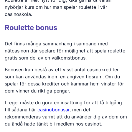
Roulette är helt nytt för dig, kika gärna ut våran
nybörjar kurs om hur man spelar roulette i vår
casinoskola.
Roulette bonus
Det finns många sammanhang i samband med
nätcasinon där spelare för möjlighet att spela roulette
gratis som del av en välkomstbonus.
Bonusen kan bestå av ett visst antal casinokrediter
som kan användas inom en angiven tidsram. Om du
spelar för dessa krediter och kammar hem vinster för
dem vinner du riktiga pengar.
I regel måste du göra en insättning för att få tillgång
till sådana här
casinobonusar
, men det
rekommenderas varmt att du använder dig av dem om
du ändå hade tänkt bli medlem hos casinot.