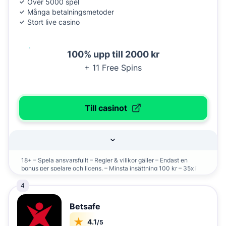
Över 5000 spel
Många betalningsmetoder
Stort live casino
100% upp till 2000 kr
+ 11 Free Spins
Till casinot
18+ – Spela ansvarsfullt – Regler & villkor gäller – Endast en
bonus per spelare och licens. – Minsta insättning 100 kr – 35x i
omsättningskrav – Giltig i 30 dagar från det att bonusen
aktiverats.
Läs regler och villkor här
|
Stödlinjen.se
|
Spelpaus.se
Betsafe
4.1
/5