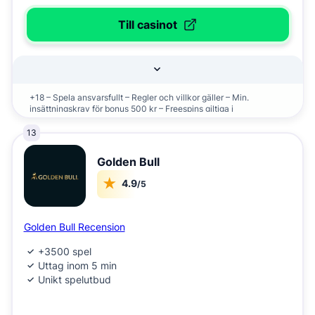
Till casinot
+18 – Spela ansvarsfullt – Regler och villkor gäller – Min.
insättningskrav för bonus 500 kr – Freespins giltiga i
spelautomaten Myth of Dead – 25x omsättningskrav – Omsätt
inom 60 dagar.
Läs regler och villkor här
|
Stödlinjen.se
|
Spelpaus.se
Golden Bull
4.9
/5
Golden Bull Recension
+3500 spel
Uttag inom 5 min
Unikt spelutbud