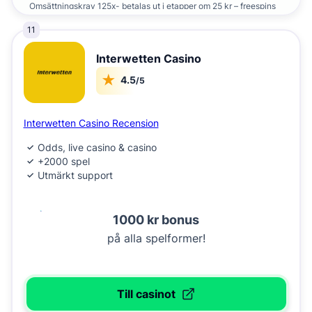
Omsättningskrav 125x- betalas ut i etapper om 25 kr – freespins
omsätts 35x – Omsätt inom 60 dagar
Läs regler och villkor här
|
Stödlinjen.se
|
Spelpaus.se
Interwetten Casino
4.5
/5
Interwetten Casino Recension
Odds, live casino & casino
+2000 spel
Utmärkt support
1000 kr bonus
på alla spelformer!
Till casinot