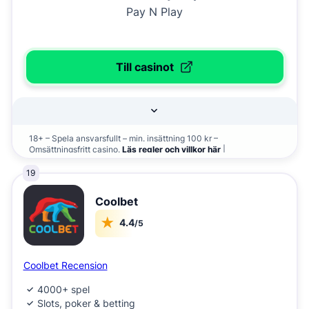
Pay N Play
Till casinot
18+ – Spela ansvarsfullt – min. insättning 100 kr –
Omsättningsfritt casino.
Läs regler och villkor här
|
Stödlinjen.se
|
Spelpaus.se
Coolbet
4.4
/5
Coolbet Recension
4000+ spel
Slots, poker & betting