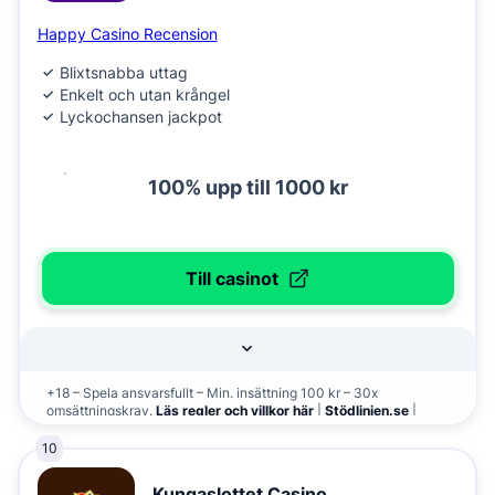
Happy Casino Recension
Blixtsnabba uttag
Enkelt och utan krångel
Lyckochansen jackpot
100% upp till 1000 kr
Till casinot
+18 – Spela ansvarsfullt – Min. insättning 100 kr – 30x
omsättningskrav.
Läs regler och villkor här
|
Stödlinjen.se
|
Spelpaus.se
Kungaslottet Casino