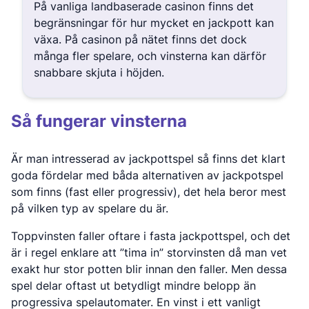
På vanliga landbaserade casinon finns det
begränsningar för hur mycket en jackpott kan
växa. På casinon på nätet finns det dock
många fler spelare, och vinsterna kan därför
snabbare skjuta i höjden.
Så fungerar vinsterna
Är man intresserad av jackpottspel så finns det klart
goda fördelar med båda alternativen av jackpotspel
som finns (fast eller progressiv), det hela beror mest
på vilken typ av spelare du är.
Toppvinsten faller oftare i fasta jackpottspel, och det
är i regel enklare att ”tima in” storvinsten då man vet
exakt hur stor potten blir innan den faller. Men dessa
spel delar oftast ut betydligt mindre belopp än
progressiva spelautomater. En vinst i ett vanligt