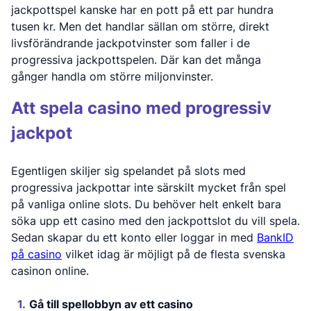
jackpottspel kanske har en pott på ett par hundra
tusen kr. Men det handlar sällan om större, direkt
livsförändrande jackpotvinster som faller i de
progressiva jackpottspelen. Där kan det många
gånger handla om större miljonvinster.
Att spela casino med progressiv
jackpot
Egentligen skiljer sig spelandet på slots med
progressiva jackpottar inte särskilt mycket från spel
på vanliga online slots. Du behöver helt enkelt bara
söka upp ett casino med den jackpottslot du vill spela.
Sedan skapar du ett konto eller loggar in med
BankID
på casino
vilket idag är möjligt på de flesta svenska
casinon online.
Gå till spellobbyn av ett casino