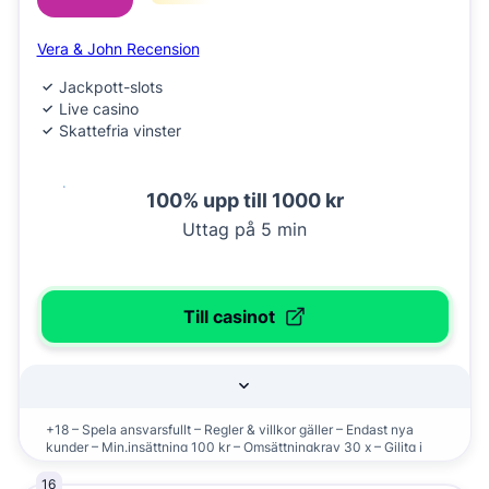
Vera & John Recension
Jackpott-slots
Live casino
Skattefria vinster
100% upp till 1000 kr
Uttag på 5 min
Till casinot
+18 – Spela ansvarsfullt – Regler & villkor gäller – Endast nya
kunder – Min.insättning 100 kr – Omsättningkrav 30 x – Gilitg i
60 dagar
Läs regler och villkor här
|
Stödlinjen.se
|
Spelpaus.se