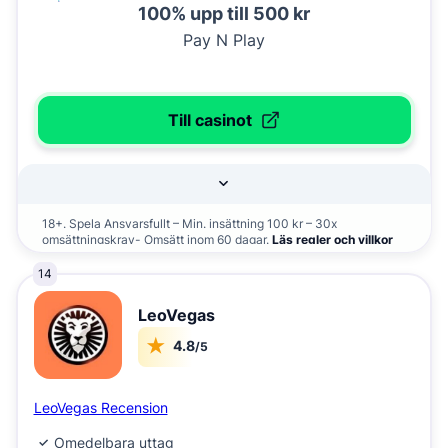
100% upp till 500 kr
Pay N Play
Till casinot
18+. Spela Ansvarsfullt – Min. insättning 100 kr – 30x
omsättningskrav- Omsätt inom 60 dagar.
Läs regler och villkor
här
|
Stödlinjen.se
|
Spelpaus.se
LeoVegas
4.8
/5
LeoVegas Recension
Omedelbara uttag