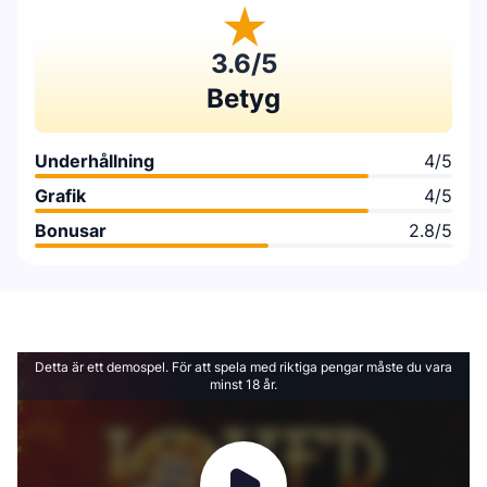
3.6
/5
Betyg
Underhållning
4/5
Grafik
4/5
Bonusar
2.8/5
Detta är ett demospel. För att spela med riktiga pengar måste du vara
minst 18 år.