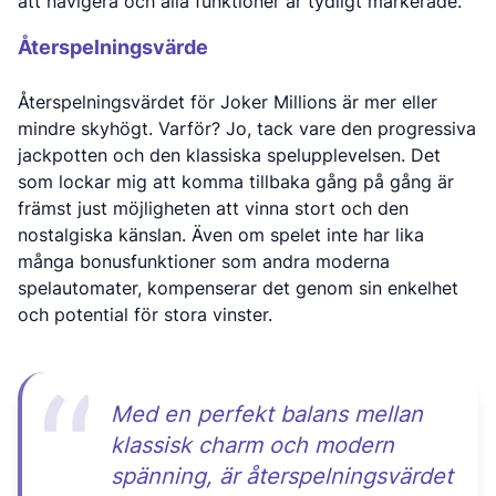
att navigera och alla funktioner är tydligt markerade.
Återspelningsvärde
Återspelningsvärdet för Joker Millions är mer eller
mindre skyhögt. Varför? Jo, tack vare den progressiva
jackpotten och den klassiska spelupplevelsen. Det
som lockar mig att komma tillbaka gång på gång är
främst just möjligheten att vinna stort och den
nostalgiska känslan. Även om spelet inte har lika
många bonusfunktioner som andra moderna
spelautomater, kompenserar det genom sin enkelhet
och potential för stora vinster.
Med en perfekt balans mellan
klassisk charm och modern
spänning, är återspelningsvärdet