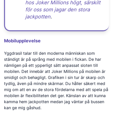
hos Joker Millions högt, särskilt
för oss som jagar den stora
jackpotten
.
Mobilupplevelse
Yggdrasil talar till den moderna människan som
ständigt är på språng med mobilen i fickan. De har
nämligen på ett ypperligt sätt anpassat sloten till
mobilen. Det innebär att Joker Millions på mobilen är
smidigt och behagligt. Grafiken i sin tur är skarp och
tydlig, även på mindre skärmar. Du håller säkert med
mig om att en av de stora fördelarna med att spela på
mobilen är flexibiliteten det ger. Känslan av att kunna
kamma hem jackpotten medan jag väntar på bussen
kan ge mig gåshud.