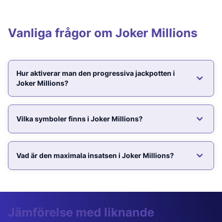
Vanliga frågor om Joker Millions
Hur aktiverar man den progressiva jackpotten i
Joker Millions?
Vilka symboler finns i Joker Millions?
Vad är den maximala insatsen i Joker Millions?
Jämförelse med liknande