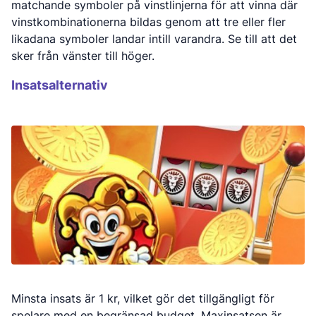
matchande symboler på vinstlinjerna för att vinna där
vinstkombinationerna bildas genom att tre eller fler
likadana symboler landar intill varandra. Se till att det
sker från vänster till höger.
Insatsalternativ
Minsta insats är 1 kr, vilket gör det tillgängligt för
spelare med en begränsad budget. Maxinsatsen är