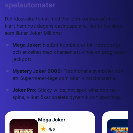
spelautomater
Det klassiska temat med 7:or och körsbär går helt
klart hem hos dagens casinospelare. Här är tre slots
som liknar Joker Millions:
Mega Joker:
NetEnt kombinerar här retrodesign
och enkelhet med chansen att vinna en progressiv
jackpott.
Mystery Joker 6000:
Traditionella symboler och
ett Supermeter-läge som ökar vinstchanserna.
Joker Pro:
Sticky wilds, hot spot wins och re-
spins, vilket ökar spelets dynamik och spänning.
Mega Joker
4
/5