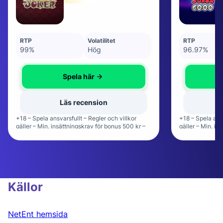
RTP
Volatilitet
RTP
99%
Hög
96.97%
Spela här
Läs recension
+18 – Spela ansvarsfullt – Regler och villkor
+18 – Spela ansv
gäller – Min. insättningskrav för bonus 500 kr –
gäller – Min. in
Freespins giltiga i spelautomaten Myth of Dead
Freespins gilti
– 25x omsättningskrav – Omsätt inom 60 dagar.
– 25x omsättnin
Källor
NetEnt hemsida