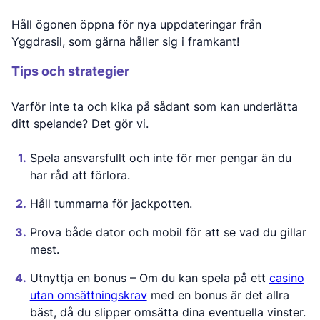
Håll ögonen öppna för nya uppdateringar från
Yggdrasil, som gärna håller sig i framkant!
Tips och strategier
Varför inte ta och kika på sådant som kan underlätta
ditt spelande? Det gör vi.
Spela ansvarsfullt och inte för mer pengar än du
har råd att förlora.
Håll tummarna för jackpotten.
Prova både dator och mobil för att se vad du gillar
mest.
Utnyttja en bonus – Om du kan spela på ett
casino
utan omsättningskrav
med en bonus är det allra
bäst, då du slipper omsätta dina eventuella vinster.