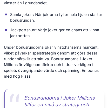
vinster än i grundspelet.
Samla jokrar: När jokrarna fyller hela hjulen startar
bonusrundan.
Jackpottsnurr: Varje joker ger en chans att vinna
jackpotten.
Under bonusrundorna ökar vinstchanserna markant,
vilket påverkar spelstrategin genom att göra dessa
rundor särskilt attraktiva. Bonusrundorna i Joker
Millions är välgenomtänkta och bidrar verkligen till
spelets övergripande värde och spänning. En bonus
med hög klass!
Bonusrundorna i Joker Millions
tillför en nivå av strategi och