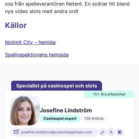
oss från spelleverantören Netent. En solklar hit bland
nya video slots med andra ord!
Källor
Nolimit City – hemida
Spelinspektionens hemsida
Specialist på casinospel och slots
10+ Års erfarenhet
Josefine Lindström
Casinospel expert
136 Artiklar
josefine.lindstrom@casinotopplistan.com