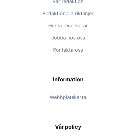
Vår redaktion
Redaktionella riktlinjer
Hur vi recenserar
Jobba hos oss
Kontakta oss
Information
Webbplatskarta
Vår policy