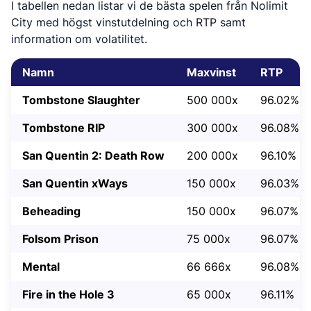
I tabellen nedan listar vi de bästa spelen från Nolimit
City med högst vinstutdelning och RTP samt
information om volatilitet.
Namn
Maxvinst
RTP
Tombstone Slaughter
500 000x
96.02%
Tombstone RIP
300 000x
96.08%
San Quentin 2: Death Row
200 000x
96.10%
San Quentin xWays
150 000x
96.03%
Beheading
150 000x
96.07%
Folsom Prison
75 000x
96.07%
Mental
66 666x
96.08%
Fire in the Hole 3
65 000x
96.11%