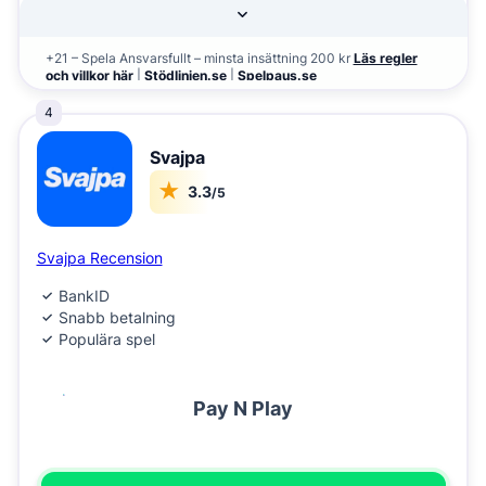
+21 – Spela Ansvarsfullt – minsta insättning 200 kr
Läs regler
och villkor här
|
Stödlinjen.se
|
Spelpaus.se
Svajpa
3.3
/5
Svajpa Recension
BankID
Snabb betalning
Populära spel
Pay N Play