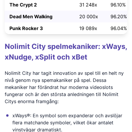
The Crypt 2
31 248x
96.10%
Dead Men Walking
20 000x
96.20%
Punk Rocker 3
19 089x
96.04%
Nolimit City spelmekaniker: xWays,
xNudge, xSplit och xBet
Nolimit City har tagit innovation av spel till en helt ny
nivå genom nya spemakaniker på spel. Dessa
mekaniker har förändrat hur moderna videoslots
fungerar och är den största anledningen till Nolimit
Citys enorma framgång:
xWays®: En symbol som expanderar och avslöjar
flera matchande symboler, vilket ökar antalet
vinstvägar dramatiskt.