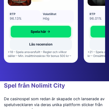
RTP
Volatilitet
RTP
96.13%
Hög
96.01%
Spela här
Läs recension
+18 – Spela ansvarsfullt – Regler och villkor
+21 – Spela ans
gäller – Min. insättningskrav för bonus 500 kr –
kr – Omsättning
Freespins giltiga i spelautomaten Myth of Dead
gäller.
– 25x omsättningskrav – Omsätt inom 60 dagar.
Spel från Nolimit City
De casinospel som redan är skapade och lanserade av
spelutvecklaren via deras unika plattform sticker från