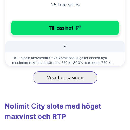
25 free spins
Till casinot
18+ -Spela ansvarsfullt – Välkomstbonus gäller endast nya
medlemmar, Minsta insättning 250 kr, 300% maxbonus 750 kr,
Omsättningskrav 15x på Casino & Live Casino, 25 spins (värde
4kr/spin) på Book of Dead Go Collect, Giltighetstid 60 dagar
Läs regler och villkor här
|
Stödlinjen.se
|
Spelpaus.se
Visa fler casinon
Nolimit City slots med högst
maxvinst och RTP