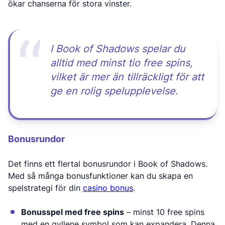
ökar chanserna för stora vinster.
I Book of Shadows spelar du
alltid med minst tio free spins,
vilket är mer än tillräckligt för att
ge en rolig spelupplevelse.
Bonusrundor
Det finns ett flertal bonusrundor i Book of Shadows.
Med så många bonusfunktioner kan du skapa en
spelstrategi för din
casino bonus
.
Bonusspel med free spins
– minst 10 free spins
med en gyllene symbol som kan expandera. Denna