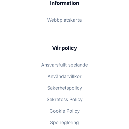
Information
Webbplatskarta
Vår policy
Ansvarsfullt spelande
Användarvillkor
Säkerhetspolicy
Sekretess Policy
Cookie Policy
Spelreglering