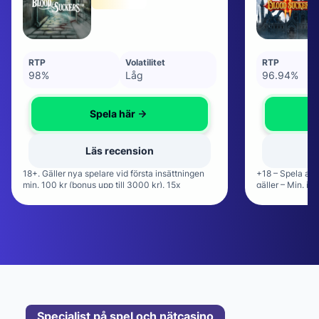
RTP
Volatilitet
RTP
98%
Låg
96.94%
Spela här
Läs recension
18+. Gäller nya spelare vid första insättningen
+18 – Spela ansv
min. 100 kr (bonus upp till 3000 kr). 15x
gäller – Min. in
omsättningskrav. Få sedan bonuspengar och
Freespins gilti
gratisspins i Pirots 5. Giltigt i 60 dagar.
– 25x omsättnin
Specialist på spel och nätcasino