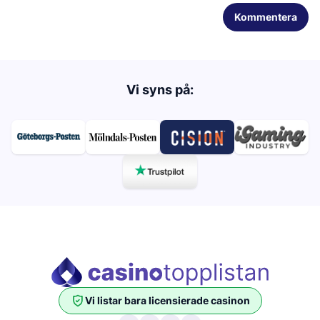
Kommentera
Vi syns på:
Vi listar bara licensierade casinon