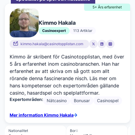
5+ Års erfarenhet
Kimmo Hakala
Casinoexpert
113 Artiklar
kimmo.hakala@casinotopplistan.com
Kimmo är skribent för Casinotopplistan, med över
5 års erfarenhet inom casinobranschen. Han har
erfarenhet av att skriva om så gott som allt
rörande denna fascinerande nisch. Läs mer om
hans kompetenser och expertområden gällande
casino, hasardspel och spelplattformar.
Expertområden:
Nätcasino
Bonusar
Casinospel
Mer information Kimmo Hakala
Nationalitet
Bor i
Ut