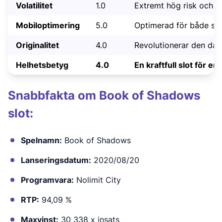
Volatilitet
1.0
Extremt hög risk och ”al
Mobiloptimering
5.0
Optimerad för både ståe
Originalitet
4.0
Revolutionerar den da
Helhetsbetyg
4.0
En kraftfull slot för 
Snabbfakta om Book of Shadows
slot:
Spelnamn:
Book of Shadows
Lanseringsdatum:
2020/08/20
Programvara:
Nolimit City
RTP:
94,09 %
Maxvinst:
30 338 x insats