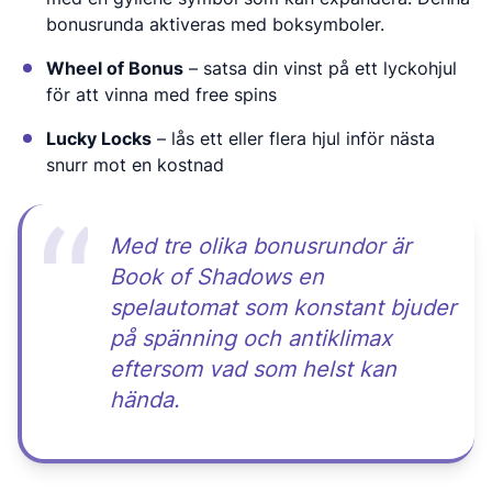
bonusrunda aktiveras med boksymboler.
Wheel of Bonus
– satsa din vinst på ett lyckohjul
för att vinna med free spins
Lucky Locks
– lås ett eller flera hjul inför nästa
snurr mot en kostnad
Med tre olika bonusrundor är
Book of Shadows en
spelautomat som konstant bjuder
på spänning och antiklimax
eftersom vad som helst kan
hända.