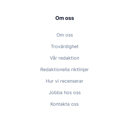
Om oss
Om oss
Trovärdighet
Vår redaktion
Redaktionella riktlinjer
Hur vi recenserar
Jobba hos oss
Kontakta oss