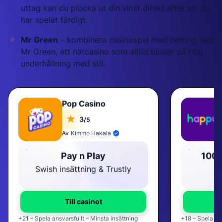
uttag kan du plocka ut din vinst direkt efter att du
har spelat färdigt.
Mr Green
– kombinera casinospel med betting hos
Mr Green, ett nätcasino som alltid bjuder på hög
underhållning med stil.
Pop Casino
3
/5
Av
Kimmo Hakala
Pay n Play
100%
Swish insättning & Trustly
Till casinot
+21 – Spela ansvarsfullt – Minsta insättning
+18 – Spela ans