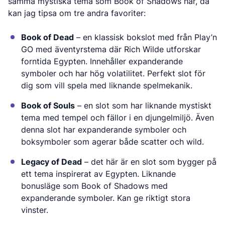
samma mystiska tema som Book of Shadows har, då
kan jag tipsa om tre andra favoriter:
Book of Dead
– en klassisk bokslot med från Play’n
GO med äventyrstema där Rich Wilde utforskar
forntida Egypten. Innehåller expanderande
symboler och har hög volatilitet. Perfekt slot för
dig som vill spela med liknande spelmekanik.
Book of Souls
– en slot som har liknande mystiskt
tema med tempel och fällor i en djungelmiljö. Även
denna slot har expanderande symboler och
boksymboler som agerar både scatter och wild.
Legacy of Dead
– det här är en slot som bygger på
ett tema inspirerat av Egypten. Liknande
bonusläge som Book of Shadows med
expanderande symboler. Kan ge riktigt stora
vinster.