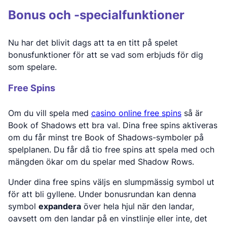
Bonus och -specialfunktioner
Nu har det blivit dags att ta en titt på spelet
bonusfunktioner för att se vad som erbjuds för dig
som spelare.
Free Spins
Om du vill spela med
casino online free spins
så är
Book of Shadows ett bra val. Dina free spins aktiveras
om du får minst tre Book of Shadows-symboler på
spelplanen. Du får då tio free spins att spela med och
mängden ökar om du spelar med Shadow Rows.
Under dina free spins väljs en slumpmässig symbol ut
för att bli gyllene. Under bonusrundan kan denna
symbol
expandera
över hela hjul när den landar,
oavsett om den landar på en vinstlinje eller inte, det