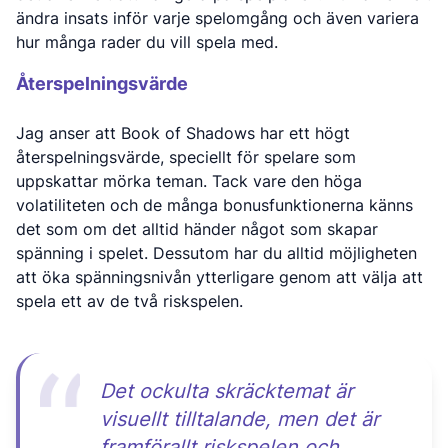
ändra insats inför varje spelomgång och även variera
hur många rader du vill spela med.
Återspelningsvärde
Jag anser att Book of Shadows har ett högt
återspelningsvärde, speciellt för spelare som
uppskattar mörka teman. Tack vare den höga
volatiliteten och de många bonusfunktionerna känns
det som om det alltid händer något som skapar
spänning i spelet. Dessutom har du alltid möjligheten
att öka spänningsnivån ytterligare genom att välja att
spela ett av de två riskspelen.
Det ockulta skräcktemat är
visuellt tilltalande, men det är
framförallt riskspelen och