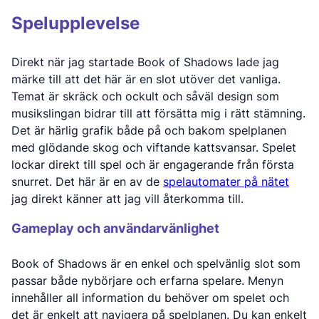
Spelupplevelse
Direkt när jag startade Book of Shadows lade jag
märke till att det här är en slot utöver det vanliga.
Temat är skräck och ockult och såväl design som
musikslingan bidrar till att försätta mig i rätt stämning.
Det är härlig grafik både på och bakom spelplanen
med glödande skog och viftande kattsvansar. Spelet
lockar direkt till spel och är engagerande från första
snurret. Det här är en av de
spelautomater på nätet
jag direkt känner att jag vill återkomma till.
Gameplay och användarvänlighet
Book of Shadows är en enkel och spelvänlig slot som
passar både nybörjare och erfarna spelare. Menyn
innehåller all information du behöver om spelet och
det är enkelt att navigera på spelplanen. Du kan enkelt