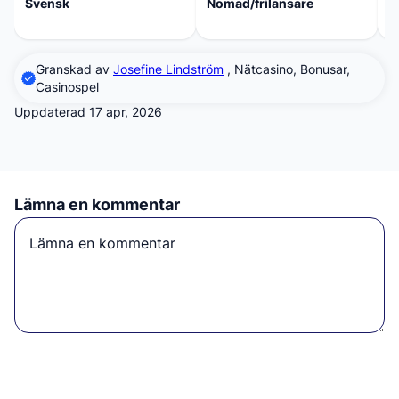
Svensk
Nomad/frilansare
R
U
Granskad av
Josefine Lindström
, Nätcasino, Bonusar,
Casinospel
Uppdaterad 17 apr, 2026
Lämna en kommentar