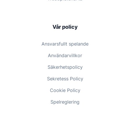
Vår policy
Ansvarsfullt spelande
Användarvillkor
Säkerhetspolicy
Sekretess Policy
Cookie Policy
Spelreglering