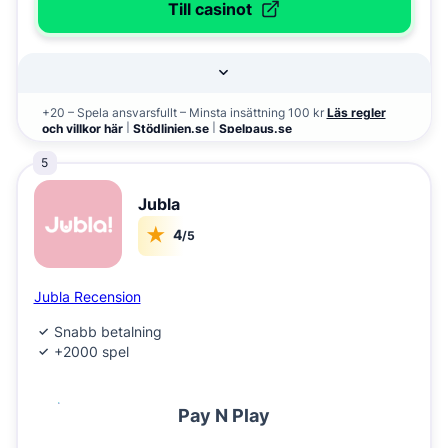
Till casinot
+20 – Spela ansvarsfullt – Minsta insättning 100 kr
Läs regler
och villkor här
|
Stödlinjen.se
|
Spelpaus.se
Jubla
4
/5
Jubla Recension
Snabb betalning
+2000 spel
Pay N Play