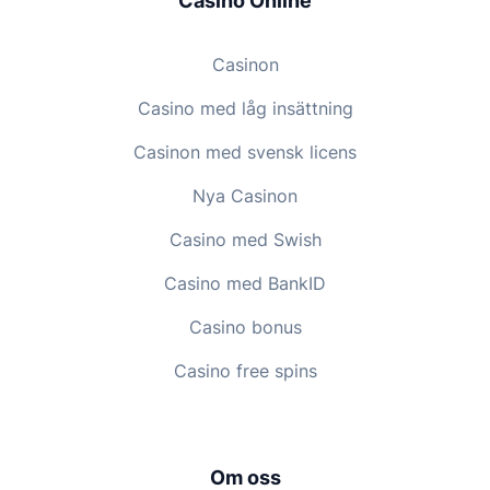
Casino Online
Casinon
Casino med låg insättning
Casinon med svensk licens
Nya Casinon
Casino med Swish
Casino med BankID
Casino bonus
Casino free spins
Om oss