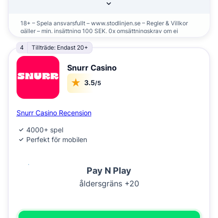
18+ – Spela ansvarsfullt – www.stodlinjen.se – Regler & Villkor
gäller – min. insättning 100 SEK, 0x omsättningskrav om ej
annat anges – Omsätt inom 60 dagar
Läs regler och villkor här
|
Stödlinjen.se
|
Spelpaus.se
Tillträde: Endast 20+
Snurr Casino
3.5
/5
Snurr Casino Recension
4000+ spel
Perfekt för mobilen
Pay N Play
åldersgräns +20