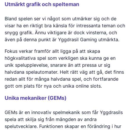
Utmärkt grafik och spelteman
Bland spelen ser vi något som utmärker sig och de
visar ha en riktigt bra känsla för intressanta teman och
snygg grafik. Ännu viktigare är dock vinsterna, och
även på denna punkt är Yggdrasil Gaming utmärkta.
Fokus verkar framför allt ligga på att skapa
högkvalitativa spel som verkligen ska kunna ge en
unik spelupplevelse, snarare än att pressa ur sig
halvdana spelautomater. Helt rätt väg att gå, det finns
redan allt för många halvdana spel, och fortfarande
gott om plats för nya och unika online slots.
Unika mekaniker (GEMs)
GEMs är en innovativ spelmekanik som får Yggdrasils
spela att skilja sig från mängden av andra
spelutvecklare. Funktionen skapar en förändring i hur