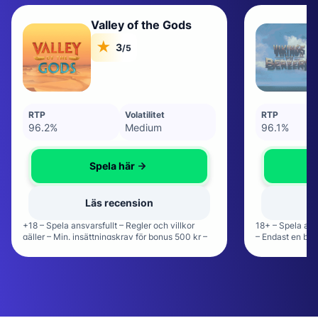
Valley of the Gods
3
/5
RTP
Volatilitet
RTP
96.2%
Medium
96.1%
Spela här
Läs recension
+18 – Spela ansvarsfullt – Regler och villkor
18+ – Spela ansv
gäller – Min. insättningskrav för bonus 500 kr –
– Endast en bon
Freespins giltiga i spelautomaten Myth of Dead
Minsta insättnin
– 25x omsättningskrav – Omsätt inom 60 dagar.
omsättningskrav 
bonusen aktiver