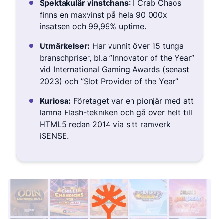
Spektakulär vinstchans
: I Crab Chaos
finns en maxvinst på hela 90 000x
insatsen och 99,99% uptime.
Utmärkelser:
Har vunnit över 15 tunga
branschpriser, bl.a ”Innovator of the Year”
vid International Gaming Awards (senast
2023) och ”Slot Provider of the Year”
Kuriosa:
Företaget var en pionjär med att
lämna Flash-tekniken och gå över helt till
HTML5 redan 2014 via sitt ramverk
iSENSE.