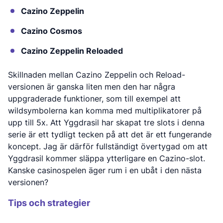
Cazino Zeppelin
Cazino Cosmos
Cazino Zeppelin Reloaded
Skillnaden mellan Cazino Zeppelin och Reload-
versionen är ganska liten men den har några
uppgraderade funktioner, som till exempel att
wildsymbolerna kan komma med multiplikatorer på
upp till 5x. Att Yggdrasil har skapat tre slots i denna
serie är ett tydligt tecken på att det är ett fungerande
koncept. Jag är därför fullständigt övertygad om att
Yggdrasil kommer släppa ytterligare en Cazino-slot.
Kanske casinospelen äger rum i en ubåt i den nästa
versionen?
Tips och strategier