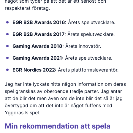
något som tyder på att det är ett seriöst och
respekterat företag.
EGR B2B Awards 2016:
Årets spelutvecklare.
EGR B2B Awards 2017:
Årets spelutvecklare.
Gaming Awards 2018:
Årets innovatör.
Gaming Awards 2021:
Årets spelutvecklare.
EGR Nordics 2022:
Årets plattformsleverantör.
Jag har inte lyckats hitta någon information om deras
spel granskas av oberoende tredje parter. Jag antar
att de blir det men även om de inte blir det så är jag
övertygad om att det inte är något fuffens med
Yggdrasils spel.
Min rekommendation att spela