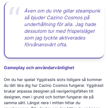
Även om du inte gillar steampunk
så bjuder Cazino Cosmos på
underhållning för alla. Jag hade
dessutom tur med frispelsläget
som jag tyckte aktiverades
förvånansvärt ofta.
Gameplay och användarvänlighet
Om du har spelat Yggdrasils slots tidigare så kommer
du lätt lära dig hur Cazino Cosmos fungerar. Yggdrasil
brukar anpassa designen på navigeringsfälten till
designen, men i grund och botten fungerar de på
samma sätt. Längst nere i mitten hittar du