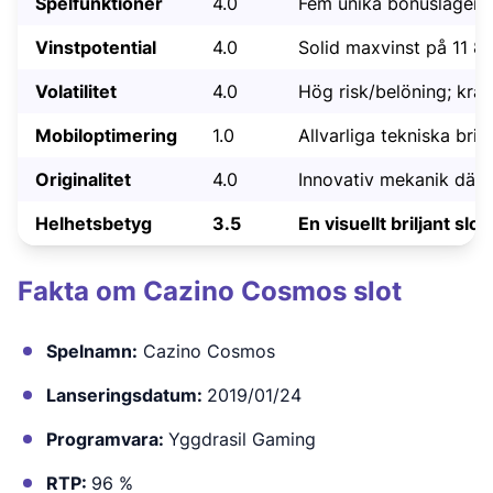
Spelfunktioner
4.0
Fem unika bonuslägen o
Vinstpotential
4.0
Solid maxvinst på 11 821
Volatilitet
4.0
Hög risk/belöning; kräv
Mobiloptimering
1.0
Allvarliga tekniska brist
Originalitet
4.0
Innovativ mekanik där 
Helhetsbetyg
3.5
En visuellt briljant s
Fakta om Cazino Cosmos slot
Spelnamn:
Cazino Cosmos
Lanseringsdatum:
2019/01/24
Programvara:
Yggdrasil Gaming
RTP:
96 %