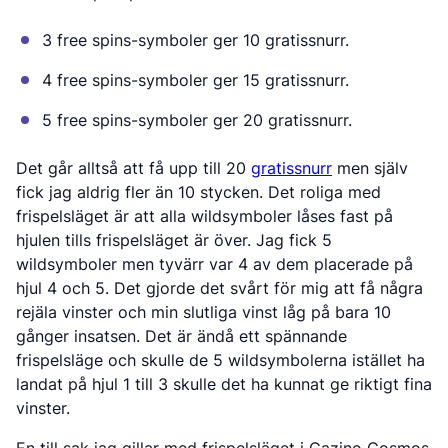
3 free spins-symboler ger 10 gratissnurr.
4 free spins-symboler ger 15 gratissnurr.
5 free spins-symboler ger 20 gratissnurr.
Det går alltså att få upp till 20
gratissnurr
men själv
fick jag aldrig fler än 10 stycken. Det roliga med
frispelsläget är att alla wildsymboler låses fast på
hjulen tills frispelsläget är över. Jag fick 5
wildsymboler men tyvärr var 4 av dem placerade på
hjul 4 och 5. Det gjorde det svårt för mig att få några
rejäla vinster och min slutliga vinst låg på bara 10
gånger insatsen. Det är ändå ett spännande
frispelsläge och skulle de 5 wildsymbolerna istället ha
landat på hjul 1 till 3 skulle det ha kunnat ge riktigt fina
vinster.