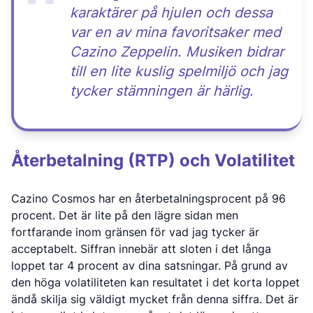
karaktärer på hjulen och dessa
var en av mina favoritsaker med
Cazino Zeppelin. Musiken bidrar
till en lite kuslig spelmiljö och jag
tycker stämningen är härlig.
Återbetalning (RTP) och Volatilitet
Cazino Cosmos har en återbetalningsprocent på 96
procent. Det är lite på den lägre sidan men
fortfarande inom gränsen för vad jag tycker är
acceptabelt. Siffran innebär att sloten i det långa
loppet tar 4 procent av dina satsningar. På grund av
den höga volatiliteten kan resultatet i det korta loppet
ändå skilja sig väldigt mycket från denna siffra. Det är