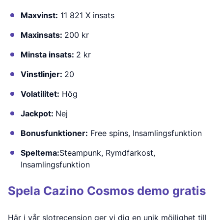
Maxvinst:
11 821 X insats
Maxinsats:
200 kr
Minsta insats:
2 kr
Vinstlinjer:
20
Volatilitet:
Hög
Jackpot:
Nej
Bonusfunktioner:
Free spins, Insamlingsfunktion
Speltema:
Steampunk, Rymdfarkost,
Insamlingsfunktion
Spela Cazino Cosmos demo gratis
Här i vår slotrecension ger vi dig en unik möjlighet till