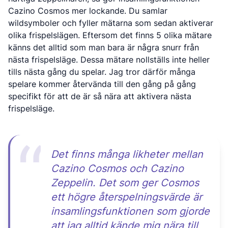
Cazino Cosmos mer lockande. Du samlar
wildsymboler och fyller mätarna som sedan aktiverar
olika frispelslägen. Eftersom det finns 5 olika mätare
känns det alltid som man bara är några snurr från
nästa frispelsläge. Dessa mätare nollställs inte heller
tills nästa gång du spelar. Jag tror därför många
spelare kommer återvända till den gång på gång
specifikt för att de är så nära att aktivera nästa
frispelsläge.
Det finns många likheter mellan
Cazino Cosmos och Cazino
Zeppelin. Det som ger Cosmos
ett högre återspelningsvärde är
insamlingsfunktionen som gjorde
att jag alltid kände mig nära till