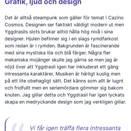
Grafik, ljud och design
Det är alltså steampunk som gäller för temat i Cazino
Cosmos. Designen ser faktiskt väldigt modern ut men
Yggdrasils slots brukar alltid hålla hög nivå i sina
designer. Hjulen befinner sig i en slags rymdfarkost
som redan är i rymden. Bakgrunden är fascinerande
med sina mystiska lila och blå färger. Några fler
mekaniska mojänger skulle jag gärna se men jag är
nöjd över att Yggdrasil igen har inkluderat ett gäng
intressanta karaktärer. Musiken är härligt kuslig men
på ett lite obehagligt sätt. Det känns som allt är lugnt
och fridfullt men en seriemördare gömmer sig bakom
knuten. Jag gillar detta och Yggdrasil har igen lyckats
skapa en medryckande design som jag verkligen gillar.
Vi får igen träffa flera intressanta