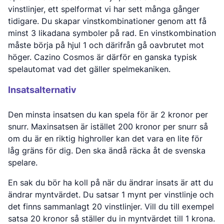
vinstlinjer, ett spelformat vi har sett många gånger
tidigare. Du skapar vinstkombinationer genom att få
minst 3 likadana symboler på rad. En vinstkombination
måste börja på hjul 1 och därifrån gå oavbrutet mot
höger. Cazino Cosmos är därför en ganska typisk
spelautomat vad det gäller spelmekaniken.
Insatsalternativ
Den minsta insatsen du kan spela för är 2 kronor per
snurr. Maxinsatsen är istället 200 kronor per snurr så
om du är en riktig highroller kan det vara en lite för
låg gräns för dig. Den ska ändå räcka åt de svenska
spelare.
En sak du bör ha koll på när du ändrar insats är att du
ändrar myntvärdet. Du satsar 1 mynt per vinstlinje och
det finns sammanlagt 20 vinstlinjer. Vill du till exempel
satsa 20 kronor så ställer du in myntvärdet till 1 krona.