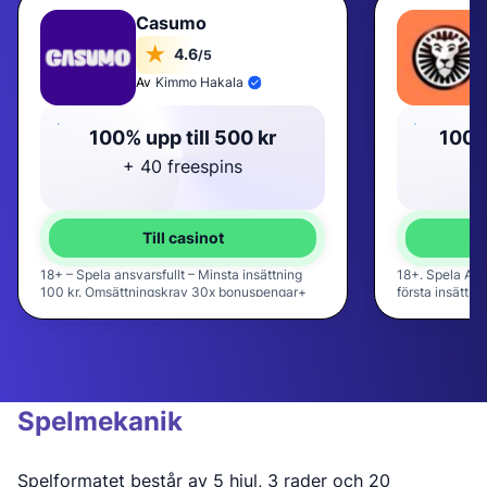
Casumo
4.6
/5
Av
Kimmo Hakala
100% upp till 500 kr
100% 
+ 40 freespins
+ 
Till casinot
18+ – Spela ansvarsfullt – Minsta insättning
18+. Spela Ansv
100 kr. Omsättningskrav 30x bonuspengar+
första insättni
insättning – Free spins omsättningskrav 10x i
4000 kr). 10x 
Big Bass Bonanza. För odds gäller att
bonuspengar oc
nettovinsten (alltså minus insatsen) är
Giltigt i 60 dag
omsättningsfri. Minsta odds 1,6. Bonusen är
regler och vill
giltig i 60 dagar.
Läs regler och villkor här
|
Spelpaus.se
Stödlinjen.se
|
Spelpaus.se
Spelmekanik
Spelformatet består av 5 hjul, 3 rader och 20