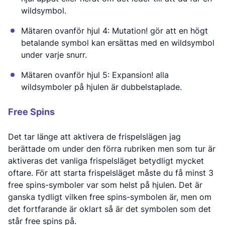
wildsymbol.
Mätaren ovanför hjul 4: Mutation! gör att en högt
betalande symbol kan ersättas med en wildsymbol
under varje snurr.
Mätaren ovanför hjul 5: Expansion! alla
wildsymboler på hjulen är dubbelstaplade.
Free Spins
Det tar länge att aktivera de frispelslägen jag
berättade om under den förra rubriken men som tur är
aktiveras det vanliga frispelsläget betydligt mycket
oftare. För att starta frispelsläget måste du få minst 3
free spins-symboler var som helst på hjulen. Det är
ganska tydligt vilken free spins-symbolen är, men om
det fortfarande är oklart så är det symbolen som det
står free spins på.