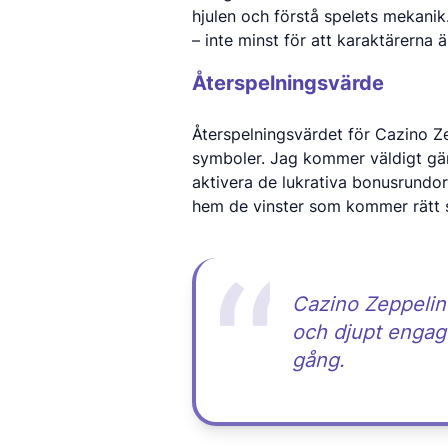
hjulen och förstå spelets mekanik
– inte minst för att karaktärerna är
Återspelningsvärde
Återspelningsvärdet för Cazino Z
symboler. Jag kommer väldigt gärn
aktivera de lukrativa bonusrundorn
hem de vinster som kommer rätt s
Cazino Zeppelin 
och djupt engage
gång.