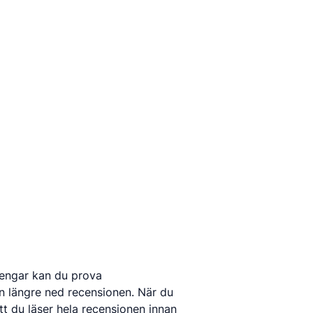
pengar kan du prova
n längre ned recensionen. När du
tt du läser hela recensionen innan