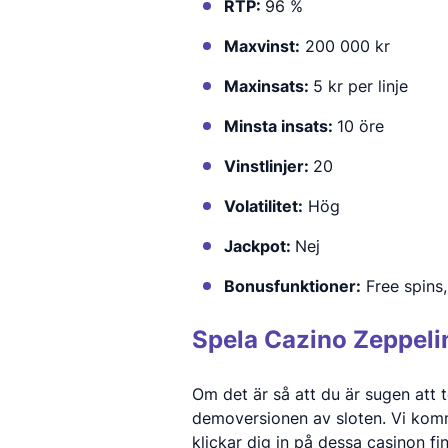
RTP:
96 %
Maxvinst:
200 000 kr
Maxinsats:
5 kr per linje
Minsta insats:
10 öre
Vinstlinjer:
20
Volatilitet:
Hög
Jackpot:
Nej
Bonusfunktioner:
Free spins,
Spela Cazino Zeppelin
Om det är så att du är sugen att 
demoversionen av sloten. Vi komm
klickar dig in på dessa casinon fi