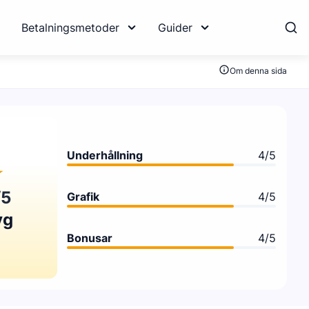
Betalningsmetoder
Guider
Om denna sida
Underhållning
4/5
/5
Grafik
4/5
yg
Bonusar
4/5