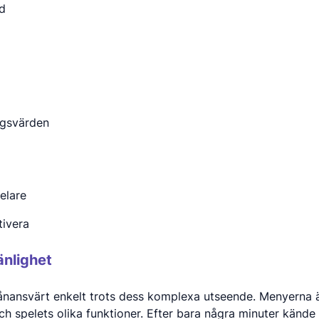
d
ngsvärden
elare
tivera
nlighet
ånansvärt enkelt trots dess komplexa utseende. Menyerna är 
och spelets olika funktioner. Efter bara några minuter känd