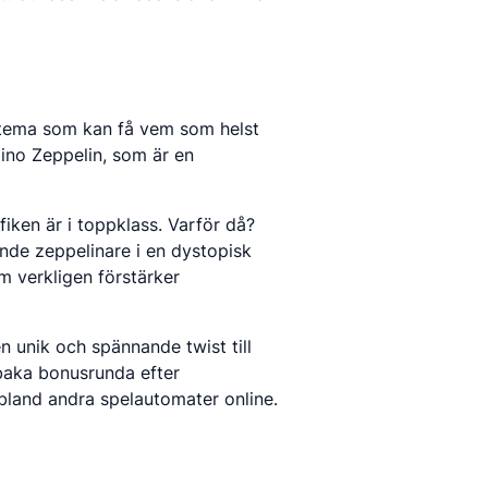
de tema som kan få vem som helst
zino Zeppelin, som är en
iken är i toppklass. Varför då?
nde zeppelinare i en dystopisk
m verkligen förstärker
n unik och spännande twist till
baka bonusrunda efter
bland andra spelautomater online.