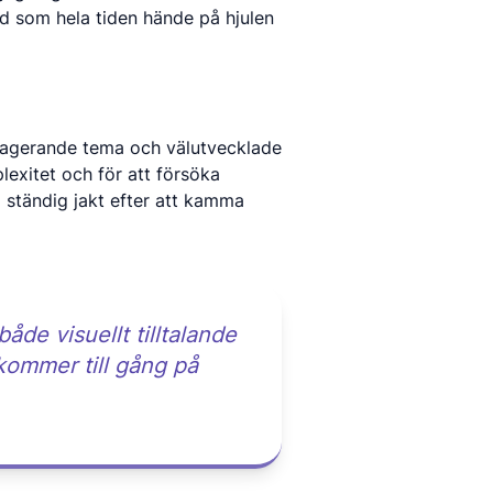
ad som hela tiden hände på hjulen
ngagerande tema och välutvecklade
lexitet och för att försöka
å ständig jakt efter att kamma
de visuellt tilltalande
rkommer till gång på