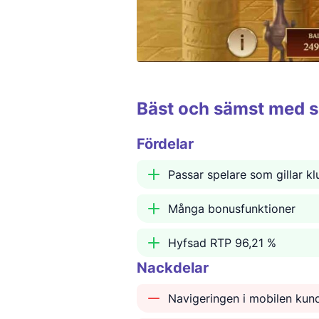
Bäst och sämst med s
Fördelar
Passar spelare som gillar kl
Många bonusfunktioner
Hyfsad RTP 96,21 %
Nackdelar
Navigeringen i mobilen kund