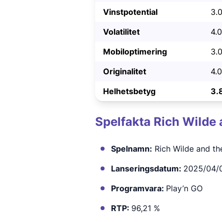
Vinstpotential
3.
Volatilitet
4.0
Mobiloptimering
3.
Originalitet
4.0
Helhetsbetyg
3.
Spelfakta Rich Wilde 
Spelnamn:
Rich Wilde and t
Lanseringsdatum:
2025/04/
Programvara:
Play’n GO
RTP:
96,21 %