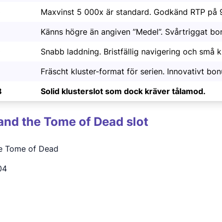
0
Maxvinst 5 000x är standard. Godkänd RTP på 
Känns högre än angiven ”Medel”. Svårtriggat bo
0
Snabb laddning. Bristfällig navigering och små 
Fräscht kluster-format för serien. Innovativt bo
8
Solid klusterslot som dock kräver tålamod.
and the Tome of Dead slot
he Tome of Dead
04