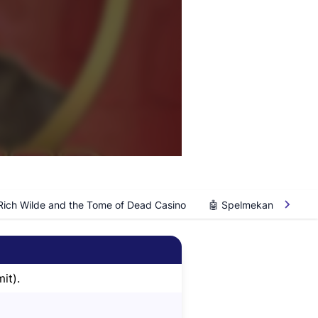
Rich Wilde and the Tome of Dead Casino
🤖 Spelmekanik
🏆
it).