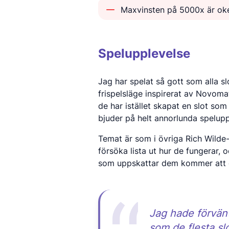
Maxvinsten på 5000x är ok
Spelupplevelse
Jag har spelat så gott som alla s
frispelsläge inspirerat av Novoma
de har istället skapat en slot som
bjuder på helt annorlunda speluppl
Temat är som i övriga Rich Wilde-
försöka lista ut hur de fungerar, 
som uppskattar dem kommer att g
Jag hade förvänt
som de flesta slo