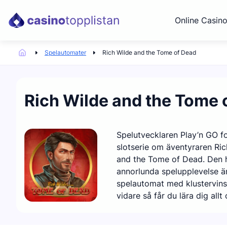
Online Casin
Spelautomater
Rich Wilde and the Tome of Dead
Rich Wilde and the Tome 
Spelutvecklaren Play’n GO f
slotserie om äventyraren Ric
and the Tome of Dead. Den h
annorlunda spelupplevelse än
spelautomat med klustervins
vidare så får du lära dig allt 