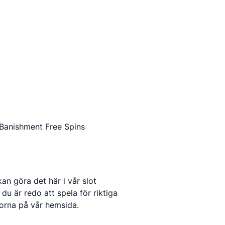
 Banishment Free Spins
an göra det här i vår slot
du är redo att spela för riktiga
torna på vår hemsida.