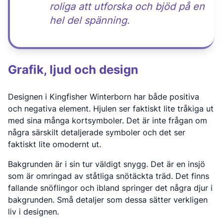
roliga att utforska och bjöd på en
hel del spänning.
Grafik, ljud och design
Designen i Kingfisher Winterborn har både positiva
och negativa element. Hjulen ser faktiskt lite tråkiga ut
med sina många kortsymboler. Det är inte frågan om
några särskilt detaljerade symboler och det ser
faktiskt lite omodernt ut.
Bakgrunden är i sin tur väldigt snygg. Det är en insjö
som är omringad av ståtliga snötäckta träd. Det finns
fallande snöflingor och ibland springer det några djur i
bakgrunden. Små detaljer som dessa sätter verkligen
liv i designen.