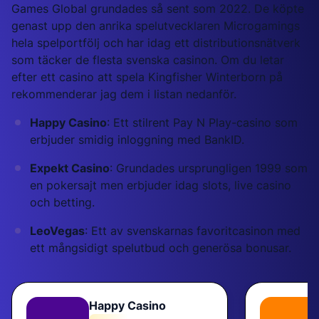
Games Global grundades så sent som 2022. De köpte
genast upp den anrika spelutvecklaren Microgamings
hela spelportfölj och har idag ett distributionsnätverk
som täcker de flesta svenska casinon. Om du letar
efter ett casino att spela Kingfisher Winterborn på
rekommenderar jag dem i listan nedanför.
Happy Casino
: Ett stilrent Pay N Play-casino som
erbjuder smidig inloggning med BankID.
Expekt Casino
: Grundades ursprungligen 1999 som
en pokersajt men erbjuder idag slots, live casino
och betting.
LeoVegas
: Ett av svenskarnas favoritcasinon med
ett mångsidigt spelutbud och generösa bonusar.
Happy Casino