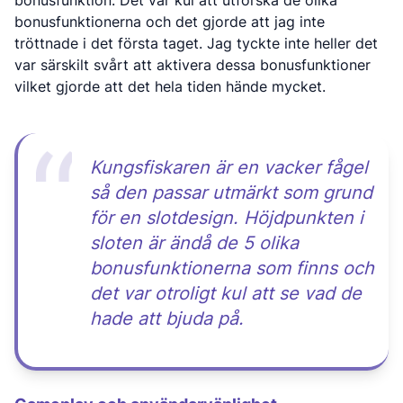
bonusfunktionerna och det gjorde att jag inte
tröttnade i det första taget. Jag tyckte inte heller det
var särskilt svårt att aktivera dessa bonusfunktioner
vilket gjorde att det hela tiden hände mycket.
Kungsfiskaren är en vacker fågel
så den passar utmärkt som grund
för en slotdesign. Höjdpunkten i
sloten är ändå de 5 olika
bonusfunktionerna som finns och
det var otroligt kul att se vad de
hade att bjuda på.