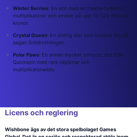
Winter Berries
: En slot med en freeze-funktion,
multiplikatorer och vinster på upp till 1,25 miljoner
kronor.
Crystal Queen
: En vintrig slot som baserar sig på
sagan Snödrottningen.
Polar Paws
: En annan mycket omtyckt slot från
Quickspin med rara isbjörnar och
multiplikatorwilds.
Licens och reglering
Wishbone ägs av det stora spelbolaget Games
Global. Det är en seriös och respekterad aktör inom