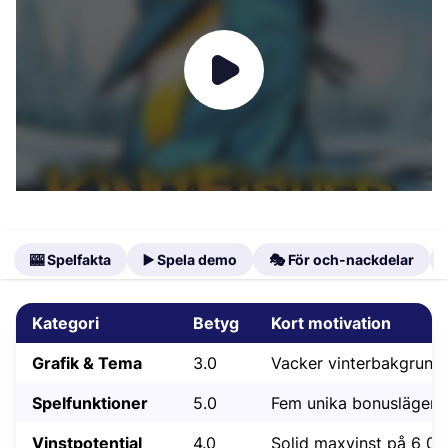
🎰 Spelfakta
▶️ Spela demo
🎭 För och-nackdelar
Kategori
Betyg
Kort motivation
Grafik & Tema
3.0
Vacker vinterbakgrund m
Spelfunktioner
5.0
Fem unika bonuslägen k
Vinstpotential
4.0
Solid maxvinst på 6 00