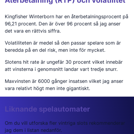
Återbetalning (RTP) och volatilitet
Kingfisher Winterborn har en återbetalningsprocent på
96,21 procent. Den är över 96 procent så jag anser
det vara en rättvis siffra.
Volatiliteten är medel så den passar spelare som är
beredda på en del risk, men inte för mycket.
Slotens hit rate är ungefär 30 procent vilket innebär
att vinsterna i genomsnitt landar vart tredje snurr.
Maxvinsten är 6000 gånger insatsen vilket jag anser
vara relativt högt men inte gigantiskt.
Liknande spelautomater
Om du vill utforska fler vintriga slots rekommenderar
jag dem i listan nedanför.