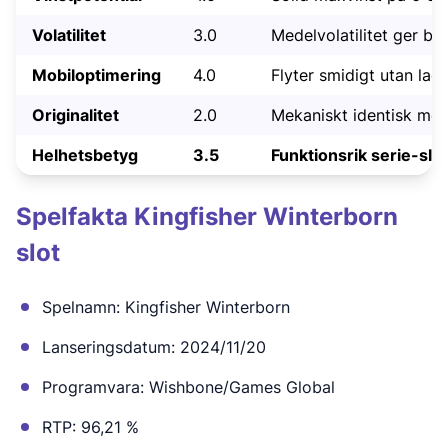
Volatilitet
3.0
Medelvolatilitet ger ba
Mobiloptimering
4.0
Flyter smidigt utan la
Originalitet
2.0
Mekaniskt identisk med 
Helhetsbetyg
3.5
Funktionsrik serie-slo
Spelfakta Kingfisher Winterborn
slot
Spelnamn: Kingfisher Winterborn
Lanseringsdatum: 2024/11/20
Programvara: Wishbone/Games Global
RTP: 96,21 %