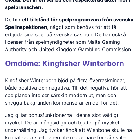
spelbranschen.
De har ett
tillstånd för spelprogramvara från svenska
Spelinspektionen
, något som behövs för att få
erbjuda sina spel på svenska casinon. De har också
licenser från spelmyndigheter som Malta Gaming
Authority och United Kingdom Gambling Commission.
Omdöme: Kingfisher Winterborn
Kingfisher Winterborn bjöd på flera överraskningar,
både positiva och negativa. Till det negativa hör att
spelplanen inte ser särskilt modern ut, men den
snygga bakgrunden kompenserar en del för det.
Jag gillar bonusfunktionerna i denna slot väldigt
mycket. De är mångsidiga och bjuder på mycket
underhållning. Jag tycker ändå att Wishbone skulle ha
kunnat göra spelplanen lite modernare för då skulle