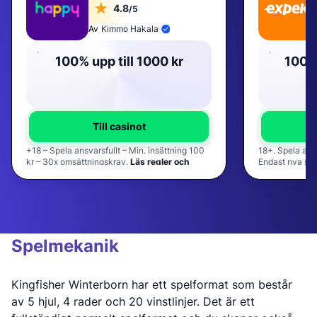
4.8
/5
Av
Kimmo Hakala
100% upp till 1000 kr
100 %
+
Till casinot
+18 – Spela ansvarsfullt – Min. insättning 100
18+. Spela ansva
kr – 30x omsättningskrav.
Läs regler och
Endast nya spel
villkor här
|
Stödlinjen.se
|
Spelpaus.se
Casino: 100% 
omsättningskra
Pirots 5. Gilti
upp till 1 500 
Omsättningskra
odds. Giltigt i 
Spelmekanik
Läs regler och 
Spelpaus.se
Kingfisher Winterborn har ett spelformat som består
av 5 hjul, 4 rader och 20 vinstlinjer. Det är ett