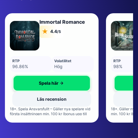
Immortal Romance
4.4
/5
RTP
Volatilitet
RTP
96.86%
Hög
98%
Spela här
Läs recension
18+. Spela Ansvarsfullt – Gäller nya spelare vid
18+. Gäller nya 
första insättningen min. 100 kr (bonus upp till
min. 100 kr (bon
4000 kr). 10x omsättningskrav. Få sedan
omsättningskra
bonuspengar och 100 gratisspins i Pirots 5.
gratisspins i Pir
Giltigt i 60 dagar. Regler & villkor gäller.