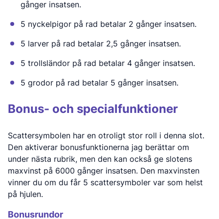
gånger insatsen.
5 nyckelpigor på rad betalar 2 gånger insatsen.
5 larver på rad betalar 2,5 gånger insatsen.
5 trollsländor på rad betalar 4 gånger insatsen.
5 grodor på rad betalar 5 gånger insatsen.
Bonus- och specialfunktioner
Scattersymbolen har en otroligt stor roll i denna slot.
Den aktiverar bonusfunktionerna jag berättar om
under nästa rubrik, men den kan också ge slotens
maxvinst på 6000 gånger insatsen. Den maxvinsten
vinner du om du får 5 scattersymboler var som helst
på hjulen.
Bonusrundor