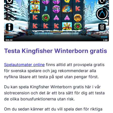
Testa Kingfisher Winterborn gratis
Spelautomater online
finns alltid att provspela gratis
för svenska spelare och jag rekommenderar alla
nyfikna läsare att testa på spel utan pengar först.
Du kan spela Kingfisher Winterborn gratis här i vår
slotrecension och det är ett bra sätt för dig att testa
de olika bonusfunktionerna utan risk.
Om du sedan känner att du vill spela den för riktiga