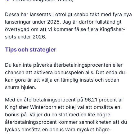
Dessa har lanserats i otroligt snabb takt med fyra nya
lanseringar under 2025. Jag är därför fullständigt
övertygad om att vi kommer få se flera Kingfisher-
slots under 2026.
Tips och strategier
Du kan inte påverka återbetalningsprocenten eller
chansen att aktivera bonusspelen alls. Det enda du
kan göra är att välja en lämplig insats och sedan
snurra hjulen.
Med en återbetalningsprocent på 96,21 procent är
Kingfisher Winterborn ett okej val att omsätta en
bonus på. Väljer du en slot med en lite högre
återbetalningsprocent kommer sannolikheten att du
lyckas omsätta en bonus vara mycket högre.