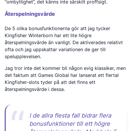
“ombytlighet”, det känns inte särskilt proffsigt.
Återspelningsvärde
De 5 olika bonusfunktionerna gör att jag tycker
Kingfisher Winterborn har ett lite högre
återspelningsvärde än vanligt. De aktiverades relativt
ofta och jag uppskattar variationen de ger till
spelupplevelsen.
Jag tror inte det kommer bli någon evig klassiker, men
det faktum att Games Global har lanserat ett flertal
Kingfisher-slots tyder på att det finns ett
återspelningsvärde i dessa.
I de allra flesta fall bidrar flera
bonusfunktioner till ett högre