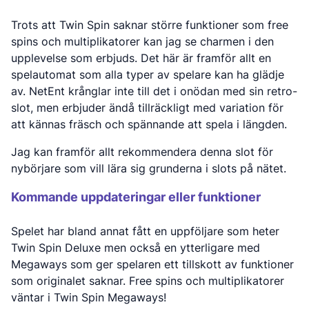
Trots att Twin Spin saknar större funktioner som free
spins och multiplikatorer kan jag se charmen i den
upplevelse som erbjuds. Det här är framför allt en
spelautomat som alla typer av spelare kan ha glädje
av. NetEnt krånglar inte till det i onödan med sin retro-
slot, men erbjuder ändå tillräckligt med variation för
att kännas fräsch och spännande att spela i längden.
Jag kan framför allt rekommendera denna slot för
nybörjare som vill lära sig grunderna i slots på nätet.
Kommande uppdateringar eller funktioner
Spelet har bland annat fått en uppföljare som heter
Twin Spin Deluxe men också en ytterligare med
Megaways som ger spelaren ett tillskott av funktioner
som originalet saknar. Free spins och multiplikatorer
väntar i Twin Spin Megaways!