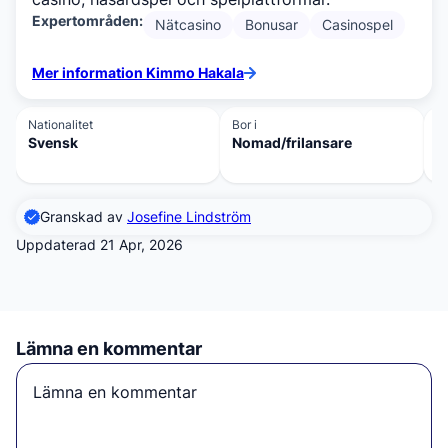
Expertområden:
Nätcasino
Bonusar
Casinospel
Mer information Kimmo Hakala
Nationalitet
Bor i
Ut
Svensk
Nomad/frilansare
R
U
Granskad av
Josefine Lindström
Uppdaterad 21 Apr, 2026
Lämna en kommentar