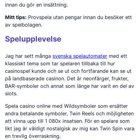
innan du gör en insättning.
Mitt tips:
Provspela utan pengar innan du besöker ett
av spelbolagen.
Spelupplevelse
Jag har sett många
svenska spelautomater
med ett
klassiskt tema som tar spelaren tillbaka till hur
casinospel kunde och se ut och fortfarande kan se ut
på landbaserade casinon. Det är neonfärger, frukter,
BAR-symboler och annat som länge har varit en del av
slots.
Spela casino online med Wildsymboler som ersätter
andra betalande symboler, Twin Reels och möjligheten
att vinna upp till 1 080x insatsen. För en spelare som
likt jag är väldigt nostalgisk av mig kan Twin Spin vara
en trevlig överraskning.