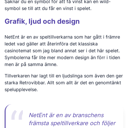
Saknar du en symbol för att få vinst kan en wild-
symbol se till att du får en vinst i spelet.
Grafik, ljud och design
NetEnt är en av speltillverkarna som har gått i främre
ledet vad gäller att återinföra det klassiska
casinotemat som jag bland annat ser i det här spelet.
Symbolerna får lite mer modern design än förr i tiden
men är på samma ämne.
Tillverkaren har lagt till en ljudslinga som även den ger
starka Retrovibbar. Allt som allt är det en genomtänkt
spelupplevelse.
NetEnt är en av branschens
främsta speltillverkare och följer