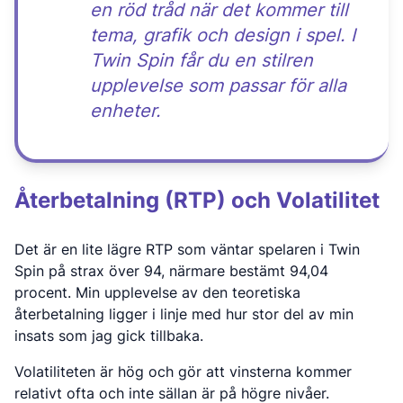
en röd tråd när det kommer till
tema, grafik och design i spel. I
Twin Spin får du en stilren
upplevelse som passar för alla
enheter.
Återbetalning (RTP) och Volatilitet
Det är en lite lägre RTP som väntar spelaren i Twin
Spin på strax över 94, närmare bestämt 94,04
procent. Min upplevelse av den teoretiska
återbetalning ligger i linje med hur stor del av min
insats som jag gick tillbaka.
Volatiliteten är hög och gör att vinsterna kommer
relativt ofta och inte sällan är på högre nivåer.