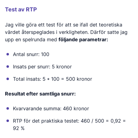
Test av RTP
Jag ville göra ett test för att se ifall det teoretiska
värdet återspeglades i verkligheten. Därför satte jag
upp en spelrunda med
följande parametrar:
Antal snurr: 100
Insats per snurr: 5 kronor
Total insats: 5 * 100 = 500 kronor
Resultat efter samtliga snurr:
Kvarvarande summa: 460 kronor
RTP för det praktiska testet: 460 / 500 = 0,92 =
92 %