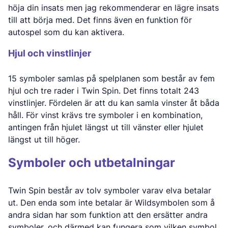
höja din insats men jag rekommenderar en lägre insats
till att börja med. Det finns även en funktion för
autospel som du kan aktivera.
Hjul och vinstlinjer
15 symboler samlas på spelplanen som består av fem
hjul och tre rader i Twin Spin. Det finns totalt 243
vinstlinjer. Fördelen är att du kan samla vinster åt båda
håll. För vinst krävs tre symboler i en kombination,
antingen från hjulet längst ut till vänster eller hjulet
längst ut till höger.
Symboler och utbetalningar
Twin Spin består av tolv symboler varav elva betalar
ut. Den enda som inte betalar är Wildsymbolen som å
andra sidan har som funktion att den ersätter andra
symboler, och därmed kan fungera som vilken symbol