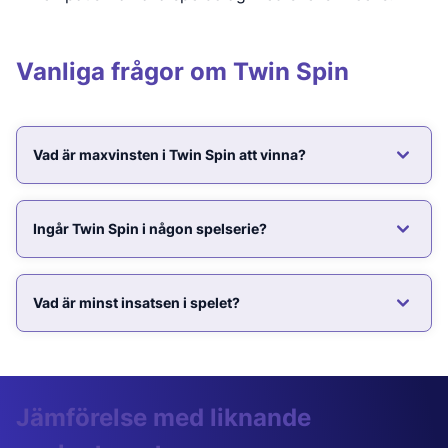
Vanliga frågor om Twin Spin
Vad är maxvinsten i Twin Spin att vinna?
Ingår Twin Spin i någon spelserie?
Vad är minst insatsen i spelet?
Jämförelse med liknande