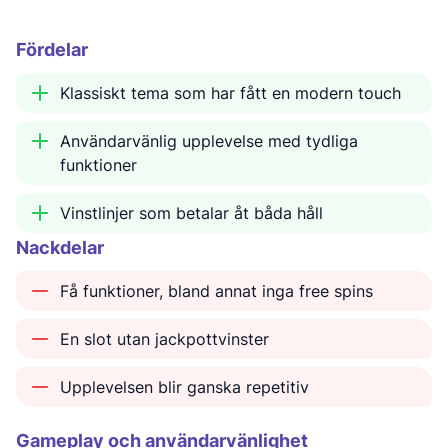
Fördelar
Klassiskt tema som har fått en modern touch
Användarvänlig upplevelse med tydliga
funktioner
Vinstlinjer som betalar åt båda håll
Nackdelar
Få funktioner, bland annat inga free spins
En slot utan jackpottvinster
Upplevelsen blir ganska repetitiv
Gameplay och användarvänlighet