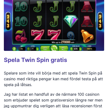
Spela Twin Spin gratis
Spelare som inte vill börja med att spela Twin Spin på
casino med riktiga pengar kan med fördel testa på att
spela på låtsas.
Jag har listat en handfull av de närmare 100 casinon
som erbjuder spelet som gratisversion längre ner men
jag uppmuntrar dig verligen att läsa recensionen först