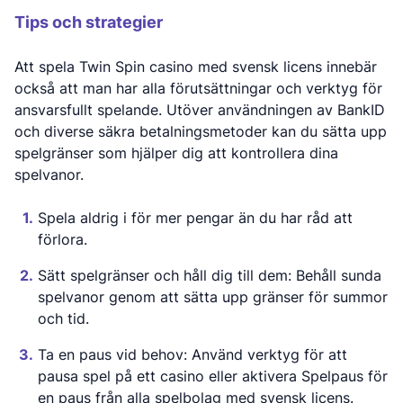
Tips och strategier
Att spela Twin Spin casino med svensk licens innebär
också att man har alla förutsättningar och verktyg för
ansvarsfullt spelande. Utöver användningen av BankID
och diverse säkra betalningsmetoder kan du sätta upp
spelgränser som hjälper dig att kontrollera dina
spelvanor.
Spela aldrig i för mer pengar än du har råd att
förlora.
Sätt spelgränser och håll dig till dem: Behåll sunda
spelvanor genom att sätta upp gränser för summor
och tid.
Ta en paus vid behov: Använd verktyg för att
pausa spel på ett casino eller aktivera Spelpaus för
en paus från alla spelbolag med svensk licens.