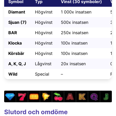
Symbol
Typ
Vinst (30 symboler)
Vi
Diamant
Högvinst
1 000x insatsen
5x
Sjuan (7)
Högvinst
500x insatsen
3x
BAR
Högvinst
250x insatsen
2x
Klocka
Högvinst
100x insatsen
1x
Körsbär
Högvinst
100x insatsen
1x
A, K, Q, J
Lågvinst
20x insatsen
0.
Wild
Special
–
Fin
Slutord och omdöme