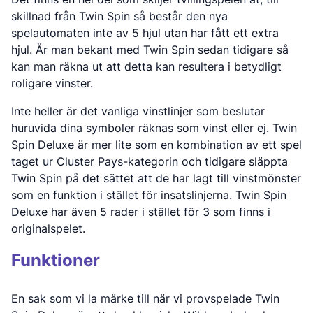
skillnad från Twin Spin så består den nya
spelautomaten inte av 5 hjul utan har fått ett extra
hjul. Är man bekant med Twin Spin sedan tidigare så
kan man räkna ut att detta kan resultera i betydligt
roligare vinster.
Inte heller är det vanliga vinstlinjer som beslutar
huruvida dina symboler räknas som vinst eller ej. Twin
Spin Deluxe är mer lite som en kombination av ett spel
taget ur Cluster Pays-kategorin och tidigare släppta
Twin Spin på det sättet att de har lagt till vinstmönster
som en funktion i stället för insatslinjerna. Twin Spin
Deluxe har även 5 rader i stället för 3 som finns i
originalspelet.
Funktioner
En sak som vi la märke till när vi provspelade Twin