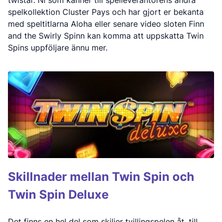
twistar. Ni som känner till spelleverantörens andra
spelkollektion Cluster Pays och har gjort er bekanta
med speltitlarna Aloha eller senare video sloten Finn
and the Swirly Spinn kan komma att uppskatta Twin
Spins uppföljare ännu mer.
Skillnader mellan Twin Spin och
Twin Spin Deluxe
Det finns en hel del som skiljer tvillingspelen åt, till