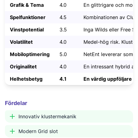
Grafik & Tema
4.0
En glittrigare och mod
Spelfunktioner
4.5
Kombinationen av Cluste
Vinstpotential
3.5
Inga Wilds eller Free S
Volatilitet
4.0
Medel-hög risk. Kluster
Mobiloptimering
5.0
NetEnt levererar som va
Originalitet
4.0
En intressant hybrid a
Helhetsbetyg
4.1
En värdig uppföljare f
Fördelar
Innovativ klustermekanik
Modern Grid slot