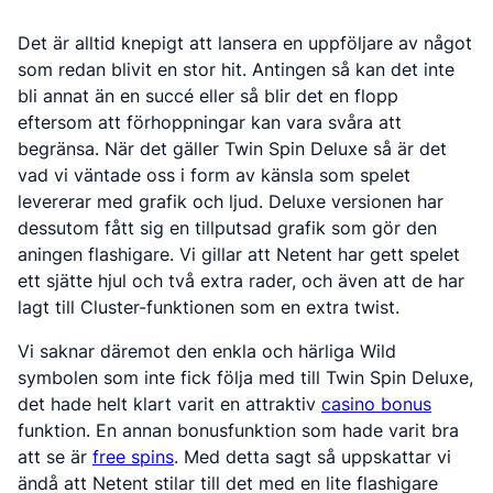
Det är alltid knepigt att lansera en uppföljare av något
som redan blivit en stor hit. Antingen så kan det inte
bli annat än en succé eller så blir det en flopp
eftersom att förhoppningar kan vara svåra att
begränsa. När det gäller Twin Spin Deluxe så är det
vad vi väntade oss i form av känsla som spelet
levererar med grafik och ljud. Deluxe versionen har
dessutom fått sig en tillputsad grafik som gör den
aningen flashigare. Vi gillar att Netent har gett spelet
ett sjätte hjul och två extra rader, och även att de har
lagt till Cluster-funktionen som en extra twist.
Vi saknar däremot den enkla och härliga Wild
symbolen som inte fick följa med till Twin Spin Deluxe,
det hade helt klart varit en attraktiv
casino bonus
funktion. En annan bonusfunktion som hade varit bra
att se är
free spins
. Med detta sagt så uppskattar vi
ändå att Netent stilar till det med en lite flashigare