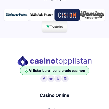
Vi listar bara licensierade casinon
Casino Online