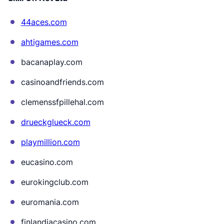
44aces.com
ahtigames.com
bacanaplay.com
casinoandfriends.com
clemenssfpillehal.com
drueckglueck.com
playmillion.com
eucasino.com
eurokingclub.com
euromania.com
finlandiacasino.com