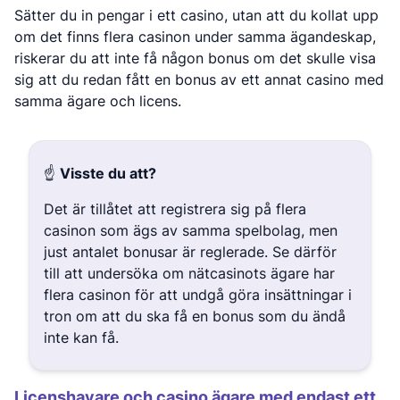
Sätter du in pengar i ett casino, utan att du kollat upp
om det finns flera casinon under samma ägandeskap,
riskerar du att inte få någon bonus om det skulle visa
sig att du redan fått en bonus av ett annat casino med
samma ägare och licens.
☝️
Visste du att?
Det är tillåtet att registrera sig på flera
casinon som ägs av samma spelbolag, men
just antalet bonusar är reglerade. Se därför
till att undersöka om nätcasinots ägare har
flera casinon för att undgå göra insättningar i
tron om att du ska få en bonus som du ändå
inte kan få.
Licenshavare och casino ägare med endast ett