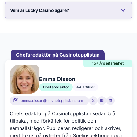
Vem är Lucky Casino ägare?
Chefsredaktör på Casinotopplistan
15+ Års erfarenhet
Emma Olsson
Chefsredaktör
44 Artiklar
emma.olsson@casinotopplistan.com
Chefsredaktör på Casinotopplistan sedan 5 år
tillbaka, med förkärlek för politik och
samhällsfrågor. Publicerar, redigerar och skriver,
med fokus på nyheter från Spelinspektionen och