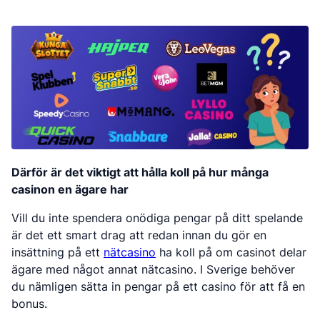
Därför är det viktigt att hålla koll på hur många
casinon en ägare har
Vill du inte spendera onödiga pengar på ditt spelande
är det ett smart drag att redan innan du gör en
insättning på ett
nätcasino
ha koll på om casinot delar
ägare med något annat nätcasino. I Sverige behöver
du nämligen sätta in pengar på ett casino för att få en
bonus.