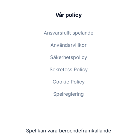
Vår policy
Ansvarsfullt spelande
Användarvillkor
Säkerhetspolicy
Sekretess Policy
Cookie Policy
Spelreglering
Spel kan vara beroendeframkallande