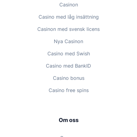
Casinon
Casino med låg insättning
Casinon med svensk licens
Nya Casinon
Casino med Swish
Casino med BankID
Casino bonus
Casino free spins
Om oss