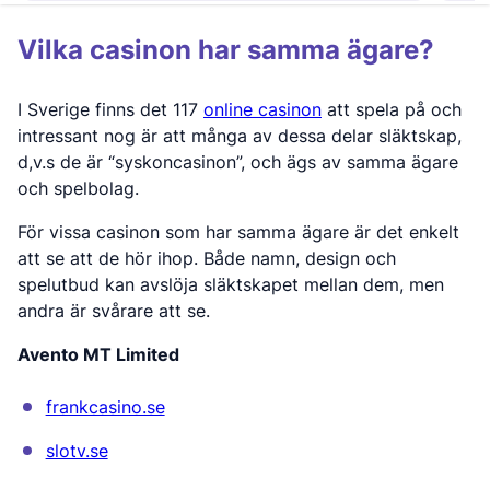
Vilka casinon har samma ägare?
I Sverige finns det 117
online casinon
att spela på och
intressant nog är att många av dessa delar släktskap,
d,v.s de är “syskoncasinon”, och ägs av samma ägare
och spelbolag.
För vissa casinon som har samma ägare är det enkelt
att se att de hör ihop. Både namn, design och
spelutbud kan avslöja släktskapet mellan dem, men
andra är svårare att se.
Avento MT Limited
frankcasino.se
slotv.se