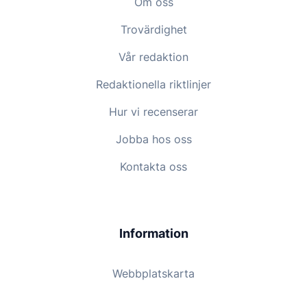
Om oss
Trovärdighet
Vår redaktion
Redaktionella riktlinjer
Hur vi recenserar
Jobba hos oss
Kontakta oss
Information
Webbplatskarta