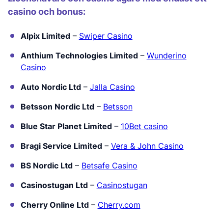
casino och bonus:
Alpix Limited
–
Swiper Casino
Anthium Technologies Limited
–
Wunderino
Casino
Auto Nordic Ltd
–
Jalla Casino
Betsson Nordic Ltd
–
Betsson
Blue Star Planet Limited
–
10Bet casino
Bragi Service Limited
–
Vera & John Casino
BS Nordic Ltd
–
Betsafe Casino
Casinostugan Ltd
–
Casinostugan
Cherry Online Ltd
–
Cherry.com