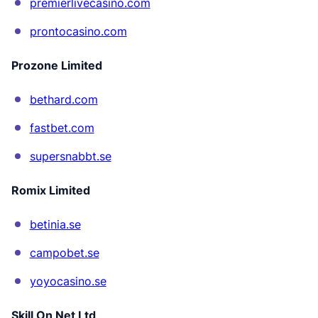
premierlivecasino.com
prontocasino.com
Prozone Limited
bethard.com
fastbet.com
supersnabbt.se
Romix Limited
betinia.se
campobet.se
yoyocasino.se
Skill On Net Ltd