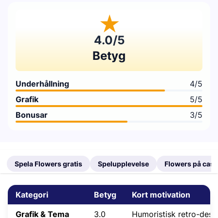
4.0
/5
Betyg
Underhållning
4/5
Grafik
5/5
Bonusar
3/5
Spela Flowers gratis
Spelupplevelse
Flowers på casi
Kategori
Betyg
Kort motivation
Grafik & Tema
3.0
Humoristisk retro-desi