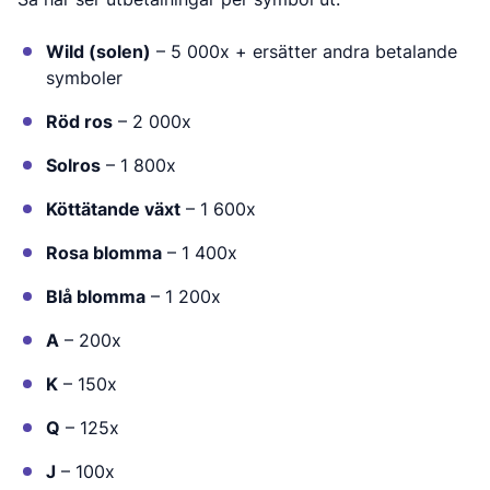
Wild (solen)
– 5 000x + ersätter andra betalande
symboler
Röd ros
– 2 000x
Solros
– 1 800x
Köttätande växt
– 1 600x
Rosa blomma
– 1 400x
Blå blomma
– 1 200x
A
– 200x
K
– 150x
Q
– 125x
J
– 100x