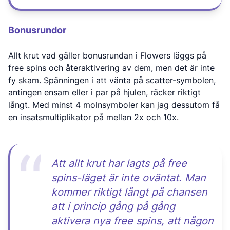
Bonusrundor
Allt krut vad gäller bonusrundan i Flowers läggs på
free spins och återaktivering av dem, men det är inte
fy skam. Spänningen i att vänta på scatter-symbolen,
antingen ensam eller i par på hjulen, räcker riktigt
långt. Med minst 4 molnsymboler kan jag dessutom få
en insatsmultiplikator på mellan 2x och 10x.
Att allt krut har lagts på free
spins-läget är inte oväntat. Man
kommer riktigt långt på chansen
att i princip gång på gång
aktivera nya free spins, att någon