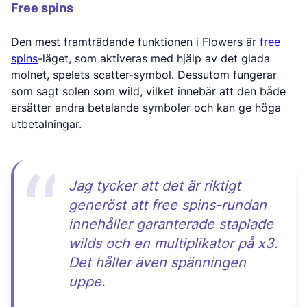
Free spins
Den mest framträdande funktionen i Flowers är
free
spins
-läget, som aktiveras med hjälp av det glada
molnet, spelets scatter-symbol. Dessutom fungerar
som sagt solen som wild, vilket innebär att den både
ersätter andra betalande symboler och kan ge höga
utbetalningar.
Jag tycker att det är riktigt
generöst att free spins-rundan
innehåller garanterade staplade
wilds och en multiplikator på x3.
Det håller även spänningen
uppe.