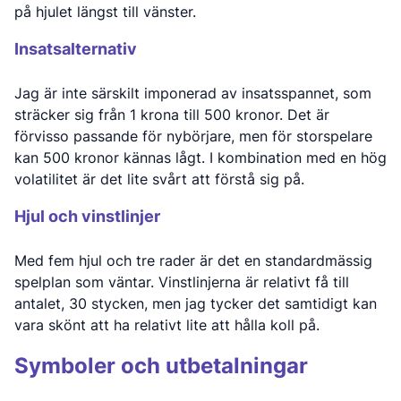
på hjulet längst till vänster.
Insatsalternativ
Jag är inte särskilt imponerad av insatsspannet, som
sträcker sig från 1 krona till 500 kronor. Det är
förvisso passande för nybörjare, men för storspelare
kan 500 kronor kännas lågt. I kombination med en hög
volatilitet är det lite svårt att förstå sig på.
Hjul och vinstlinjer
Med fem hjul och tre rader är det en standardmässig
spelplan som väntar. Vinstlinjerna är relativt få till
antalet, 30 stycken, men jag tycker det samtidigt kan
vara skönt att ha relativt lite att hålla koll på.
Symboler och utbetalningar