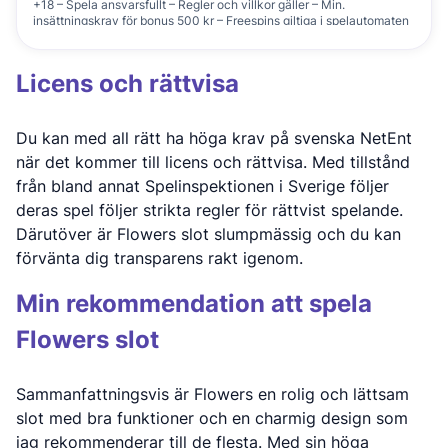
+18 – Spela ansvarsfullt – Regler och villkor gäller – Min.
insättningskrav för bonus 500 kr – Freespins giltiga i spelautomaten
Myth of Dead – 25x omsättningskrav – Omsätt inom 60 dagar.
Licens och rättvisa
Du kan med all rätt ha höga krav på svenska NetEnt
när det kommer till licens och rättvisa. Med tillstånd
från bland annat Spelinspektionen i Sverige följer
deras spel följer strikta regler för rättvist spelande.
Därutöver är Flowers slot slumpmässig och du kan
förvänta dig transparens rakt igenom.
Min rekommendation att spela
Flowers slot
Sammanfattningsvis är Flowers en rolig och lättsam
slot med bra funktioner och en charmig design som
jag rekommenderar till de flesta. Med sin höga