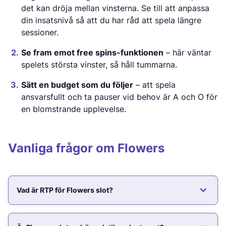
det kan dröja mellan vinsterna. Se till att anpassa
din insatsnivå så att du har råd att spela längre
sessioner.
Se fram emot free spins-funktionen
– här väntar
spelets största vinster, så håll tummarna.
Sätt en budget som du följer
– att spela
ansvarsfullt och ta pauser vid behov är A och O för
en blomstrande upplevelse.
Vanliga frågor om Flowers
Vad är RTP för Flowers slot?