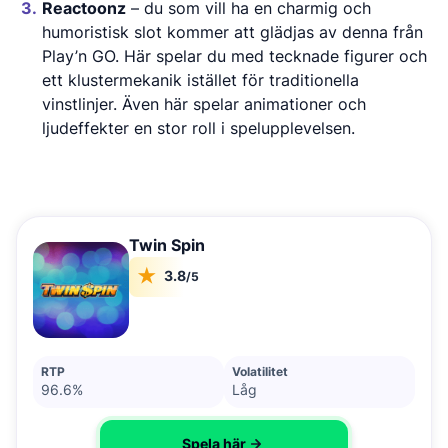
Reactoonz
– du som vill ha en charmig och
humoristisk slot kommer att glädjas av denna från
Play’n GO. Här spelar du med tecknade figurer och
ett klustermekanik istället för traditionella
vinstlinjer. Även här spelar animationer och
ljudeffekter en stor roll i spelupplevelsen.
Twin Spin
3.8
/5
RTP
Volatilitet
96.6%
Låg
Spela här