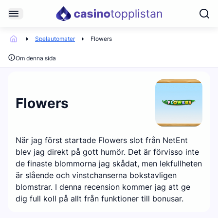
Spelautomater
Flowers
Om denna sida
Flowers
När jag först startade Flowers slot från NetEnt
blev jag direkt på gott humör. Det är förvisso inte
de finaste blommorna jag skådat, men lekfullheten
är slående och vinstchanserna bokstavligen
blomstrar. I denna recension kommer jag att ge
dig full koll på allt från funktioner till bonusar.