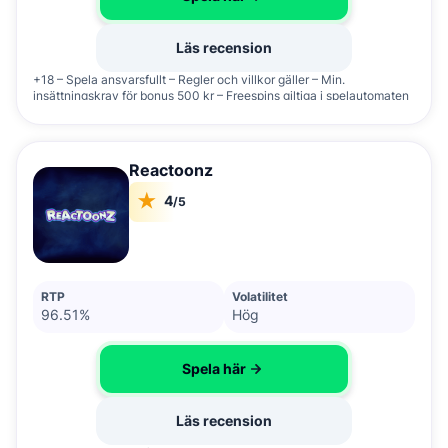
Läs recension
+18 – Spela ansvarsfullt – Regler och villkor gäller – Min.
insättningskrav för bonus 500 kr – Freespins giltiga i spelautomaten
Myth of Dead – 25x omsättningskrav – Omsätt inom 60 dagar.
Reactoonz
4
/5
RTP
Volatilitet
96.51%
Hög
Spela här
Läs recension