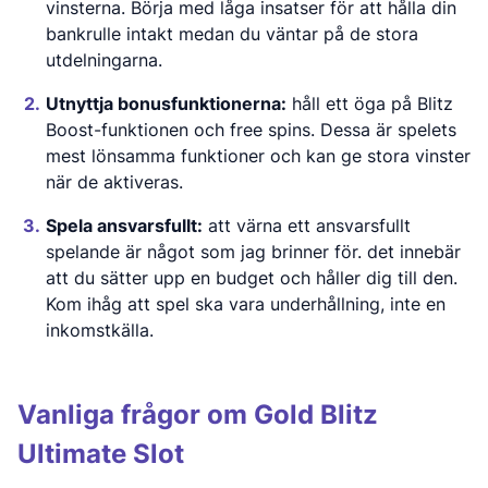
vinsterna. Börja med låga insatser för att hålla din
bankrulle intakt medan du väntar på de stora
utdelningarna.
Utnyttja bonusfunktionerna:
håll ett öga på Blitz
Boost-funktionen och free spins. Dessa är spelets
mest lönsamma funktioner och kan ge stora vinster
när de aktiveras.
Spela ansvarsfullt:
att värna ett ansvarsfullt
spelande är något som jag brinner för. det innebär
att du sätter upp en budget och håller dig till den.
Kom ihåg att spel ska vara underhållning, inte en
inkomstkälla.
Vanliga frågor om Gold Blitz
Ultimate Slot