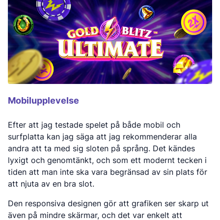
Mobilupplevelse
Efter att jag testade spelet på både mobil och
surfplatta kan jag säga att jag rekommenderar alla
andra att ta med sig sloten på språng. Det kändes
lyxigt och genomtänkt, och som ett modernt tecken i
tiden att man inte ska vara begränsad av sin plats för
att njuta av en bra slot.
Den responsiva designen gör att grafiken ser skarp ut
även på mindre skärmar, och det var enkelt att