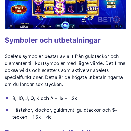
Symboler och utbetalningar
Spelets symboler består av allt från guldtackor och
diamanter till kortsymboler med lägre värde. Det finns
också wilds och scatters som aktiverar spelets
specialfunktioner. Detta är de högsta utbetalningarna
om du landar sex stycken.
9, 10, J, Q, K och A – 1x – 1,2x
Hästskor, klockor, guldmynt, guldtackor och $-
tecken – 1,5x – 4c