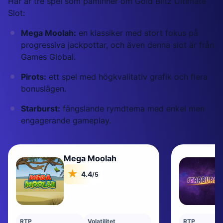
Här är tre spel som påminner om Gold Blitz Ultimate
Slot:
Mega Moolah:
en klassiker med stort fokus på
progressiva jackpottar, och även denna slot är från
Games Global.
Pirots:
ett spel med högkvalitativ grafik och flera
bonuslägen.
Starburst:
fängslande rymdtema med enkel men
engagerande gameplay.
Mega Moolah
4.4
/5
RTP
Volatilitet
RTP