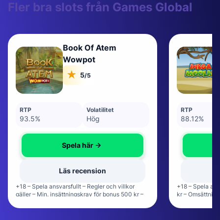
Fler bra slots från Games Global
Book Of Atem
Wowpot
5
/5
RTP
Volatilitet
RTP
93.5%
Hög
88.12%
Spela här
Läs recension
+18 – Spela ansvarsfullt – Regler och villkor
+18 – Spela ans
gäller – Min. insättningskrav för bonus 500 kr –
kr – Omsättning
Freespins giltiga i spelautomaten Myth of Dead
om 25 kr – free
– 25x omsättningskrav – Omsätt inom 60 dagar.
60 dagar