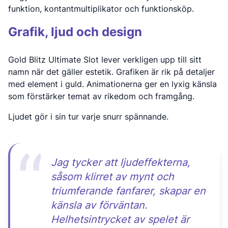
funktion, kontantmultiplikator och funktionsköp.
Grafik, ljud och design
Gold Blitz Ultimate Slot lever verkligen upp till sitt
namn när det gäller estetik. Grafiken är rik på detaljer
med element i guld. Animationerna ger en lyxig känsla
som förstärker temat av rikedom och framgång.
Ljudet gör i sin tur varje snurr spännande.
Jag tycker att ljudeffekterna,
såsom klirret av mynt och
triumferande fanfarer, skapar en
känsla av förväntan.
Helhetsintrycket av spelet är