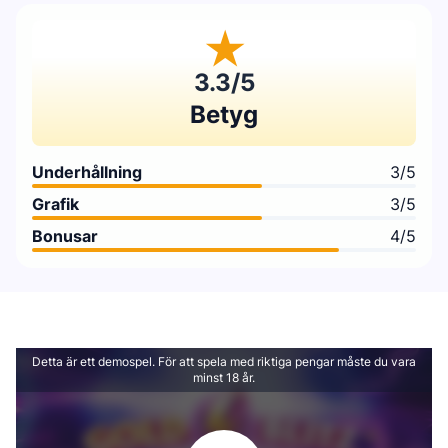
3.3
/5
Betyg
Underhållning
3/5
Grafik
3/5
Bonusar
4/5
Detta är ett demospel. För att spela med riktiga pengar måste du vara
minst 18 år.