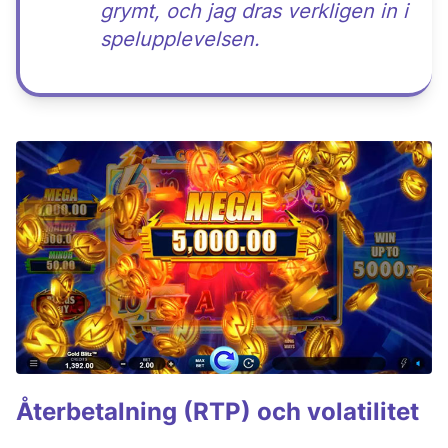
grymt, och jag dras verkligen in i
spelupplevelsen.
Återbetalning (RTP) och volatilitet