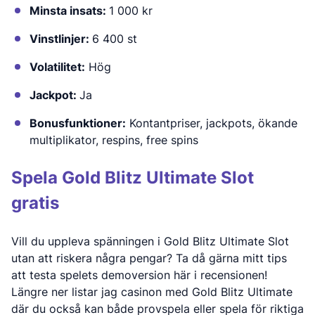
Minsta insats:
1 000 kr
Vinstlinjer:
6 400 st
Volatilitet:
Hög
Jackpot:
Ja
Bonusfunktioner:
Kontantpriser, jackpots, ökande
multiplikator, respins, free spins
Spela Gold Blitz Ultimate Slot
gratis
Vill du uppleva spänningen i Gold Blitz Ultimate Slot
utan att riskera några pengar? Ta då gärna mitt tips
att testa spelets demoversion här i recensionen!
Längre ner listar jag casinon med Gold Blitz Ultimate
där du också kan både provspela eller spela för riktiga