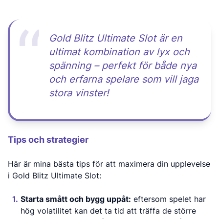
Gold Blitz Ultimate Slot är en
ultimat kombination av lyx och
spänning – perfekt för både nya
och erfarna spelare som vill jaga
stora vinster!
Tips och strategier
Här är mina bästa tips för att maximera din upplevelse
i Gold Blitz Ultimate Slot:
Starta smått och bygg uppåt:
eftersom spelet har
hög volatilitet kan det ta tid att träffa de större