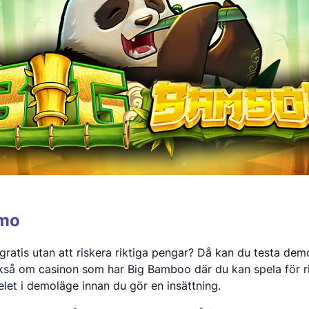
emo
ratis utan att riskera riktiga pengar? Då kan du testa demov
kså om casinon som har Big Bamboo där du kan spela för rikt
elet i demoläge innan du gör en insättning.