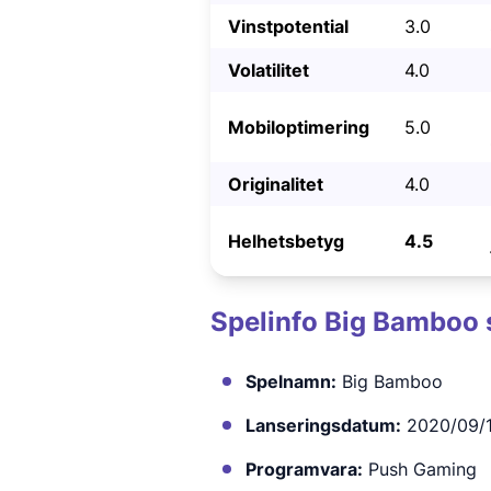
Vinstpotential
3.0
Volatilitet
4.0
Mobiloptimering
5.0
Originalitet
4.0
Helhetsbetyg
4.5
Spelinfo Big Bamboo 
Spelnamn:
Big Bamboo
Lanseringsdatum:
2020/09/
Programvara:
Push Gaming