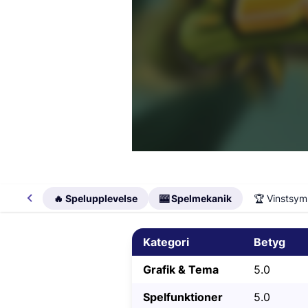
oo demo
🔥 Spelupplevelse
🎰 Spelmekanik
🏆 Vinstsym
Kategori
Betyg
Grafik & Tema
5.0
Spelfunktioner
5.0