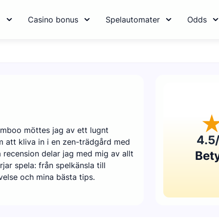
o
Casino bonus
Spelautomater
Odds
amboo möttes jag av ett lugnt
4.5
att kliva in i en zen-trädgård med
a recension delar jag med mig av allt
Bet
ar spela: från spelkänsla till
else och mina bästa tips.