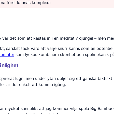
erna först kännas komplexa
var det som att kastas in i en meditativ djungel – men me
kt, särskilt tack vare att varje snurr känns som en potenti
tomater
som lyckas kombinera skönhet och spelmekanik på e
nlighet
pirerat lugn, men under ytan döljer sig ett ganska taktiskt
er är det enkelt att komma igång.
 är mycket sannolikt att jag kommer vilja spela Big Bamboo