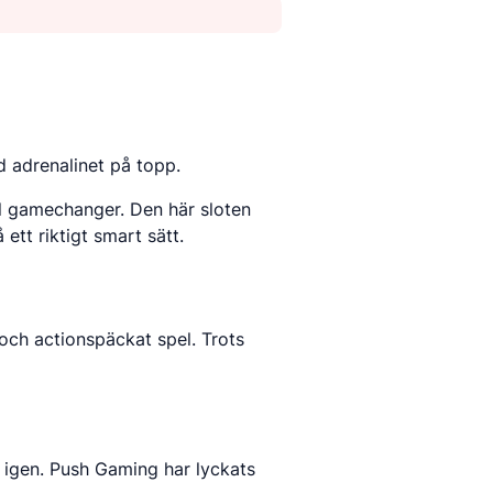
d adrenalinet på topp.
ell gamechanger. Den här sloten
tt riktigt smart sätt.
 och actionspäckat spel. Trots
 igen. Push Gaming har lyckats