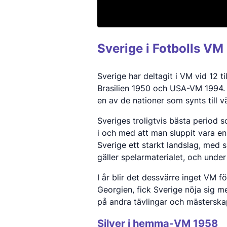
Sverige i Fotbolls VM
Sverige har deltagit i VM vid 12 t
Brasilien 1950 och USA-VM 1994. Vi
en av de nationer som synts till 
Sveriges troligtvis bästa period 
i och med att man sluppit vara en
Sverige ett starkt landslag, med s
gäller spelarmaterialet, och under
I år blir det dessvärre inget VM f
Georgien, fick Sverige nöja sig me
på andra tävlingar och mästerska
Silver i hemma-VM 1958