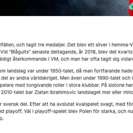
illfällen, och tagit tre medaljer. Det blev ett silver i hemm
d ”Blågults” senaste deltagande, år 2018, blev det kvartsfin
väldigt återkommande i VM, och man har ofta tagit sig vidar
som landslag var under 1950-talet, då man fortfarande had
 del av andra världskriget. Men även under 1990-talet och
pelare med tongivande roller i stora klubbar. På sistone har
 2010-talet bar Zlatan Ibrahimovic landslaget mer eller min
ör svensk del. Efter att ha avslutat kvalspelet svagt, med f
d playoff. Väl i playoff-spelet blev Polen för starka, och nu
p.