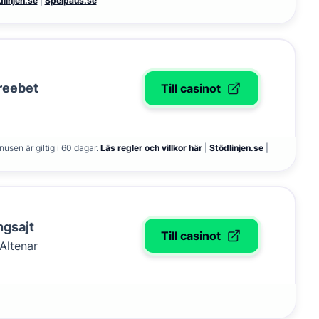
linjen.se
|
Spelpaus.se
reebet
Till casinot
usen är giltig i 60 dagar.
Läs regler och villkor här
|
Stödlinjen.se
|
ngsajt
Till casinot
Altenar