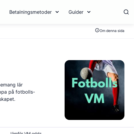
Betalningsmetoder
Guider
Om denna sida
nemang lär
ppa på fotbolls-
skapet.
Jämför VM odds