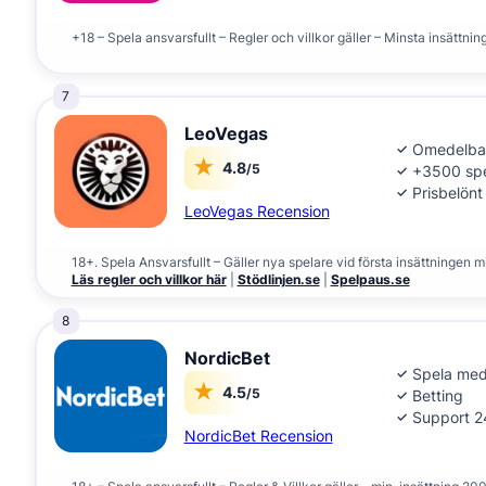
+18 – Spela ansvarsfullt – Regler och villkor gäller – Minsta insättni
LeoVegas
Omedelbar
4.8
/5
+3500 sp
Prisbelönt
LeoVegas Recension
18+. Spela Ansvarsfullt – Gäller nya spelare vid första insättningen mi
Läs regler och villkor här
|
Stödlinjen.se
|
Spelpaus.se
NordicBet
Spela med
4.5
/5
Betting
Support 2
NordicBet Recension