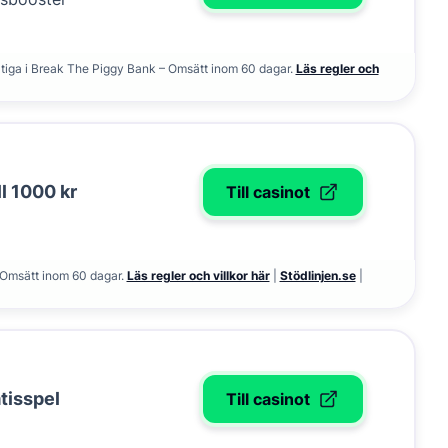
Giltiga i Break The Piggy Bank – Omsätt inom 60 dagar.
Läs regler och
l 1000 kr
Till casinot
– Omsätt inom 60 dagar.
Läs regler och villkor här
|
Stödlinjen.se
|
tisspel
Till casinot