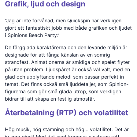
Grafik, ljud och design
”Jag är inte förvånad, men Quickspin har verkligen
gjort ett fantastiskt jobb med både grafiken och ljudet
i Spinions Beach Party.”
De färgglada karaktärerna och den levande miljön är
designade för att fånga känslan av en somrig
strandfest. Animationerna är smidiga och spelet flyter
på utan problem. Ljudspåret är också väl valt, med en
glad och upplyftande melodi som passar perfekt in i
temat. Det finns också små ljuddetaljer, som Spinion-
figurerna som gör små glada utrop, som verkligen
bidrar till att skapa en festlig atmosfär.
Återbetalning (RTP) och volatilitet
Hög musik, hög stämning och hög… volatilitet. Det är
ju som gjort! Med det sagt kommer vinsterna rätt