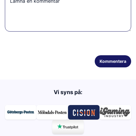
Kommentera
Vi syns på: