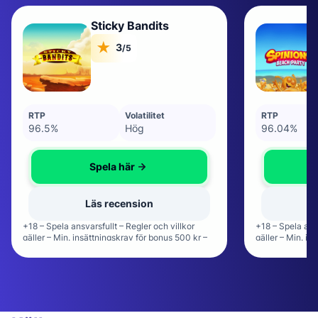
Sticky Bandits
3
/5
RTP
Volatilitet
RTP
96.5%
Hög
96.04%
Spela här
Läs recension
+18 – Spela ansvarsfullt – Regler och villkor
+18 – Spela ansv
gäller – Min. insättningskrav för bonus 500 kr –
gäller – Min. in
Freespins giltiga i spelautomaten Myth of Dead
Freespins gilti
– 25x omsättningskrav – Omsätt inom 60 dagar.
– 25x omsättnin