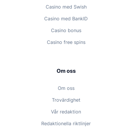
Casino med Swish
Casino med BankID
Casino bonus
Casino free spins
Om oss
Om oss
Trovärdighet
Vår redaktion
Redaktionella riktlinjer