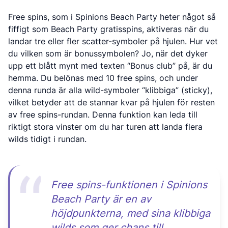
Free spins, som i Spinions Beach Party heter något så
fiffigt som Beach Party gratisspins, aktiveras när du
landar tre eller fler scatter-symboler på hjulen. Hur vet
du vilken som är bonussymbolen? Jo, när det dyker
upp ett blått mynt med texten “Bonus club” på, är du
hemma. Du belönas med 10 free spins, och under
denna runda är alla wild-symboler “klibbiga” (sticky),
vilket betyder att de stannar kvar på hjulen för resten
av free spins-rundan. Denna funktion kan leda till
riktigt stora vinster om du har turen att landa flera
wilds tidigt i rundan.
Free spins-funktionen i Spinions
Beach Party är en av
höjdpunkterna, med sina klibbiga
wilds som ger chans till