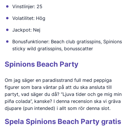
Vinstlinjer: 25
Volatilitet: Hög
Jackpot: Nej
Bonusfunktioner: Beach club gratisspins, Spinions
sticky wild gratisspins, bonusscatter
Spinions Beach Party
Om jag säger en paradisstrand full med peppiga
figurer som bara väntar på att du ska ansluta till
partyt, vad säger du då? “Ljuva tider och ge mig min
piña colada”, kanske? I denna recension ska vi gräva
djupare (pun intended) i allt som rör denna slot.
Spela Spinions Beach Party gratis