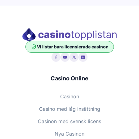
Vi listar bara licensierade casinon
Casino Online
Casinon
Casino med låg insättning
Casinon med svensk licens
Nya Casinon