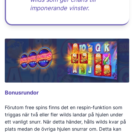
imponerande vinster.
Bonusrundor
Förutom free spins finns det en respin-funktion som
triggas när två eller fler wilds landar på hjulen under
ett vanligt snurr. När detta händer, hålls wilds kvar på
plats medan de övriga hjulen snurrar om. Detta kan