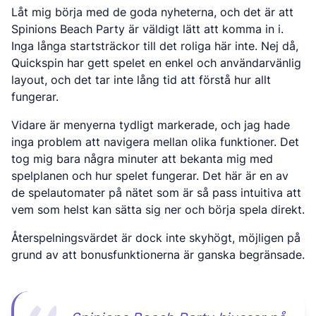
Låt mig börja med de goda nyheterna, och det är att
Spinions Beach Party är väldigt lätt att komma in i.
Inga långa startsträckor till det roliga här inte. Nej då,
Quickspin har gett spelet en enkel och användarvänlig
layout, och det tar inte lång tid att förstå hur allt
fungerar.
Vidare är menyerna tydligt markerade, och jag hade
inga problem att navigera mellan olika funktioner. Det
tog mig bara några minuter att bekanta mig med
spelplanen och hur spelet fungerar. Det här är en av
de spelautomater på nätet som är så pass intuitiva att
vem som helst kan sätta sig ner och börja spela direkt.
Återspelningsvärdet är dock inte skyhögt, möjligen på
grund av att bonusfunktionerna är ganska begränsade.