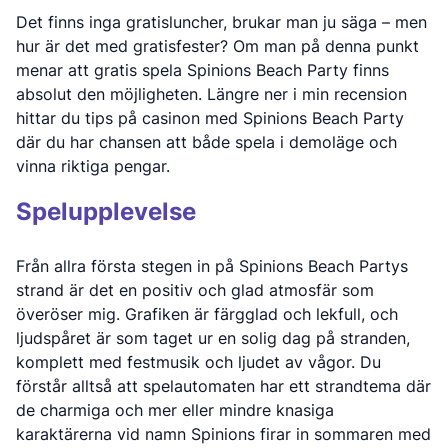
Det finns inga gratisluncher, brukar man ju säga – men
hur är det med gratisfester? Om man på denna punkt
menar att gratis spela Spinions Beach Party finns
absolut den möjligheten. Längre ner i min recension
hittar du tips på casinon med Spinions Beach Party
där du har chansen att både spela i demoläge och
vinna riktiga pengar.
Spelupplevelse
Från allra första stegen in på Spinions Beach Partys
strand är det en positiv och glad atmosfär som
överöser mig. Grafiken är färgglad och lekfull, och
ljudspåret är som taget ur en solig dag på stranden,
komplett med festmusik och ljudet av vågor. Du
förstår alltså att spelautomaten har ett strandtema där
de charmiga och mer eller mindre knasiga
karaktärerna vid namn Spinions firar in sommaren med