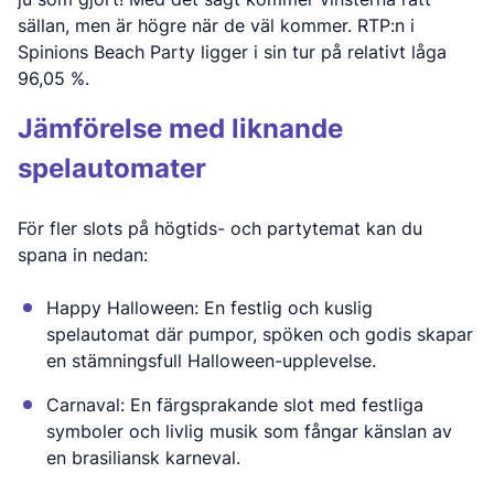
sällan, men är högre när de väl kommer. RTP:n i
Spinions Beach Party ligger i sin tur på relativt låga
96,05 %.
Jämförelse med liknande
spelautomater
För fler slots på högtids- och partytemat kan du
spana in nedan:
Happy Halloween: En festlig och kuslig
spelautomat där pumpor, spöken och godis skapar
en stämningsfull Halloween-upplevelse.
Carnaval: En färgsprakande slot med festliga
symboler och livlig musik som fångar känslan av
en brasiliansk karneval.