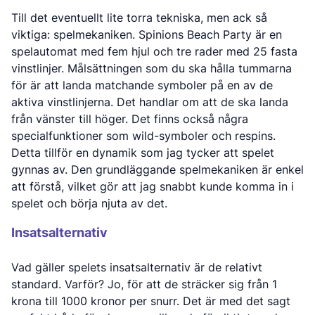
Till det eventuellt lite torra tekniska, men ack så
viktiga: spelmekaniken. Spinions Beach Party är en
spelautomat med fem hjul och tre rader med 25 fasta
vinstlinjer. Målsättningen som du ska hålla tummarna
för är att landa matchande symboler på en av de
aktiva vinstlinjerna. Det handlar om att de ska landa
från vänster till höger. Det finns också några
specialfunktioner som wild-symboler och respins.
Detta tillför en dynamik som jag tycker att spelet
gynnas av. Den grundläggande spelmekaniken är enkel
att förstå, vilket gör att jag snabbt kunde komma in i
spelet och börja njuta av det.
Insatsalternativ
Vad gäller spelets insatsalternativ är de relativt
standard. Varför? Jo, för att de sträcker sig från 1
krona till 1000 kronor per snurr. Det är med det sagt