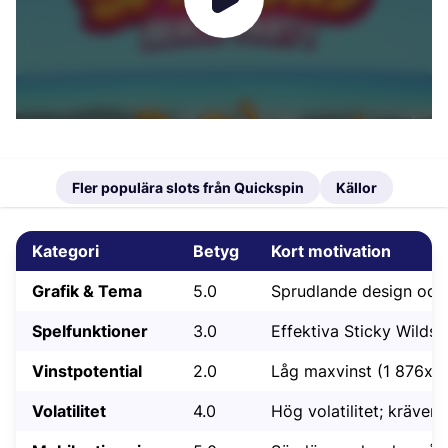
Fler populära slots från Quickspin
Källor
Kategori
Betyg
Kort motivation
Grafik & Tema
5.0
Sprudlande design och l
Spelfunktioner
3.0
Effektiva Sticky Wilds 
Vinstpotential
2.0
Låg maxvinst (1 876x) 
Volatilitet
4.0
Hög volatilitet; kräver 