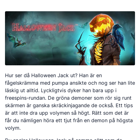
Hur ser då Halloween Jack ut? Han är en
fågelskrämma med pumpa ansikte och nog ser han lite
läskig ut alltid. Lyckligtvis dyker han bara upp i
freespins-rundan. De gröna demoner som rör sig runt
skärmen är ganska skräckinjagande de också. Ett tips
är att inte dra upp volymen så högt. Rätt som det är
får du nämligen höra ett tjut från en demon på högsta
volym.