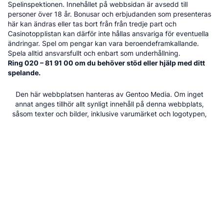
Spelinspektionen. Innehållet på webbsidan är avsedd till
personer över 18 år. Bonusar och erbjudanden som presenteras
här kan ändras eller tas bort från från tredje part och
Casinotopplistan kan därför inte hållas ansvariga för eventuella
ändringar. Spel om pengar kan vara beroendeframkallande.
Spela alltid ansvarsfullt och enbart som underhållning.
Ring 020 – 81 91 00 om du behöver stöd eller hjälp med ditt
spelande.
Den här webbplatsen hanteras av Gentoo Media. Om inget
annat anges tillhör allt synligt innehåll på denna webbplats,
såsom texter och bilder, inklusive varumärket och logotypen,
Innovation Labs Limited (ett Gentoo Media-företag) –
Företagsregistreringsnummer: C44130,
Momsregistreringsnummer: MT 1887 4732, Quad Central, Q4
Level 14, Central Business District, Triq L-Esportaturi, Birkirkara,
CBD 1040, Malta, ISIN: US36467X2062, Kontakt: +356
99051696. Bolaget är börsnoterat på Nasdaq Stockholm
under tickersymbolen ”G2M”.
Copyright © 2012-2026 Casinotopplistan.com. Alla rättigheter
förbehållna.