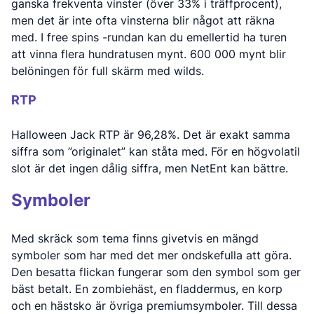
ganska frekventa vinster (över 33% i träffprocent),
men det är inte ofta vinsterna blir något att räkna
med. I free spins -rundan kan du emellertid ha turen
att vinna flera hundratusen mynt. 600 000 mynt blir
belöningen för full skärm med wilds.
RTP
Halloween Jack RTP är 96,28%. Det är exakt samma
siffra som ”originalet” kan ståta med. För en högvolatil
slot är det ingen dålig siffra, men NetEnt kan bättre.
Symboler
Med skräck som tema finns givetvis en mängd
symboler som har med det mer ondskefulla att göra.
Den besatta flickan fungerar som den symbol som ger
bäst betalt. En zombiehäst, en fladdermus, en korp
och en hästsko är övriga premiumsymboler. Till dessa