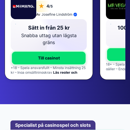
4
/5
Av
Josefine Lindström
Sätt in från 25 kr
100%
Snabba uttag utan lägsta
+
gräns
Till casinot
18+ – Spela ans
+18 – Spela ansvarsfullt – Minsta insättning 25
gäller – Endas
kr – Inga omsättningskrav
Läs regler och
licens. – Minst
villkor här
|
Stödlinjen.se
|
Spelpaus.se
omsättningskrav
bonusen aktiv
|
Stödlinjen.se
Specialist på casinospel och slots