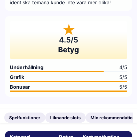
identiska temana kunde inte vara mer olika!
4.5
/5
Betyg
Underhållning
4/5
Grafik
5/5
Bonusar
5/5
Spelfunktioner
Liknande slots
MIn rekommendation