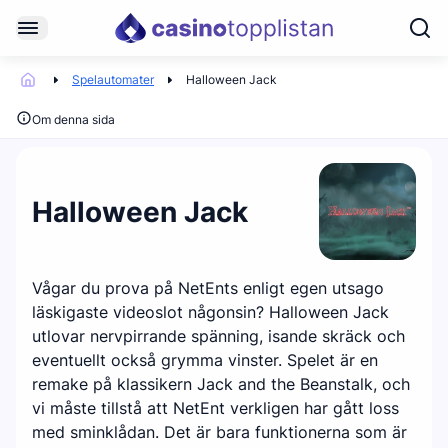
Spelautomater
Halloween Jack
Om denna sida
Halloween Jack
Vågar du prova på NetEnts enligt egen utsago
läskigaste videoslot någonsin? Halloween Jack
utlovar nervpirrande spänning, isande skräck och
eventuellt också grymma vinster. Spelet är en
remake på klassikern Jack and the Beanstalk, och
vi måste tillstå att NetEnt verkligen har gått loss
med sminklådan. Det är bara funktionerna som är