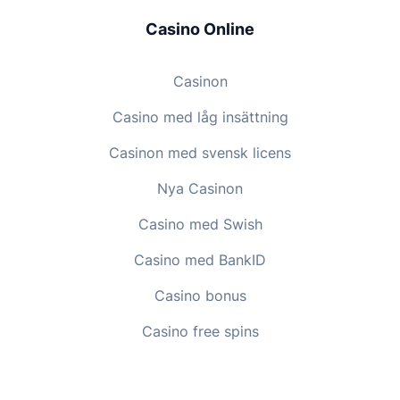
Casino Online
Casinon
Casino med låg insättning
Casinon med svensk licens
Nya Casinon
Casino med Swish
Casino med BankID
Casino bonus
Casino free spins