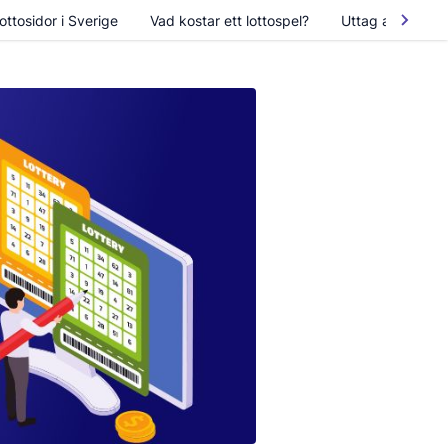
ottosidor i Sverige
Vad kostar ett lottospel?
Uttag av lotto v