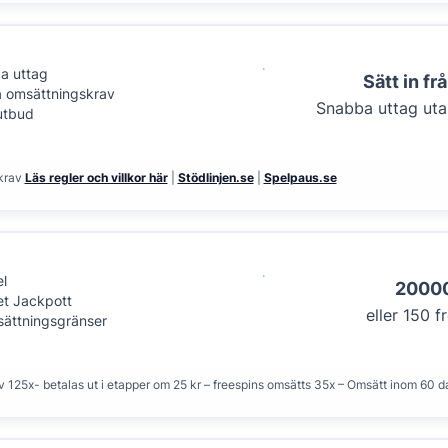
ba uttag
Sätt in fr
a omsättningskrav
Snabba uttag uta
utbud
skrav
Läs regler och villkor här
|
Stödlinjen.se
|
Spelpaus.se
l
20000
et Jackpott
eller 150 f
nsättningsgränser
v 125x- betalas ut i etapper om 25 kr – freespins omsätts 35x – Omsätt inom 60 