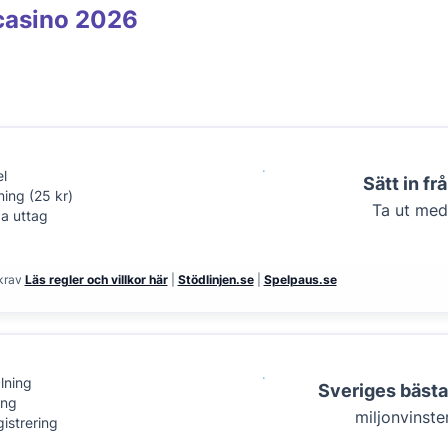
 casino 2026
l
Sätt in fr
ning (25 kr)
Ta ut med
ba uttag
skrav
Läs regler och villkor här
|
Stödlinjen.se
|
Spelpaus.se
lning
Sveriges bästa 
ing
miljonvinste
istrering