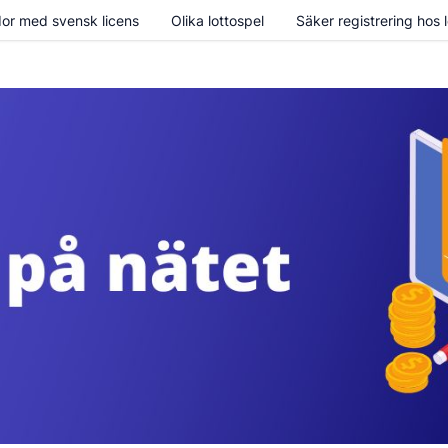
dor med svensk licens
Olika lottospel
Säker registrering hos l