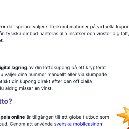
orm
där spelare väljer sifferkombinationer på virtuella kup
från fysiska ombud hanteras alla insatser och vinster digitalt, 
ot
.
gital lagring
av din lottokupong på ett krypterat
Du väljer dina nummer manuellt eller via slumpade
iskt din kupong direkt efter den officiella
du aldrig missar en vinst.
tto?
spela online
är tillgången till ett globalt utbud som
mbud. Genom att använda
svenska mobilcasinon