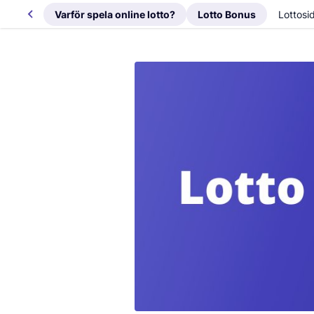
online?
Varför spela online lotto?
Lotto Bonus
Lottosi