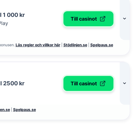
l 1 000 kr
Till casinot
Play
 bonusen.
Läs regler och villkor här
|
Stödlinjen.se
|
Spelpaus.se
l 2500 kr
Till casinot
jen.se
|
Spelpaus.se