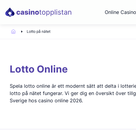
Online Casin
Lotto på nätet
Lotto Online
Spela lotto online är ett modernt sätt att delta i lotte
lotto på nätet fungerar. Vi ger dig en översikt över till
Sverige hos casino online 2026.