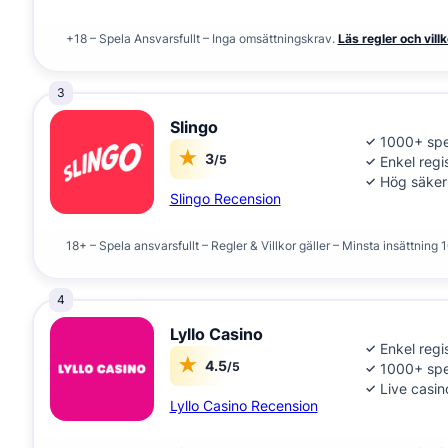
+18 – Spela Ansvarsfullt – Inga omsättningskrav.
Läs regler och villk
Slingo
1000+ spe
3
/5
Enkel regi
Hög säker
Slingo Recension
18+ – Spela ansvarsfullt – Regler & Villkor gäller – Minsta insättning
Lyllo Casino
Enkel regi
4.5
/5
1000+ spe
Live casin
Lyllo Casino Recension