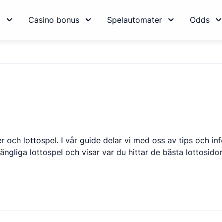
o
Casino bonus
Spelautomater
Odds
rier och lottospel. I vår guide delar vi med oss av tips och i
gängliga lottospel och visar var du hittar de bästa lottosidor