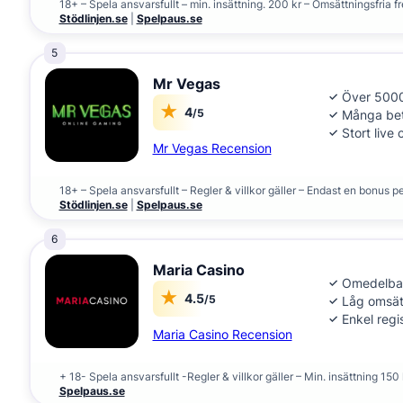
18+ – Spela ansvarsfullt – min. insättning. 200 kr – Omsättningsfria 
Stödlinjen.se
|
Spelpaus.se
Mr Vegas
Över 5000
4
/5
Många bet
Stort live 
Mr Vegas Recension
18+ – Spela ansvarsfullt – Regler & villkor gäller – Endast en bonus p
Stödlinjen.se
|
Spelpaus.se
Maria Casino
Omedelbar
4.5
/5
Låg omsät
Enkel regi
Maria Casino Recension
+ 18- Spela ansvarsfullt -Regler & villkor gäller – Min. insättning 150
Spelpaus.se