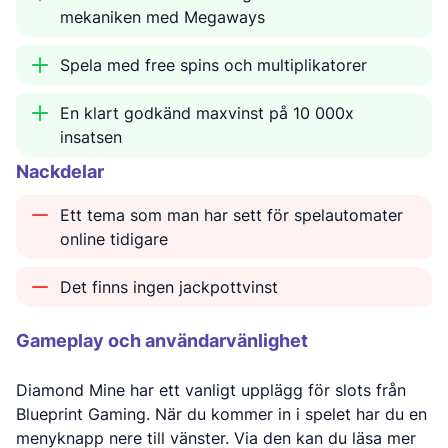
mekaniken med Megaways
Spela med free spins och multiplikatorer
En klart godkänd maxvinst på 10 000x
insatsen
Nackdelar
Ett tema som man har sett för spelautomater
online tidigare
Det finns ingen jackpottvinst
Gameplay och användarvänlighet
Diamond Mine har ett vanligt upplägg för slots från
Blueprint Gaming. När du kommer in i spelet har du en
menyknapp nere till vänster. Via den kan du läsa mer