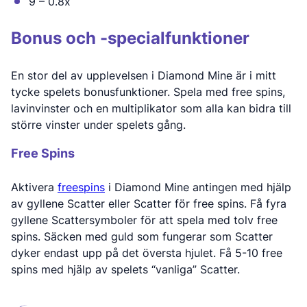
9 – 0.8x
Bonus och -specialfunktioner
En stor del av upplevelsen i Diamond Mine är i mitt
tycke spelets bonusfunktioner. Spela med free spins,
lavinvinster och en multiplikator som alla kan bidra till
större vinster under spelets gång.
Free Spins
Aktivera
freespins
i Diamond Mine antingen med hjälp
av gyllene Scatter eller Scatter för free spins. Få fyra
gyllene Scattersymboler för att spela med tolv free
spins. Säcken med guld som fungerar som Scatter
dyker endast upp på det översta hjulet. Få 5-10 free
spins med hjälp av spelets “vanliga” Scatter.