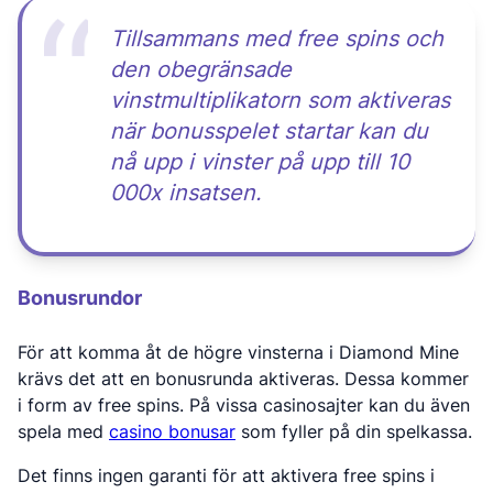
Tillsammans med free spins och
den obegränsade
vinstmultiplikatorn som aktiveras
när bonusspelet startar kan du
nå upp i vinster på upp till 10
000x insatsen.
Bonusrundor
För att komma åt de högre vinsterna i Diamond Mine
krävs det att en bonusrunda aktiveras. Dessa kommer
i form av free spins. På vissa casinosajter kan du även
spela med
casino bonusar
som fyller på din spelkassa.
Det finns ingen garanti för att aktivera free spins i