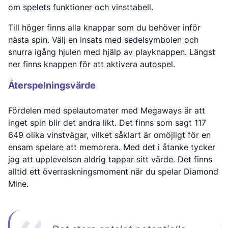
om spelets funktioner och vinsttabell.
Till höger finns alla knappar som du behöver inför
nästa spin. Välj en insats med sedelsymbolen och
snurra igång hjulen med hjälp av playknappen. Längst
ner finns knappen för att aktivera autospel.
Återspelningsvärde
Fördelen med spelautomater med Megaways är att
inget spin blir det andra likt. Det finns som sagt 117
649 olika vinstvägar, vilket såklart är omöjligt för en
ensam spelare att memorera. Med det i åtanke tycker
jag att upplevelsen aldrig tappar sitt värde. Det finns
alltid ett överraskningsmoment när du spelar Diamond
Mine.