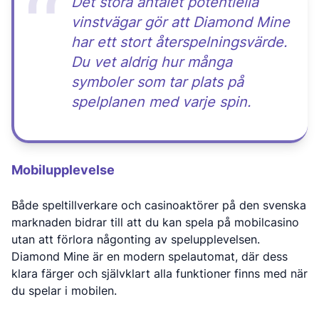
Det stora antalet potentiella
vinstvägar gör att Diamond Mine
har ett stort återspelningsvärde.
Du vet aldrig hur många
symboler som tar plats på
spelplanen med varje spin.
Mobilupplevelse
Både speltillverkare och casinoaktörer på den svenska
marknaden bidrar till att du kan spela på mobilcasino
utan att förlora någonting av spelupplevelsen.
Diamond Mine är en modern spelautomat, där dess
klara färger och självklart alla funktioner finns med när
du spelar i mobilen.