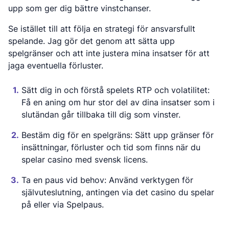
upp som ger dig bättre vinstchanser.
Se istället till att följa en strategi för ansvarsfullt
spelande. Jag gör det genom att sätta upp
spelgränser och att inte justera mina insatser för att
jaga eventuella förluster.
Sätt dig in och förstå spelets RTP och volatilitet:
Få en aning om hur stor del av dina insatser som i
slutändan går tillbaka till dig som vinster.
Bestäm dig för en spelgräns: Sätt upp gränser för
insättningar, förluster och tid som finns när du
spelar casino med svensk licens.
Ta en paus vid behov: Använd verktygen för
självuteslutning, antingen via det casino du spelar
på eller via Spelpaus.