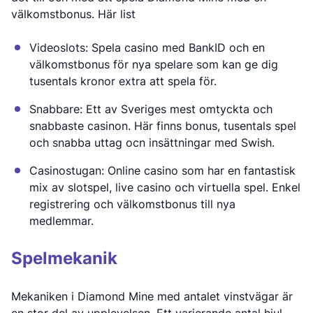
välkomstbonus. Här list
Videoslots: Spela casino med BankID och en
välkomstbonus för nya spelare som kan ge dig
tusentals kronor extra att spela för.
Snabbare: Ett av Sveriges mest omtyckta och
snabbaste casinon. Här finns bonus, tusentals spel
och snabba uttag ocn insättningar med Swish.
Casinostugan: Online casino som har en fantastisk
mix av slotspel, live casino och virtuella spel. Enkel
registrering och välkomstbonus till nya
medlemmar.
Spelmekanik
Mekaniken i Diamond Mine med antalet vinstvägar är