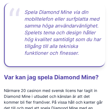
Spela Diamond Mine via din
mobiltelefon eller surfplatta med
samma höga användarvänlighet.
Spelets tema och design håller
hög kvalitet samtidigt som du har
tillgång till alla tekniska
funktioner och finesser.
Var kan jag spela Diamond Mine?
Närmare 20 casinon med svensk licens har tagit in
Diamond Mine i utbudet och känslan är att det
kommer bli fler framöver. På vissa håll och kanter går
det till och med att spela Diamond Mine med en