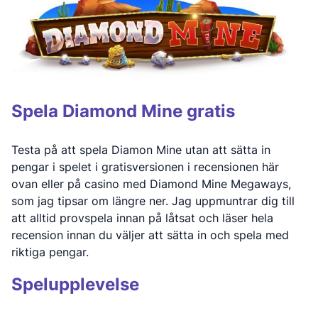
Spela Diamond Mine gratis
Testa på att spela Diamon Mine utan att sätta in
pengar i spelet i gratisversionen i recensionen här
ovan eller på casino med Diamond Mine Megaways,
som jag tipsar om längre ner. Jag uppmuntrar dig till
att alltid provspela innan på låtsat och läser hela
recension innan du väljer att sätta in och spela med
riktiga pengar.
Spelupplevelse