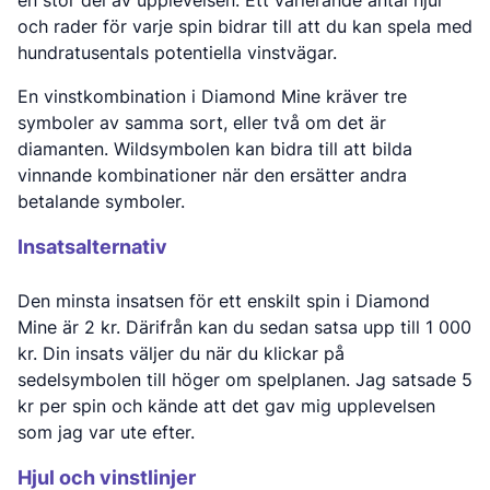
en stor del av upplevelsen. Ett varierande antal hjul
och rader för varje spin bidrar till att du kan spela med
hundratusentals potentiella vinstvägar.
En vinstkombination i Diamond Mine kräver tre
symboler av samma sort, eller två om det är
diamanten. Wildsymbolen kan bidra till att bilda
vinnande kombinationer när den ersätter andra
betalande symboler.
Insatsalternativ
Den minsta insatsen för ett enskilt spin i Diamond
Mine är 2 kr. Därifrån kan du sedan satsa upp till 1 000
kr. Din insats väljer du när du klickar på
sedelsymbolen till höger om spelplanen. Jag satsade 5
kr per spin och kände att det gav mig upplevelsen
som jag var ute efter.
Hjul och vinstlinjer