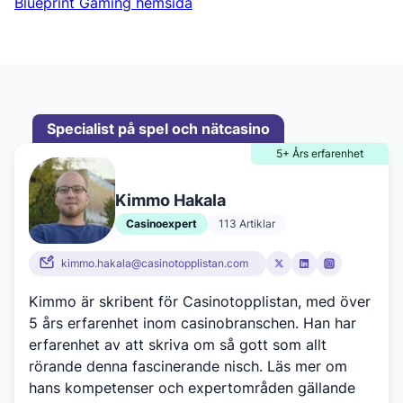
Blueprint Gaming hemsida
Specialist på spel och nätcasino
5+ Års erfarenhet
Kimmo Hakala
Casinoexpert
113 Artiklar
kimmo.hakala@casinotopplistan.com
Kimmo är skribent för Casinotopplistan, med över
5 års erfarenhet inom casinobranschen. Han har
erfarenhet av att skriva om så gott som allt
rörande denna fascinerande nisch. Läs mer om
hans kompetenser och expertområden gällande