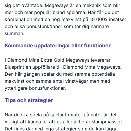
sig det oväntade. Megaways är en mekanik som blir
mer och mer populär bland spelarna. Här får du det i
kombination med en hög maxvinst på 10 000x insatser
och olika bonusfunktioner som tar dig närmare
summan.
Kommande uppdateringar eller funktioner
I Diamond Mine Extra Gold Megaways levererar
Blueprint en uppföljare till Diamond Mine Megaways.
Den här gången spelar du med samma potentiella
maxvinst och samma antal vinstvägar men med
ytterligare bonusfunktioner.
Tips och strategier
När du ska spela på spelautomater på nätet är det
viktigt att känna till att utfallet alltid är slumpmässigt.
Det finns därmed inga strategier som du kan lägga